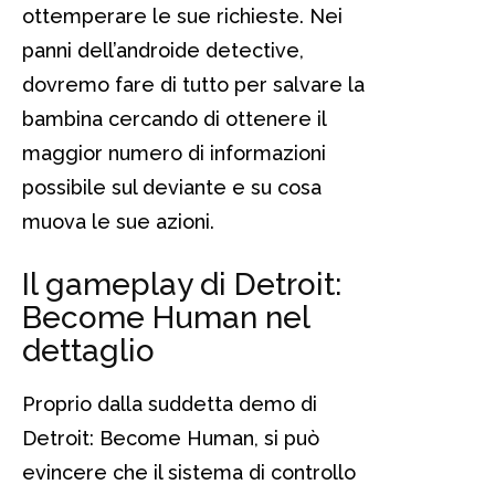
ottemperare le sue richieste. Nei
panni dell’androide detective,
dovremo fare di tutto per salvare la
bambina cercando di ottenere il
maggior numero di informazioni
possibile sul deviante e su cosa
muova le sue azioni.
Il gameplay di Detroit:
Become Human nel
dettaglio
Proprio dalla suddetta demo di
Detroit: Become Human, si può
evincere che il sistema di controllo