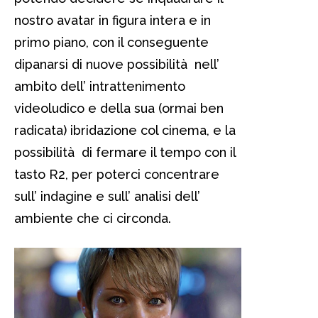
nostro avatar in figura intera e in
primo piano, con il conseguente
dipanarsi di nuove possibilità nell’
ambito dell’ intrattenimento
videoludico e della sua (ormai ben
radicata) ibridazione col cinema, e la
possibilità di fermare il tempo con il
tasto R2, per poterci concentrare
sull’ indagine e sull’ analisi dell’
ambiente che ci circonda.