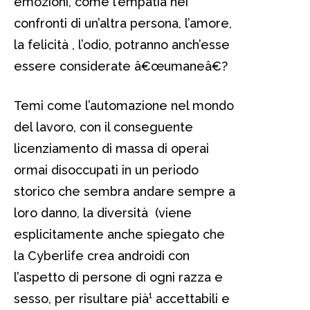
emozioni, come l’empatia nei
confronti di un’altra persona, l’amore,
la felicità , l’odio, potranno anch’esse
essere considerate â€œumaneâ€?
Temi come l’automazione nel mondo
del lavoro, con il conseguente
licenziamento di massa di operai
ormai disoccupati in un periodo
storico che sembra andare sempre a
loro danno, la diversità (viene
esplicitamente anche spiegato che
la Cyberlife crea androidi con
l’aspetto di persone di ogni razza e
sesso, per risultare pià¹ accettabili e