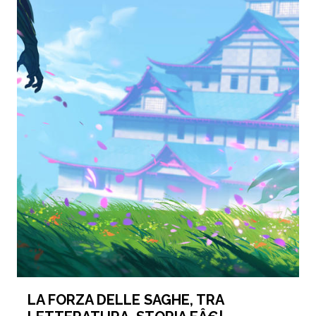
LA FORZA DELLE SAGHE, TRA