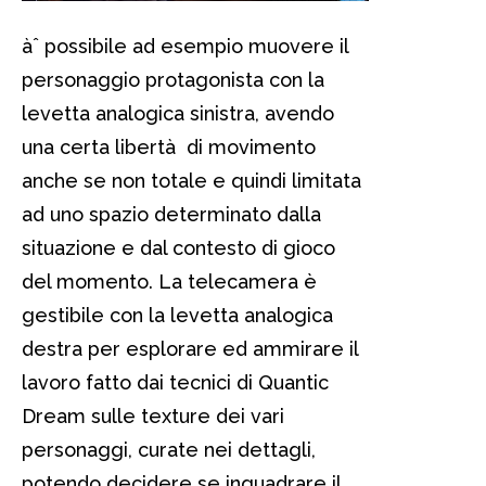
àˆ possibile ad esempio muovere il
personaggio protagonista con la
levetta analogica sinistra, avendo
una certa libertà di movimento
anche se non totale e quindi limitata
ad uno spazio determinato dalla
situazione e dal contesto di gioco
del momento. La telecamera è
gestibile con la levetta analogica
destra per esplorare ed ammirare il
lavoro fatto dai tecnici di Quantic
Dream sulle texture dei vari
personaggi, curate nei dettagli,
potendo decidere se inquadrare il