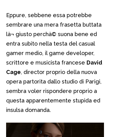
Eppure, sebbene essa potrebbe
sembrare una mera frasetta buttata
là¬ giusto perchà© suona bene ed
entra subito nella testa del casual
gamer medio, il game developer,
scrittore e musicista francese
David
Cage
, director proprio della nuova
opera partorita dallo studio di Parigi,
sembra voler rispondere proprio a
questa apparentemente stupida ed
insulsa domanda.