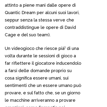
attinto a piene mani dalle opere di
Quantic Dream per alcuni suoi lavori,
seppur senza la stessa verve che
contraddistingue le opere di David
Cage e del suo team).
Un videogioco che riesce pià¹ di una
volta durante le sessioni di gioco a
far riflettere il giocatore inducendolo
a farsi delle domande proprio su
cosa significa essere umani, sui
sentimenti che un essere umano può
provare, e sul fatto che, se un giorno
le macchine arriveranno a provare