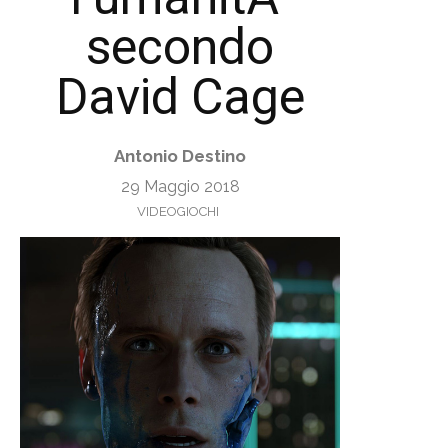
secondo
David Cage
Antonio Destino
29 Maggio 2018
VIDEOGIOCHI