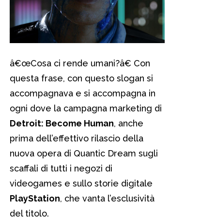
â€œCosa ci rende umani?â€ Con
questa frase, con questo slogan si
accompagnava e si accompagna in
ogni dove la campagna marketing di
Detroit: Become Human
, anche
prima dell’effettivo rilascio della
nuova opera di Quantic Dream sugli
scaffali di tutti i negozi di
videogames e sullo storie digitale
PlayStation
, che vanta l’esclusività
del titolo.