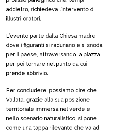
addietro, richiedeva l’intervento di
illustri oratori.
L’evento parte dalla Chiesa madre
dove i figuranti si radunano e si snoda
per il paese, attraversando la piazza
per poi tornare nel punto da cui
prende abbrivio.
Per concludere, possiamo dire che
Vallata, grazie alla sua posizione
territoriale immersa nel verde e
nello scenario naturalistico, si pone
come una tappa rilevante che va ad