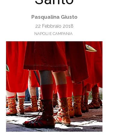
Pasqualina Giusto
22 Febbraio 2018
NAPOLI E CAMPANIA