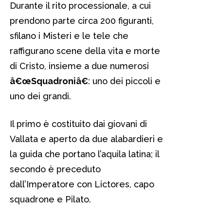
Durante il rito processionale, a cui
prendono parte circa 200 figuranti,
sfilano i Misteri e le tele che
raffigurano scene della vita e morte
di Cristo, insieme a due numerosi
â€œSquadroniâ€
: uno dei piccoli e
uno dei grandi.
Il primo è costituito dai giovani di
Vallata e aperto da due alabardieri e
la guida che portano l’aquila latina; il
secondo è preceduto
dall’Imperatore con Lictores, capo
squadrone e Pilato.