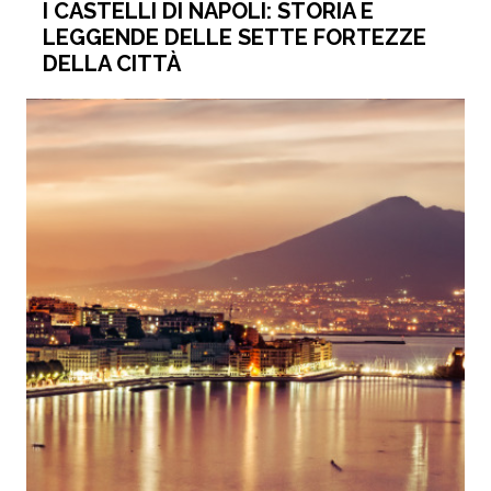
I CASTELLI DI NAPOLI: STORIA E
LEGGENDE DELLE SETTE FORTEZZE
DELLA CITTÀ