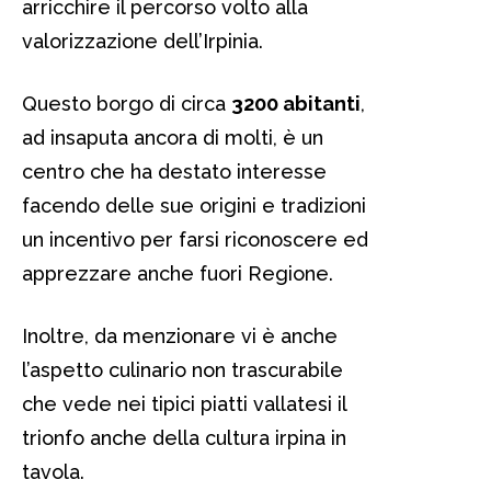
arricchire il percorso volto alla
valorizzazione dell’Irpinia.
Questo borgo di circa
3200 abitanti
,
ad insaputa ancora di molti, è un
centro che ha destato interesse
facendo delle sue origini e tradizioni
un incentivo per farsi riconoscere ed
apprezzare anche fuori Regione.
Inoltre, da menzionare vi è anche
l’aspetto culinario non trascurabile
che vede nei tipici piatti vallatesi il
trionfo anche della cultura irpina in
tavola.