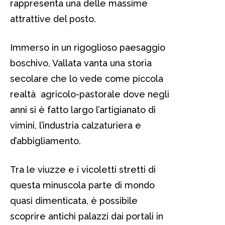
rappresenta una delle massime
attrattive del posto.
Immerso in un rigoglioso paesaggio
boschivo, Vallata vanta una storia
secolare che lo vede come piccola
realtà agricolo-pastorale dove negli
anni si è fatto largo l’artigianato di
vimini, l’industria calzaturiera e
d’abbigliamento.
Tra le viuzze e i vicoletti stretti di
questa minuscola parte di mondo
quasi dimenticata, è possibile
scoprire antichi palazzi dai portali in