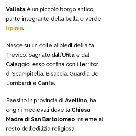
Vallata
è un piccolo borgo antico,
parte integrante della bella e verde
Irpinia
.
Nasce su un colle ai piedi dell’alta
Trevico, bagnato dall’
Ufita
e dal
Calaggio; esso confina con i territori
di Scampitella, Bisaccia, Guardia De
Lombardi e Carife.
Paesino in provincia di
Avellino
, ha
origini medievali dove la
Chiesa
Madre di San Bartolomeo
insieme al
resto dell’edilizia religiosa,