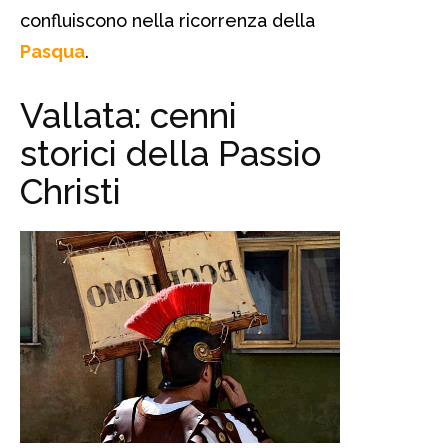
confluiscono nella ricorrenza della
Pasqua
.
Vallata: cenni
storici della Passio
Christi