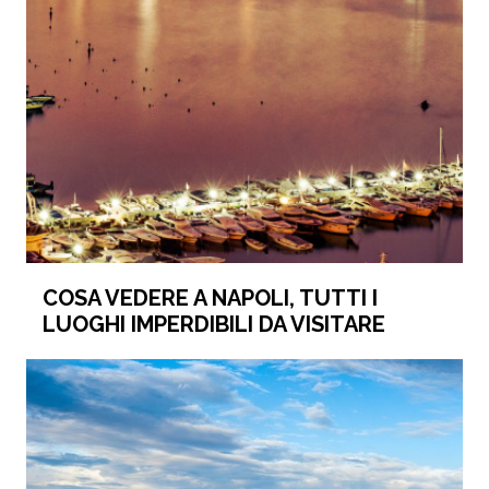
COSA VEDERE A NAPOLI, TUTTI I
LUOGHI IMPERDIBILI DA VISITARE