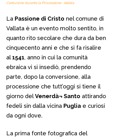
Centurione durante la Processione- Vallata
La
Passione di Cristo
nel comune di
Vallata è un evento molto sentito, in
quanto rito secolare che dura da ben
cinquecento anni e che si fa risalire
al
1541
, anno in cui la comunità
ebraica vi si insediò, prendendo
parte, dopo la conversione, alla
processione che tutt’oggi si tiene il
giorno del
Venerdà¬ Santo
attirando
fedeli sin dalla vicina
Puglia
e curiosi
da ogni dove.
La prima fonte fotografica del