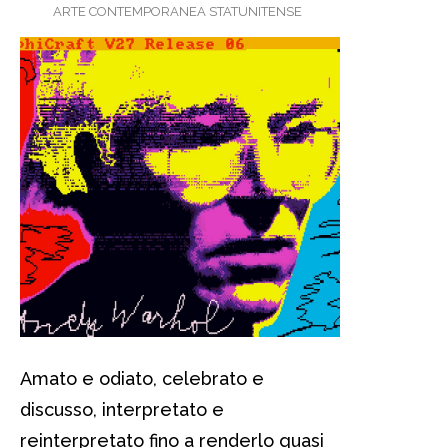
ARTE CONTEMPORANEA STATUNITENSE
Amato e odiato, celebrato e
discusso, interpretato e
reinterpretato fino a renderlo quasi