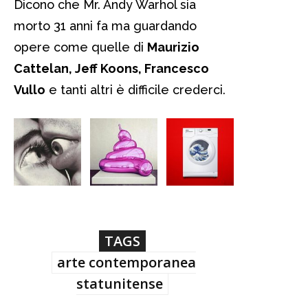
Dicono che Mr. Andy Warhol sia
morto 31 anni fa ma guardando
opere come quelle di
Maurizio
Cattelan, Jeff Koons, Francesco
Vullo
e tanti altri è difficile crederci.
TAGS
arte contemporanea
statunitense