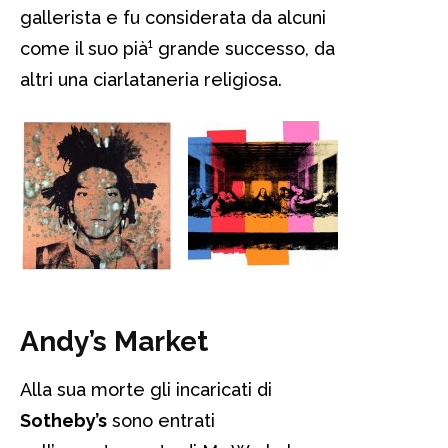
gallerista e fu considerata da alcuni
come il suo pià¹ grande successo, da
altri una ciarlataneria religiosa.
Andy’s Market
Alla sua morte gli incaricati di
Sotheby’s
sono entrati