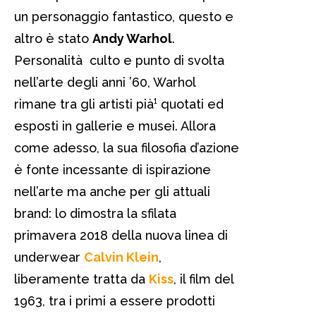
un personaggio fantastico, questo e
altro è stato
Andy Warhol
.
Personalità culto e punto di svolta
nell’arte degli anni ’60, Warhol
rimane tra gli artisti pià¹ quotati ed
esposti in gallerie e musei. Allora
come adesso, la sua filosofia d’azione
è fonte incessante di ispirazione
nell’arte ma anche per gli attuali
brand: lo dimostra la sfilata
primavera 2018 della nuova linea di
underwear
Calvin Klein
,
liberamente tratta da
Kiss
, il film del
1963, tra i primi a essere prodotti