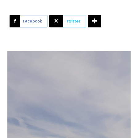
Facebook
Twitter