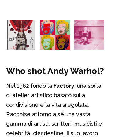
Who shot Andy Warhol?
Nel 1962 fondò la
Factory
, una sorta
di atelier artistico basato sulla
condivisione e la vita sregolata.
Raccolse attorno a sè una vasta
gamma di artisti, scrittori, musicisti e
celebrità clandestine. Il suo lavoro