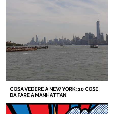
COSA VEDERE A NEW YORK: 10 COSE
DA FARE A MANHATTAN