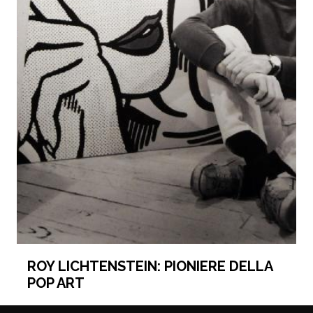
ROY LICHTENSTEIN: PIONIERE DELLA
POP ART