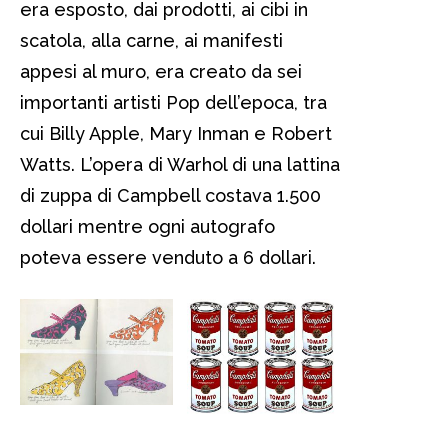
era esposto, dai prodotti, ai cibi in
scatola, alla carne, ai manifesti
appesi al muro, era creato da sei
importanti artisti Pop dell’epoca, tra
cui Billy Apple, Mary Inman e Robert
Watts. L’opera di Warhol di una lattina
di zuppa di Campbell costava 1.500
dollari mentre ogni autografo
poteva essere venduto a 6 dollari.