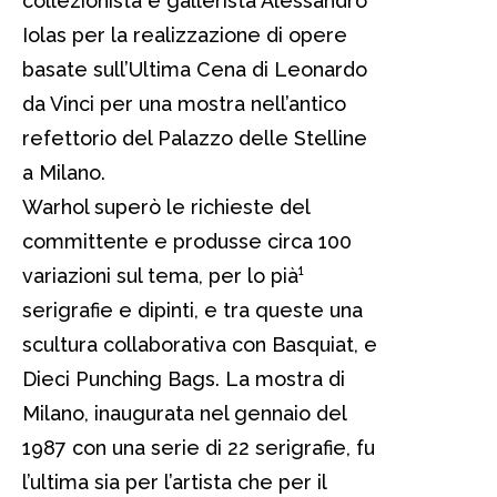
collezionista e gallerista Alessandro
Iolas per la realizzazione di opere
basate sull’Ultima Cena di Leonardo
da Vinci per una mostra nell’antico
refettorio del Palazzo delle Stelline
a Milano.
Warhol superò le richieste del
committente e produsse circa 100
variazioni sul tema, per lo pià¹
serigrafie e dipinti, e tra queste una
scultura collaborativa con Basquiat, e
Dieci Punching Bags. La mostra di
Milano, inaugurata nel gennaio del
1987 con una serie di 22 serigrafie, fu
l’ultima sia per l’artista che per il