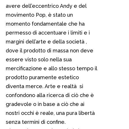
avere dell’eccentrico Andy e del
movimento Pop, è stato un
momento fondamentale che ha
permesso di accentuare i limiti e i
margini dell’arte e della società ,
dove il prodotto di massa non deve
essere visto solo nella sua
mercificazione e allo stesso tempo il
prodotto puramente estetico
diventa merce. Arte e realtà si
confondono alla ricerca di ciò che è
gradevole o in base a ciò che ai
nostri occhi è reale, una pura libertà
senza termini di confine.