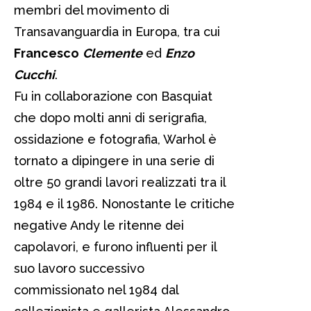
membri del movimento di
Transavanguardia in Europa, tra cui
Francesco
Clemente
ed
Enzo
Cucchi
.
Fu in collaborazione con Basquiat
che dopo molti anni di serigrafia,
ossidazione e fotografia, Warhol è
tornato a dipingere in una serie di
oltre 50 grandi lavori realizzati tra il
1984 e il 1986. Nonostante le critiche
negative Andy le ritenne dei
capolavori, e furono influenti per il
suo lavoro successivo
commissionato nel 1984 dal