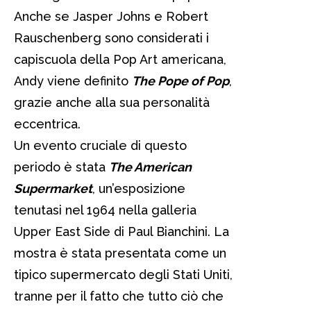
Anche se Jasper Johns e Robert
Rauschenberg sono considerati i
capiscuola della Pop Art americana,
Andy viene definito
The Pope of Pop
,
grazie anche alla sua personalità
eccentrica.
Un evento cruciale di questo
periodo è stata
The American
Supermarket
, un’esposizione
tenutasi nel 1964 nella galleria
Upper East Side di Paul Bianchini. La
mostra è stata presentata come un
tipico supermercato degli Stati Uniti,
tranne per il fatto che tutto ciò che