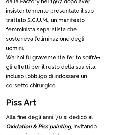
dalla Factory nel 1967 dopo aver
insistentemente presentato il suo
trattato S.C.U.M., un manifesto
femminista separatista che
sosteneva l’eliminazione degli
uomini.
Warhol fu gravemente ferito soffrà¬
gli effetti per il resto della sua vita,
incluso l’obbligo di indossare un
corsetto chirurgico.
Piss Art
Alla fine degli anni ’70 si dedicò al
Oxidation & Piss painting
, invitando