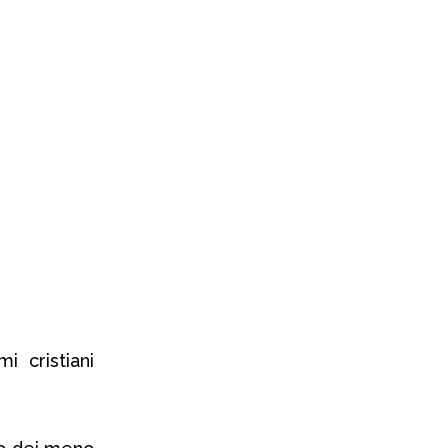
i cristiani