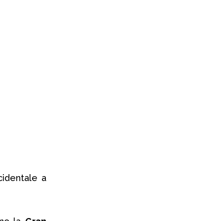
cidentale a