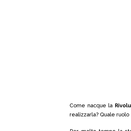
Come nacque la
Rivolu
realizzarla? Quale ruolo 