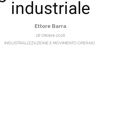
industriale
Ettore Barra
16 Ottobre 2016
INDUSTRIALIZZAZIONE E MOVIMENTO OPERAIO