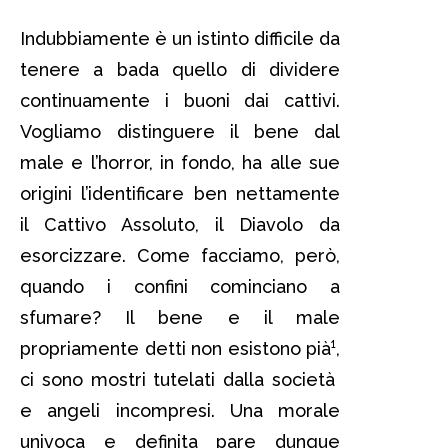
Indubbiamente è un istinto difficile da
tenere a bada quello di dividere
continuamente i buoni dai cattivi.
Vogliamo distinguere il bene dal
male e l’horror, in fondo, ha alle sue
origini l’identificare ben nettamente
il Cattivo Assoluto, il Diavolo da
esorcizzare. Come facciamo, però,
quando i confini cominciano a
sfumare? Il bene e il male
propriamente detti non esistono pià¹,
ci sono mostri tutelati dalla società
e angeli incompresi. Una morale
univoca e definita pare dunque