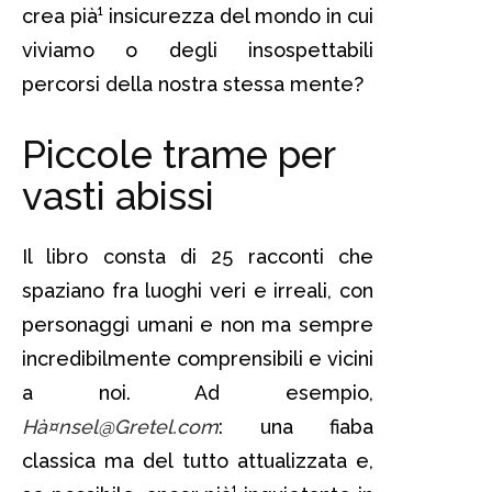
crea pià¹ insicurezza del mondo in cui
viviamo o degli insospettabili
percorsi della nostra stessa mente?
Piccole trame per
vasti abissi
Il libro consta di 25 racconti che
spaziano fra luoghi veri e irreali, con
personaggi umani e non ma sempre
incredibilmente comprensibili e vicini
a noi. Ad esempio,
Hà¤nsel@Gretel.com
: una fiaba
classica ma del tutto attualizzata e,