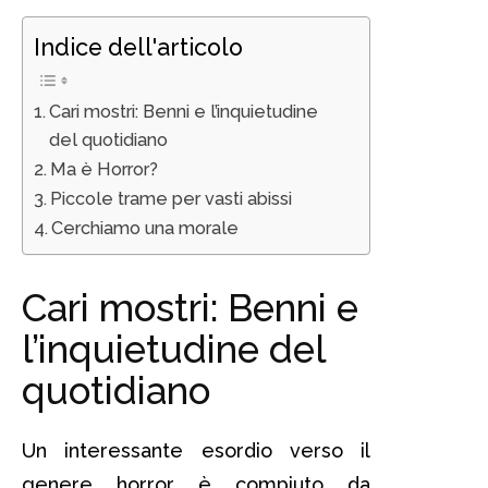
Indice dell'articolo
Cari mostri: Benni e l’inquietudine
del quotidiano
Ma è Horror?
Piccole trame per vasti abissi
Cerchiamo una morale
Cari mostri: Benni e
l’inquietudine del
quotidiano
Un interessante esordio verso il
genere horror è compiuto da