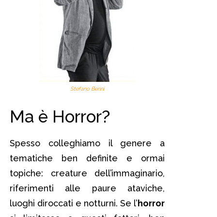
Stefano Benni
Ma è Horror?
Spesso colleghiamo il genere a
tematiche ben definite e ormai
topiche: creature dell’immaginario,
riferimenti alle paure ataviche,
luoghi diroccati e notturni. Se l’
horror