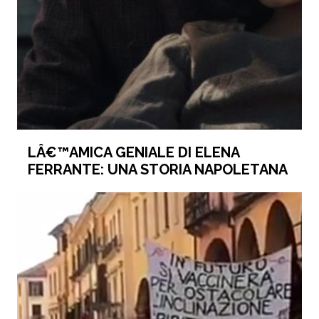
LÂ€™AMICA GENIALE DI ELENA
FERRANTE: UNA STORIA NAPOLETANA