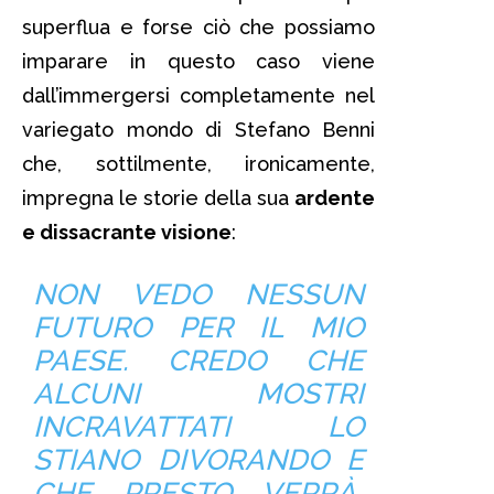
superflua e forse ciò che possiamo
imparare in questo caso viene
dall’immergersi completamente nel
variegato mondo di Stefano Benni
che, sottilmente, ironicamente,
impregna le storie della sua
ardente
e dissacrante visione
:
NON VEDO NESSUN
FUTURO PER IL MIO
PAESE. CREDO CHE
ALCUNI MOSTRI
INCRAVATTATI LO
STIANO DIVORANDO E
CHE PRESTO VERRÀ