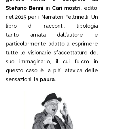
Stefano Benni
in
Cari mostri
, edito
nel 2015 per i Narratori Feltrinelli. Un
libro di racconti, tipologia
tanto amata dall’autore e
particolarmente adatto a esprimere
tutte le visionarie sfaccettature del
suo immaginario, il cui fulcro in
questo caso è la pià¹ atavica delle
sensazioni: la
paura
.