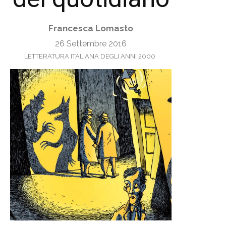
Francesca Lomasto
26 Settembre 2016
LETTERATURA ITALIANA DEGLI ANNI 2000