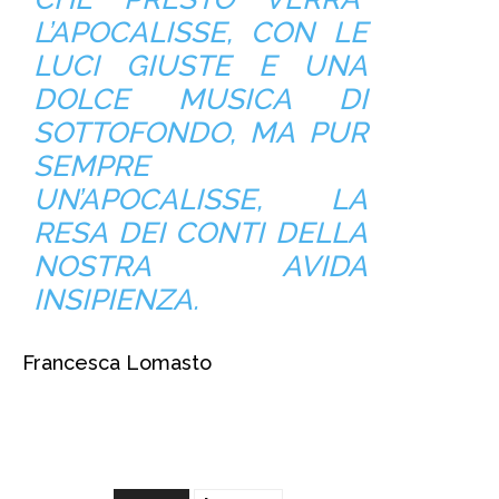
L’APOCALISSE, CON LE
LUCI GIUSTE E UNA
DOLCE MUSICA DI
SOTTOFONDO, MA PUR
SEMPRE
UN’APOCALISSE, LA
RESA DEI CONTI DELLA
NOSTRA AVIDA
INSIPIENZA.
Francesca Lomasto