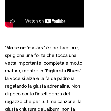
“
Mo te ne ‘e a Jà¬
” è spettacolare,
sprigiona una forza che tocca una
vetta importante, completa e molto
matura, mentre in “
Piglia stu Blues
”
la voce si alza e la fa da padrona
regalando la giusta adrenalina. Non
di poco conto l’intelligenza del
ragazzo che per l’ultima canzone, la
giusta chiusura dell’album, non fa