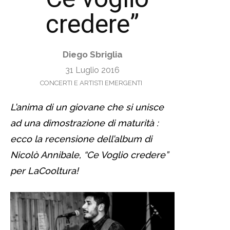
credere”
Diego Sbriglia
31 Luglio 2016
CONCERTI E ARTISTI EMERGENTI
L’anima di un giovane che si unisce
ad una dimostrazione di maturità :
ecco la recensione dell’album di
Nicolò Annibale, “Ce Voglio credere”
per LaCooltura!