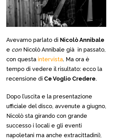
Avevamo parlato di
Nicolò Annibale
e
con
Nicolò Annibale già in passato,
con questa
intervista
. Ma ora è
tempo di vedere il risultato: ecco la
recensione di
Ce Voglio Credere
.
Dopo l’uscita e la presentazione
ufficiale del disco, avvenute a giugno,
Nicolò sta girando con grande
successo i locali e gli eventi
napoletani ma anche extracittadini),