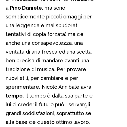
a
Pino Daniele
, ma sono
semplicemente piccoli omaggi per
una leggenda e mai spudorati
tentativi di copia forzata) ma c’è
anche una consapevolezza, una
ventata di aria fresca ed una scelta
ben precisa di mandare avanti una
tradizione di musica. Per provare
nuovi stili, per cambiare e per
sperimentare, Nicolò Annibale avrà
tempo
. Il tempo è dalla sua parte e
lui ci crede: il futuro può riservargli
grandi soddisfazioni, soprattutto se
alla base c’è questo ottimo lavoro.