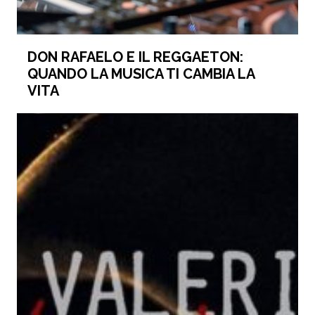
DON RAFAELO E IL REGGAETON:
QUANDO LA MUSICA TI CAMBIA LA
VITA