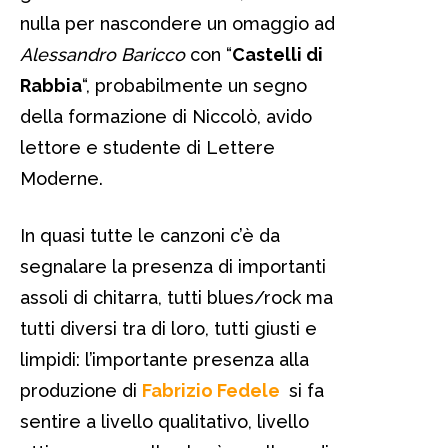
nulla per nascondere un omaggio ad
Alessandro
Baricco
con “
Castelli di
Rabbia
“, probabilmente un segno
della formazione di Niccolò, avido
lettore e studente di Lettere
Moderne.
In quasi tutte le canzoni c’è da
segnalare la presenza di importanti
assoli di chitarra, tutti blues/rock ma
tutti diversi tra di loro, tutti giusti e
limpidi: l’importante presenza alla
produzione di
Fabrizio Fedele
si fa
sentire a livello qualitativo, livello