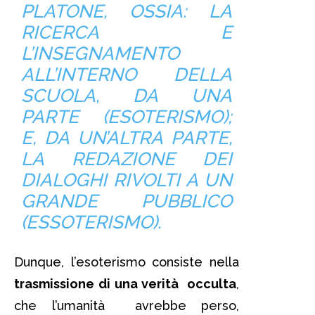
PLATONE, OSSIA: LA
RICERCA E
L’INSEGNAMENTO
ALL’INTERNO DELLA
SCUOLA, DA UNA
PARTE (ESOTERISMO);
E, DA UN’ALTRA PARTE,
LA REDAZIONE DEI
DIALOGHI RIVOLTI A UN
GRANDE PUBBLICO
(ESSOTERISMO).
Dunque, l’esoterismo consiste nella
trasmissione di una verità occulta
,
che l’umanità avrebbe perso,