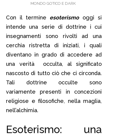
MONDO GOTICO E DARK
Con il termine
esoterismo
oggi si
intende una serie di dottrine i cui
insegnamenti sono rivolti ad una
cerchia ristretta di iniziati, i quali
diventano in grado di accedere ad
una verità occulta, al significato
nascosto di tutto ciò che ci circonda.
Tali dottrine occulte sono
variamente presenti in concezioni
religiose e filosofiche, nella maglia,
nell’alchimia.
Esoterismo: una