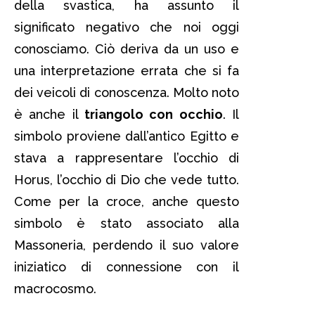
della svastica, ha assunto il
significato negativo che noi oggi
conosciamo. Ciò deriva da un uso e
una interpretazione errata che si fa
dei veicoli di conoscenza. Molto noto
è anche il
triangolo con occhio
. Il
simbolo proviene dall’antico Egitto e
stava a rappresentare l’occhio di
Horus, l’occhio di Dio che vede tutto.
Come per la croce, anche questo
simbolo è stato associato alla
Massoneria, perdendo il suo valore
iniziatico di connessione con il
macrocosmo.