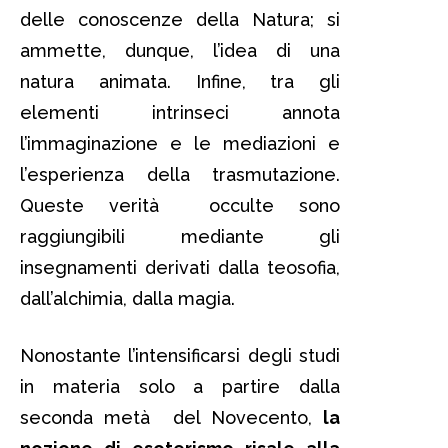
delle conoscenze della Natura; si
ammette, dunque, l’idea di una
natura animata. Infine, tra gli
elementi intrinseci annota
l’immaginazione e le mediazioni e
l’esperienza della trasmutazione.
Queste verità occulte sono
raggiungibili mediante gli
insegnamenti derivati dalla teosofia,
dall’alchimia, dalla magia.
Nonostante l’intensificarsi degli studi
in materia solo a partire dalla
seconda metà del Novecento,
la