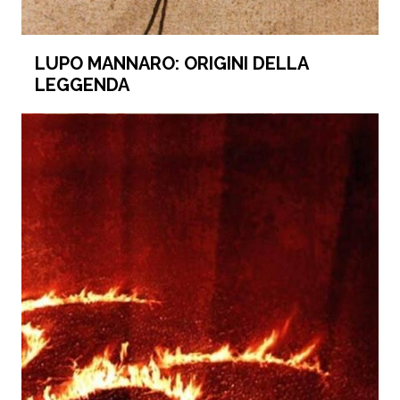
LUPO MANNARO: ORIGINI DELLA
LEGGENDA