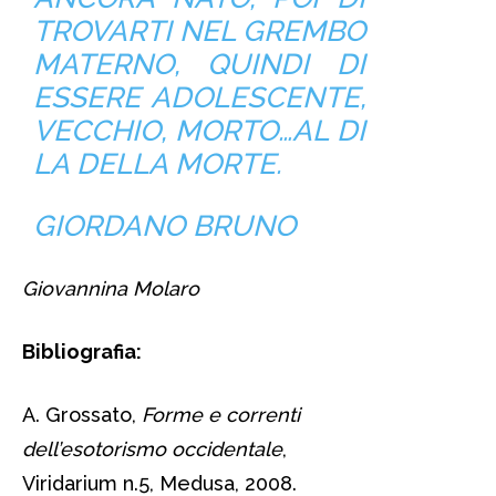
TROVARTI NEL GREMBO
MATERNO, QUINDI DI
ESSERE ADOLESCENTE,
VECCHIO, MORTO…AL DI
LA DELLA MORTE.
GIORDANO BRUNO
Giovannina Molaro
Bibliografia:
A. Grossato,
Forme e correnti
dell’esotorismo occidentale
,
Viridarium n.5, Medusa, 2008.