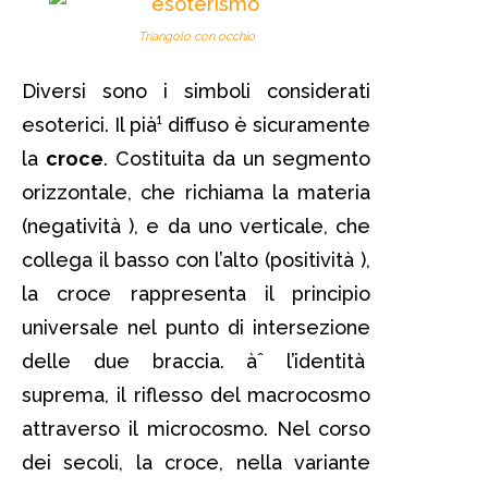
Triangolo con occhio
Diversi sono i simboli considerati
esoterici. Il pià¹ diffuso è sicuramente
la
croce
. Costituita da un segmento
orizzontale, che richiama la materia
(negatività ), e da uno verticale, che
collega il basso con l’alto (positività ),
la croce rappresenta il principio
universale nel punto di intersezione
delle due braccia. àˆ l’identità
suprema, il riflesso del macrocosmo
attraverso il microcosmo. Nel corso
dei secoli, la croce, nella variante