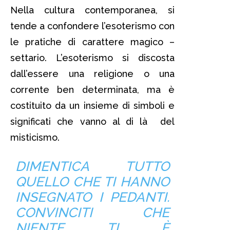
Nella cultura contemporanea, si
tende a confondere l’esoterismo con
le pratiche di carattere magico –
settario. L’esoterismo si discosta
dall’essere una religione o una
corrente ben determinata, ma è
costituito da un insieme di simboli e
significati che vanno al di là del
misticismo.
DIMENTICA TUTTO
QUELLO CHE TI HANNO
INSEGNATO I PEDANTI.
CONVINCITI CHE
NIENTE TI È