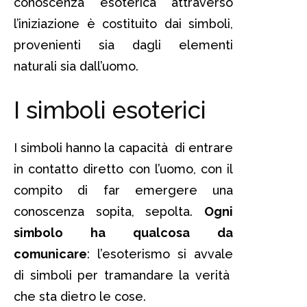
conoscenza esoterica attraverso
l’iniziazione è costituito dai simboli,
provenienti sia dagli elementi
naturali sia dall’uomo.
I simboli esoterici
I simboli hanno la capacità di entrare
in contatto diretto con l’uomo, con il
compito di far emergere una
conoscenza sopita, sepolta.
Ogni
simbolo ha qualcosa da
comunicare
: l’esoterismo si avvale
di simboli per tramandare la verità
che sta dietro le cose.