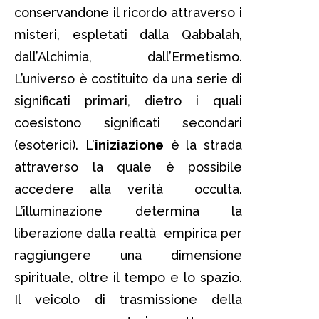
conservandone il ricordo attraverso i
misteri, espletati dalla Qabbalah,
dall’Alchimia, dall’Ermetismo.
L’universo è costituito da una serie di
significati primari, dietro i quali
coesistono significati secondari
(esoterici). L’
iniziazione
è la strada
attraverso la quale è possibile
accedere alla verità occulta.
L’illuminazione determina la
liberazione dalla realtà empirica per
raggiungere una dimensione
spirituale, oltre il tempo e lo spazio.
Il veicolo di trasmissione della