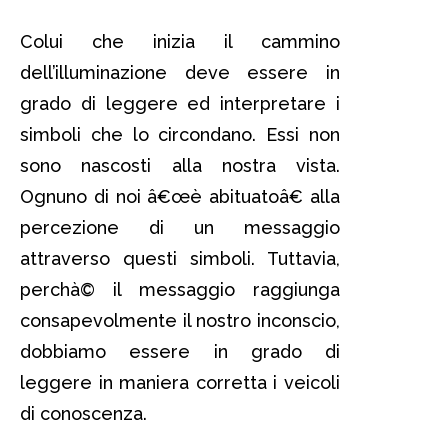
Colui che inizia il cammino
dell’illuminazione deve essere in
grado di leggere ed interpretare i
simboli che lo circondano. Essi non
sono nascosti alla nostra vista.
Ognuno di noi â€œè abituatoâ€ alla
percezione di un messaggio
attraverso questi simboli. Tuttavia,
perchà© il messaggio raggiunga
consapevolmente il nostro inconscio,
dobbiamo essere in grado di
leggere in maniera corretta i veicoli
di conoscenza.