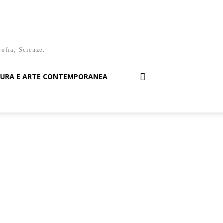
sofia, Scienze.
TURA E ARTE CONTEMPORANEA