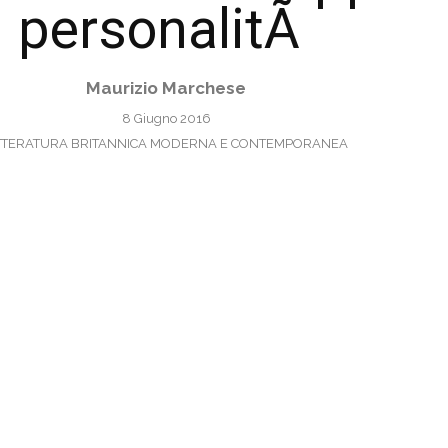
personalitÃ
Maurizio Marchese
8 Giugno 2016
TTERATURA BRITANNICA MODERNA E CONTEMPORANEA