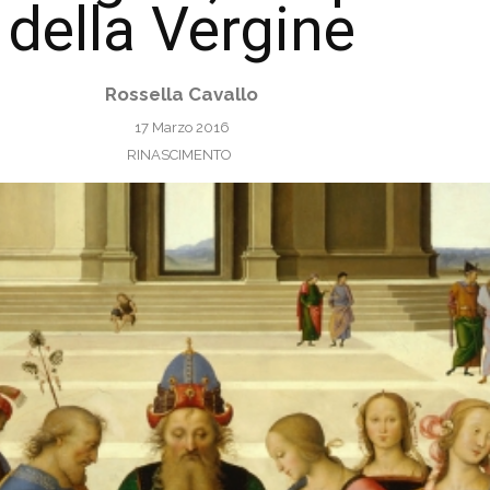
della Vergine
Rossella Cavallo
17 Marzo 2016
RINASCIMENTO