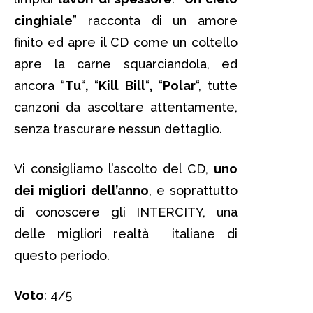
cinghiale
” racconta di un amore
finito ed apre il CD come un coltello
apre la carne squarciandola, ed
ancora “
Tu
“
,
“
Kill Bill
“
,
“
Polar
“, tutte
canzoni da ascoltare attentamente,
senza trascurare nessun dettaglio.
Vi consigliamo l’ascolto del CD,
uno
dei migliori dell’anno
, e soprattutto
di conoscere gli INTERCITY, una
delle migliori realtà italiane di
questo periodo.
Voto
: 4/5