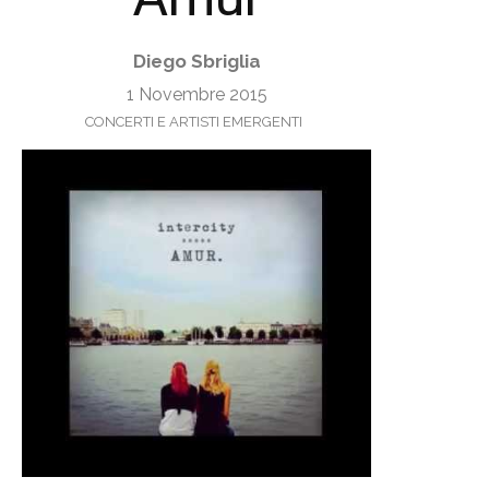
Diego Sbriglia
1 Novembre 2015
CONCERTI E ARTISTI EMERGENTI