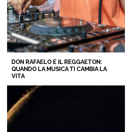
DON RAFAELO E IL REGGAETON:
QUANDO LA MUSICA TI CAMBIA LA
VITA