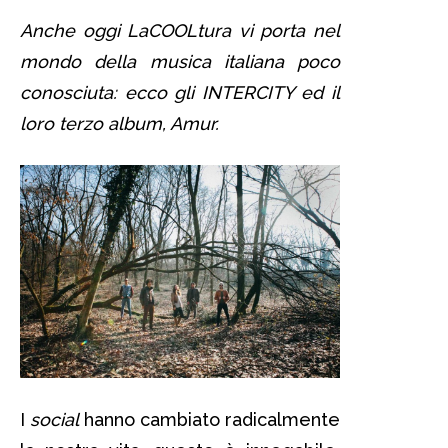
Anche oggi LaCOOLtura vi porta nel
mondo della musica italiana poco
conosciuta: ecco gli INTERCITY ed il
loro terzo album, Amur.
I
social
hanno cambiato radicalmente