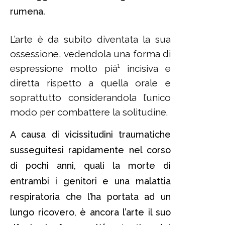
rumena.
L’arte è da subito diventata la sua
ossessione, vedendola una forma di
espressione molto pià¹ incisiva e
diretta rispetto a quella orale e
soprattutto considerandola l’unico
modo per combattere la solitudine.
A causa di vicissitudini traumatiche
susseguitesi rapidamente nel corso
di pochi anni, quali la morte di
entrambi i genitori e una malattia
respiratoria che l’ha portata ad un
lungo ricovero, è ancora l’arte il suo