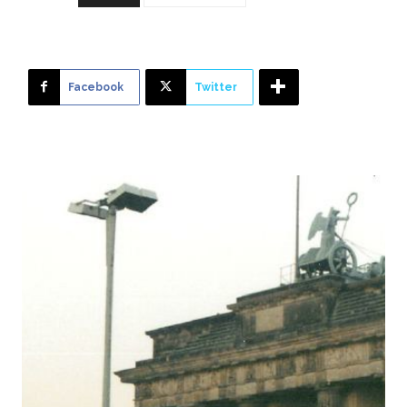
Facebook
Twitter