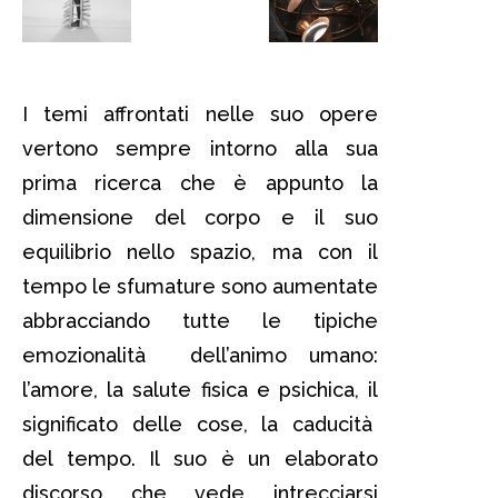
I temi affrontati nelle suo opere
vertono sempre intorno alla sua
prima ricerca che è appunto la
dimensione del corpo e il suo
equilibrio nello spazio, ma con il
tempo le sfumature sono aumentate
abbracciando tutte le tipiche
emozionalità dell’animo umano:
l’amore, la salute fisica e psichica, il
significato delle cose, la caducità
del tempo. Il suo è un elaborato
discorso che vede intrecciarsi