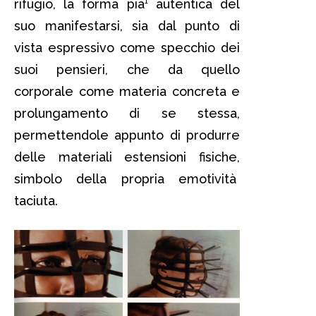
rifugio, la forma pià¹ autentica del
suo manifestarsi, sia dal punto di
vista espressivo come specchio dei
suoi pensieri, che da quello
corporale come materia concreta e
prolungamento di se stessa,
permettendole appunto di produrre
delle materiali estensioni fisiche,
simbolo della propria emotività
taciuta.