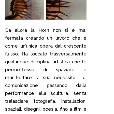
Da allora la Horn non si è mai
fermata creando un lavoro che è
come un’unica opera dal crescente
flusso. Ha toccato trasversalmente
qualunque disciplina artistica che le
permettesse di spaziare e
manifestare la sua necessità di
comunicazione passando dalla
performance alla scultura, senza
tralasciare fotografia, installazioni
spaziali, disegni, poesia, fino a film e