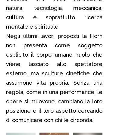
natura, tecnologia, meccanica,
cultura e soprattutto ricerca
mentale e spirituale.
Negli ultimi lavori proposti la Horn
non presenta come soggetto
esplicito il corpo umano, ruolo che
viene lasciato allo spettatore
esterno, ma sculture cinetiche che
assumono vita propria. Senza una
regola, come in una performance, le
opere si muovono, cambiano la loro
posizione e il loro aspetto cercando
di comunicare con chi le circonda.