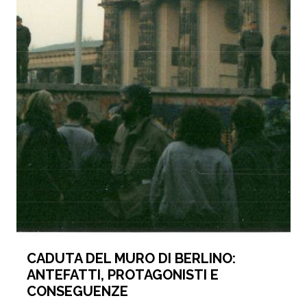
CADUTA DEL MURO DI BERLINO:
ANTEFATTI, PROTAGONISTI E
CONSEGUENZE