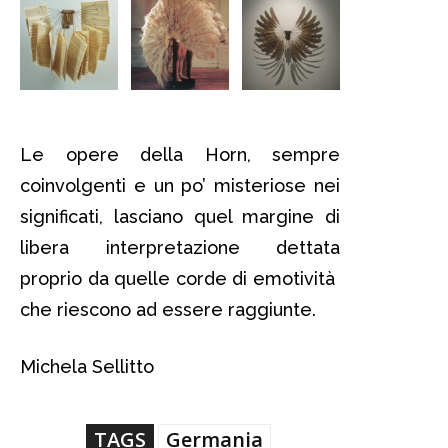
Le opere della Horn, sempre
coinvolgenti e un po’ misteriose nei
significati, lasciano quel margine di
libera interpretazione dettata
proprio da quelle corde di emotività
che riescono ad essere raggiunte.
Michela Sellitto
TAGS
Germania