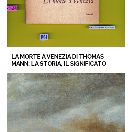
LA MORTE A VENEZIA DI THOMAS
MANN: LA STORIA, IL SIGNIFICATO