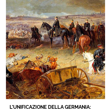
L’UNIFICAZIONE DELLA GERMANIA: