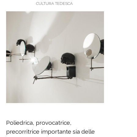
CULTURA TEDESCA
Poliedrica, provocatrice,
precorritrice importante sia delle