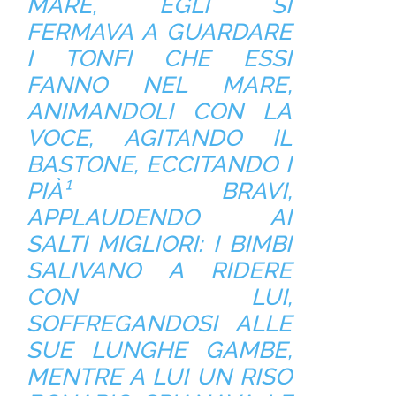
MARE, EGLI SI
FERMAVA A GUARDARE
I TONFI CHE ESSI
FANNO NEL MARE,
ANIMANDOLI CON LA
VOCE, AGITANDO IL
BASTONE, ECCITANDO I
PIÀ¹ BRAVI,
APPLAUDENDO AI
SALTI MIGLIORI: I BIMBI
SALIVANO A RIDERE
CON LUI,
SOFFREGANDOSI ALLE
SUE LUNGHE GAMBE,
MENTRE A LUI UN RISO