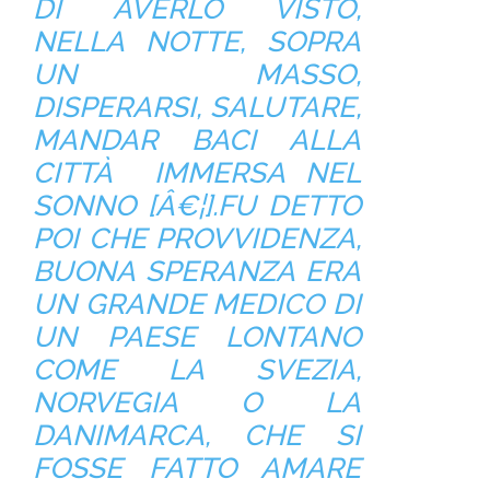
DI AVERLO VISTO,
NELLA NOTTE, SOPRA
UN MASSO,
DISPERARSI, SALUTARE,
MANDAR BACI ALLA
CITTÀ IMMERSA NEL
SONNO [Â€¦].FU DETTO
POI CHE PROVVIDENZA,
BUONA SPERANZA ERA
UN GRANDE MEDICO DI
UN PAESE LONTANO
COME LA SVEZIA,
NORVEGIA O LA
DANIMARCA, CHE SI
FOSSE FATTO AMARE