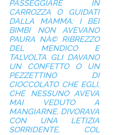
PASSEGGIARE IN
CARROZZA O GUIDATI
DALLA MAMMA: I BEI
BIMBI NON AVEVANO
PAURA NÀ© RIBREZZO
DEL MENDICO E
TALVOLTA GLI DAVANO
UN CONFETTO O UN
PEZZETTINO DI
CIOCCOLATO CHE EGLI,
CHE NESSUNO AVEVA
MAI VEDUTO A
MANGIARNE, DIVORAVA
CON UNA LETIZIA
SORRIDENTE, COL