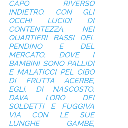
CAPO RIVERSO
INDIETRO, CON GLI
OCCHI LUCIDI DI
CONTENTEZZA. NEI
QUARTIERI BASSI DEL
PENDINO E DEL
MERCATO, DOVE I
BAMBINI SONO PALLIDI
E MALATICCI PEL CIBO
DI FRUTTA ACERBE,
EGLI, DI NASCOSTO,
DAVA LORO DEI
SOLDETTI E FUGGIVA
VIA CON LE SUE
LUNGHE GAMBE,