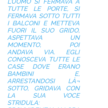
L’UOMO SI FERMAVA A
TUTTE LE PORTE, SI
FERMAVA SOTTO TUTTI
I BALCONI E METTEVA
FUORI IL SUO GRIDO,
ASPETTAVA UN
MOMENTO, POI
ANDAVA VIA. EGLI
CONOSCEVA TUTTE LE
CASE DOVE ERANO
BAMBINI E,
ARRESTANDOSI LÀ¬
SOTTO, GRIDAVA CON
LA SUA VOCE
STRIDULA: