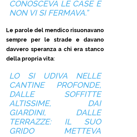
CONOSCEVA LE CASE E
NON VI SI FERMAVA.”
Le parole del mendico risuonavano
sempre per le strade e davano
davvero speranza a chi era stanco
della propria vita
:
LO SI UDIVA NELLE
CANTINE PROFONDE,
DALLE SOFFITTE
ALTISSIME, DAI
GIARDINI, DALLE
TERRAZZE: IL SUO
GRIDO METTEVA