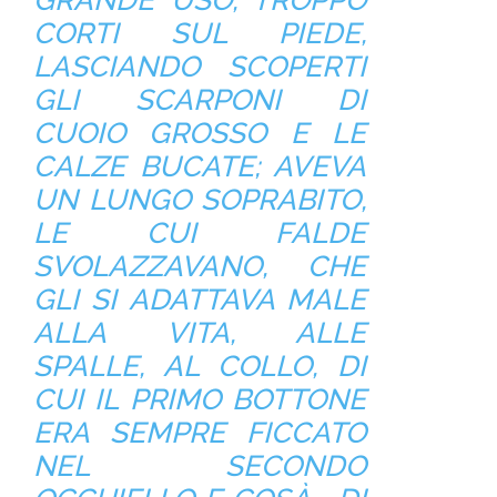
CORTI SUL PIEDE,
LASCIANDO SCOPERTI
GLI SCARPONI DI
CUOIO GROSSO E LE
CALZE BUCATE; AVEVA
UN LUNGO SOPRABITO,
LE CUI FALDE
SVOLAZZAVANO, CHE
GLI SI ADATTAVA MALE
ALLA VITA, ALLE
SPALLE, AL COLLO, DI
CUI IL PRIMO BOTTONE
ERA SEMPRE FICCATO
NEL SECONDO