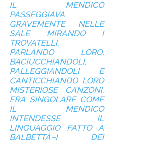
IL MENDICO
PASSEGGIAVA
GRAVEMENTE NELLE
SALE MIRANDO I
TROVATELLI,
PARLANDO LORO,
BACIUCCHIANDOLI,
PALLEGGIANDOLI E
CANTICCHIANDO LORO
MISTERIOSE CANZONI.
ERA SINGOLARE COME
IL MENDICO
INTENDESSE IL
LINGUAGGIO FATTO A
BALBETTÀ¬I DEI