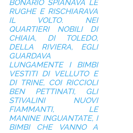
BONARIO SPIANAVA LE
RUGHE E RISCHIARAVA
IL VOLTO. NEI
QUARTIERI NOBILI DI
CHIAIA, DI TOLEDO,
DELLA RIVIERA, EGLI
GUARDAVA
LUNGAMENTE I BIMBI
VESTITI DI VELLUTO E
DI TRINE, COI RICCIOLI
BEN PETTINATI, GLI
STIVALINI NUOVI
FIAMMANTI, LE
MANINE INGUANTATE, I
BIMBI CHE VANNO A