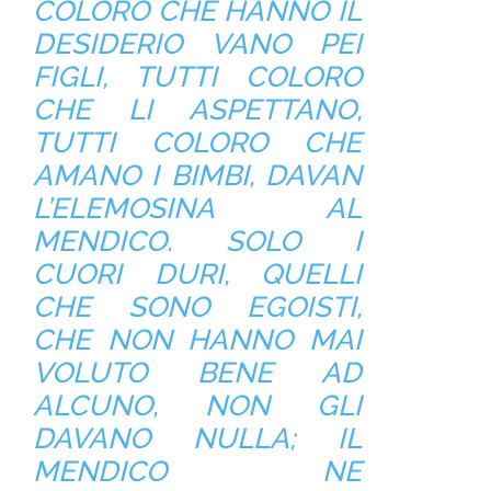
COLORO CHE HANNO IL
DESIDERIO VANO PEI
FIGLI, TUTTI COLORO
CHE LI ASPETTANO,
TUTTI COLORO CHE
AMANO I BIMBI, DAVAN
L’ELEMOSINA AL
MENDICO. SOLO I
CUORI DURI, QUELLI
CHE SONO EGOISTI,
CHE NON HANNO MAI
VOLUTO BENE AD
ALCUNO, NON GLI
DAVANO NULLA; IL
MENDICO NE