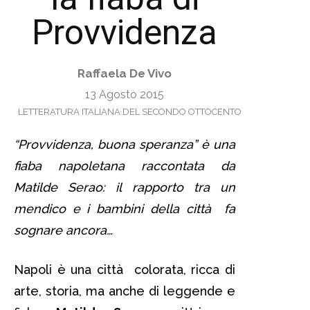
Provvidenza
Raffaela De Vivo
13 Agosto 2015
LETTERATURA ITALIANA DEL SECONDO OTTOCENTO
“Provvidenza, buona speranza” è una
fiaba napoletana raccontata da
Matilde Serao: il rapporto tra un
mendico e i bambini della città fa
sognare ancora…
Napoli è una città colorata, ricca di
arte, storia, ma anche di leggende e