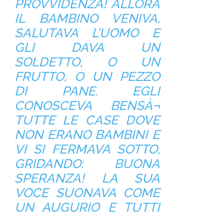
PROVVIDENZA! ALLORA
IL BAMBINO VENIVA,
SALUTAVA L’UOMO E
GLI DAVA UN
SOLDETTO, O UN
FRUTTO, O UN PEZZO
DI PANE. EGLI
CONOSCEVA BENSÀ¬
TUTTE LE CASE DOVE
NON ERANO BAMBINI E
VI SI FERMAVA SOTTO,
GRIDANDO: BUONA
SPERANZA! LA SUA
VOCE SUONAVA COME
UN AUGURIO E TUTTI