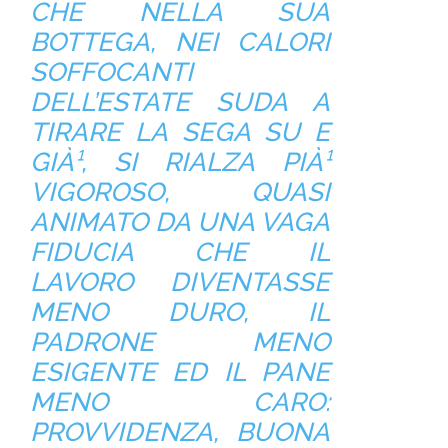
CHE NELLA SUA
BOTTEGA, NEI CALORI
SOFFOCANTI
DELL’ESTATE SUDA A
TIRARE LA SEGA SU E
GIÀ¹, SI RIALZA PIÀ¹
VIGOROSO, QUASI
ANIMATO DA UNA VAGA
FIDUCIA CHE IL
LAVORO DIVENTASSE
MENO DURO, IL
PADRONE MENO
ESIGENTE ED IL PANE
MENO CARO:
PROVVIDENZA, BUONA