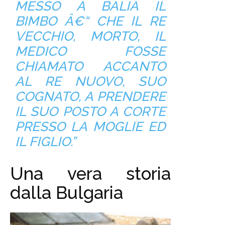
MESSO A BALIA IL
BIMBO Â€“ CHE IL RE
VECCHIO, MORTO, IL
MEDICO FOSSE
CHIAMATO ACCANTO
AL RE NUOVO, SUO
COGNATO, A PRENDERE
IL SUO POSTO A CORTE
PRESSO LA MOGLIE ED
IL FIGLIO.”
Una vera storia
dalla Bulgaria