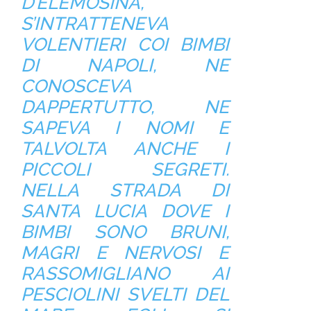
D’ELEMOSINA,
S’INTRATTENEVA
VOLENTIERI COI BIMBI
DI NAPOLI, NE
CONOSCEVA
DAPPERTUTTO, NE
SAPEVA I NOMI E
TALVOLTA ANCHE I
PICCOLI SEGRETI.
NELLA STRADA DI
SANTA LUCIA DOVE I
BIMBI SONO BRUNI,
MAGRI E NERVOSI E
RASSOMIGLIANO AI
PESCIOLINI SVELTI DEL