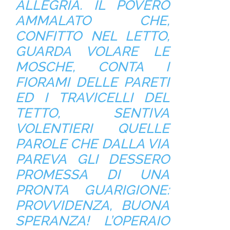
ALLEGRIA. IL POVERO
AMMALATO CHE,
CONFITTO NEL LETTO,
GUARDA VOLARE LE
MOSCHE, CONTA I
FIORAMI DELLE PARETI
ED I TRAVICELLI DEL
TETTO, SENTIVA
VOLENTIERI QUELLE
PAROLE CHE DALLA VIA
PAREVA GLI DESSERO
PROMESSA DI UNA
PRONTA GUARIGIONE:
PROVVIDENZA, BUONA
SPERANZA! L’OPERAIO