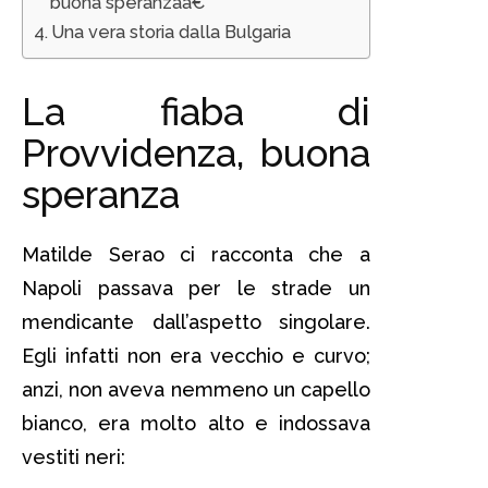
buona speranzaâ€
Una vera storia dalla Bulgaria
La fiaba di
Provvidenza, buona
speranza
Matilde Serao ci racconta che a
Napoli passava per le strade un
mendicante dall’aspetto singolare.
Egli infatti non era vecchio e curvo;
anzi, non aveva nemmeno un capello
bianco, era molto alto e indossava
vestiti neri: