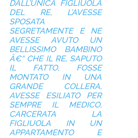
DALL’UNICA FIGLIUOLA
DEL RE, L’AVESSE
SPOSATA
SEGRETAMENTE E NE
AVESSE AVUTO UN
BELLISSIMO BAMBINO
Â€“ CHE IL RE, SAPUTO
IL FATTO, FOSSE
MONTATO IN UNA
GRANDE COLLERA,
AVESSE ESILIATO PER
SEMPRE IL MEDICO,
CARCERATA LA
FIGLIUOLA IN UN
APPARTAMENTO E