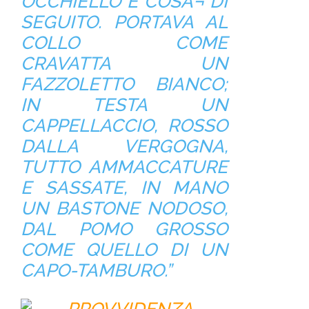
OCCHIELLO E COSÀ¬ DI
SEGUITO. PORTAVA AL
COLLO COME
CRAVATTA UN
FAZZOLETTO BIANCO;
IN TESTA UN
CAPPELLACCIO, ROSSO
DALLA VERGOGNA,
TUTTO AMMACCATURE
E SASSATE, IN MANO
UN BASTONE NODOSO,
DAL POMO GROSSO
COME QUELLO DI UN
CAPO-TAMBURO.”