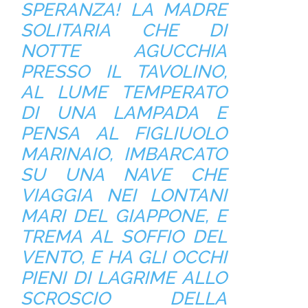
SPERANZA! LA MADRE
SOLITARIA CHE DI
NOTTE AGUCCHIA
PRESSO IL TAVOLINO,
AL LUME TEMPERATO
DI UNA LAMPADA E
PENSA AL FIGLIUOLO
MARINAIO, IMBARCATO
SU UNA NAVE CHE
VIAGGIA NEI LONTANI
MARI DEL GIAPPONE, E
TREMA AL SOFFIO DEL
VENTO, E HA GLI OCCHI
PIENI DI LAGRIME ALLO
SCROSCIO DELLA