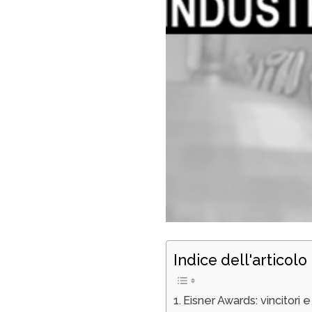
Indice dell'articolo
Eisner Awards: vincitori e