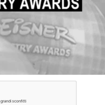
 grandi sconfitti