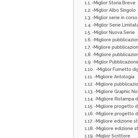
-Miglior Storia Breve
-Miglior Albo Singolo
-Miglior serie in corso
-Miglior Serie Limitat
-Miglior Nuova Serie
-Migliore pubblicazion
-Migliore pubblicazione
-Migliore pubblicazio
-Miglior Pubblicazion
-Miglior Fumetto di
-Migliore Antologia
-Migliore pubblicazi
-Migliore Graphic No
-Migliore Ristampa d
-Migliore progetto di
-Migliore progetto d
-Migliore edizione s
-Migliore edizione s
-Miglior Scrittore