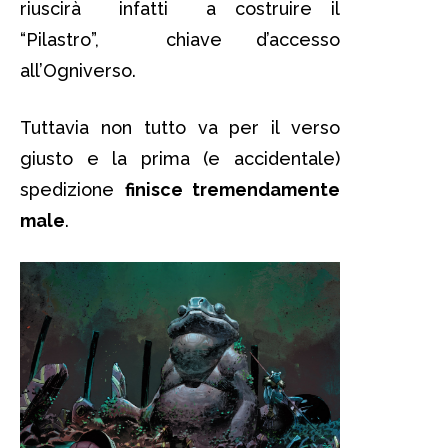
riuscirà infatti a costruire il
“Pilastro”, chiave d’accesso
all’Ogniverso.
Tuttavia non tutto va per il verso
giusto e la prima (e accidentale)
spedizione
finisce tremendamente
male
.