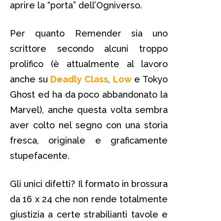
aprire la “porta” dell’Ogniverso.
Per quanto Remender sia uno
scrittore secondo alcuni troppo
prolifico (è attualmente al lavoro
anche su
Deadly Class
,
Low
e Tokyo
Ghost ed ha da poco abbandonato la
Marvel), anche questa volta sembra
aver colto nel segno con una storia
fresca, originale e graficamente
stupefacente.
Gli unici difetti? Il formato in brossura
da 16 x 24 che non rende totalmente
giustizia a certe strabilianti tavole e