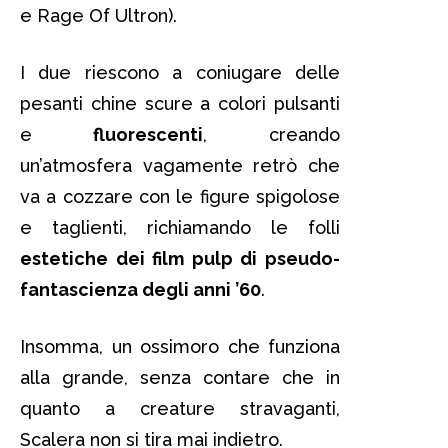
e Rage Of Ultron).
I due riescono a coniugare delle
pesanti chine scure a colori pulsanti
e
fluorescenti
, creando
un’atmosfera vagamente retrò che
va a cozzare con le figure spigolose
e taglienti, richiamando le folli
estetiche dei film pulp di pseudo-
fantascienza degli anni ’60
.
Insomma, un ossimoro che funziona
alla grande, senza contare che in
quanto a creature stravaganti,
Scalera non si tira mai indietro.