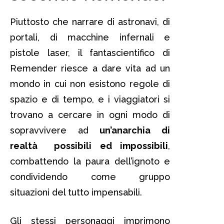
Piuttosto che narrare di astronavi, di
portali, di macchine infernali e
pistole laser, il fantascientifico di
Remender riesce a dare vita ad un
mondo in cui non esistono regole di
spazio e di tempo, e i viaggiatori si
trovano a cercare in ogni modo di
sopravvivere ad
un’anarchia di
realtà possibili ed impossibili
,
combattendo la paura dell’ignoto e
condividendo come gruppo
situazioni del tutto impensabili.
Gli stessi personaggi imprimono