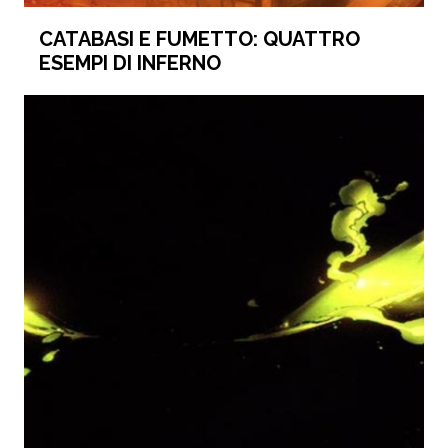
CATABASI E FUMETTO: QUATTRO
ESEMPI DI INFERNO