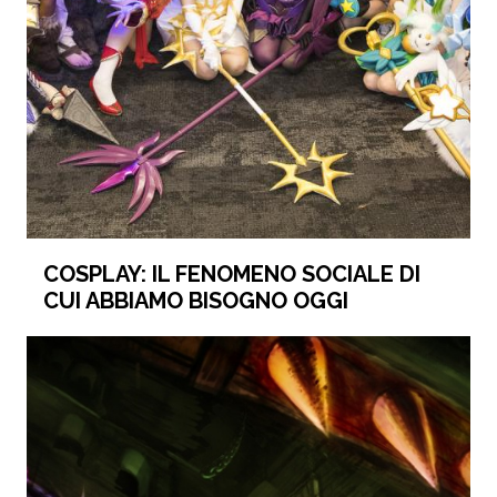
COSPLAY: IL FENOMENO SOCIALE DI
CUI ABBIAMO BISOGNO OGGI