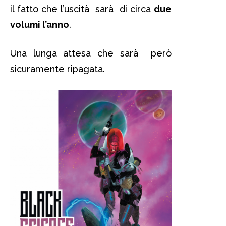
il fatto che l’uscità sarà di circa
due
volumi l’anno
.
Una lunga attesa che sarà però
sicuramente ripagata.