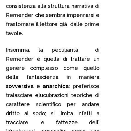
consistenza alla struttura narrativa di
Remender che sembra impennarsi e
frastornare il lettore già dalle prime
tavole.
Insomma, la peculiarità di
Remender è quella di trattare un
genere complesso come quello
della fantascienza in maniera
sovversiva
e
anarchica
: preferisce
tralasciare elucubrazioni teoriche di
carattere scientifico per andare
dritto al sodo; si limita infatti a
tracciare le fattezze dell’