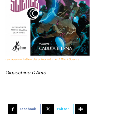
La copertina italiana del primo volume di Black Science.
Gioacchino D’Antò
Facebook
Twitter