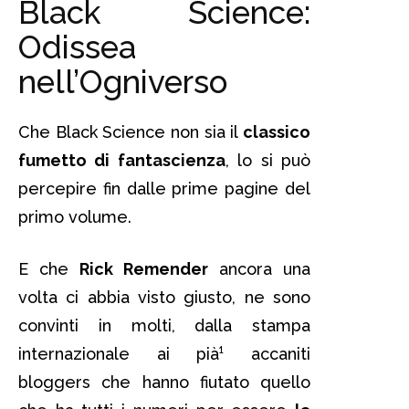
Black Science:
Odissea
nell’Ogniverso
Che Black Science non sia il
classico
fumetto di fantascienza
, lo si può
percepire fin dalle prime pagine del
primo volume.
E che
Rick Remender
ancora una
volta ci abbia visto giusto, ne sono
convinti in molti, dalla stampa
internazionale ai pià¹ accaniti
bloggers che hanno fiutato quello