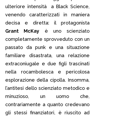
ulteriore intensità a Black Science,
venendo caratterizzati in maniera
decisa e diretta: il protagonista
Grant McKay
è uno scienziato
completamente sprovveduto con un
passato da punk e una situazione
familiare disastrata, una relazione
extraconiugale e due figli trascinati
nella rocambolesca e pericolosa
esplorazione della cipolla. Insomma,
l’antitesi dello scienziato metodico e
minuzioso, un uomo che,
contrariamente a quanto credevano
gli stessi finanziatori, è riuscito ad