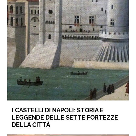
I CASTELLI DI NAPOLI: STORIA E
LEGGENDE DELLE SETTE FORTEZZE
DELLA CITTÀ