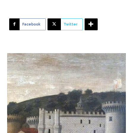
Facebook
Twitter