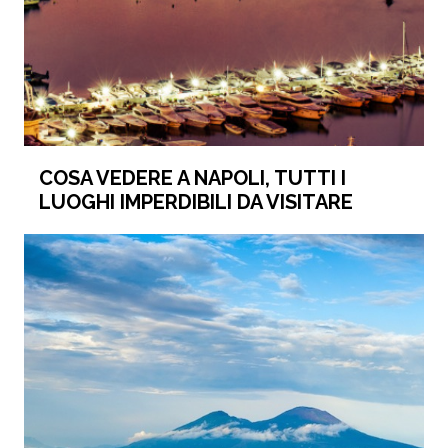
COSA VEDERE A NAPOLI, TUTTI I
LUOGHI IMPERDIBILI DA VISITARE