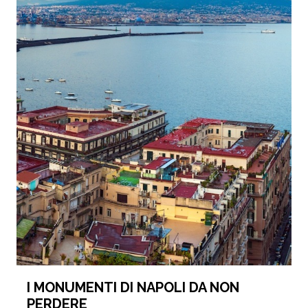
I MONUMENTI DI NAPOLI DA NON
PERDERE