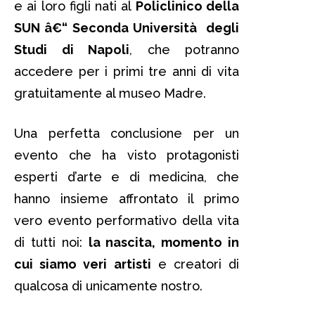
e ai loro figli nati al
Policlinico della
SUN â€“ Seconda Università degli
Studi di Napoli
, che potranno
accedere per i primi tre anni di vita
gratuitamente al museo Madre.
Una perfetta conclusione per un
evento che ha visto protagonisti
esperti d’arte e di medicina, che
hanno insieme affrontato il primo
vero evento performativo della vita
di tutti noi:
la nascita, momento in
cui siamo veri artisti
e creatori di
qualcosa di unicamente nostro.