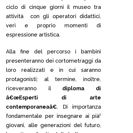
ciclo di cinque giorni il museo tra
attività con gli operatori didattici,
veri e proprio momenti di
espressione artistica.
Alla fine del percorso i bambini
presenteranno dei cortometraggi da
loro realizzati e in cui saranno
protagonisti; al termine, inoltre,
riceveranno il
diploma di
â€œEsperti di arte
contemporaneaâ€
. Di importanza
fondamentale per insegnare ai pià¹
giovani, alle generazioni del futuro,