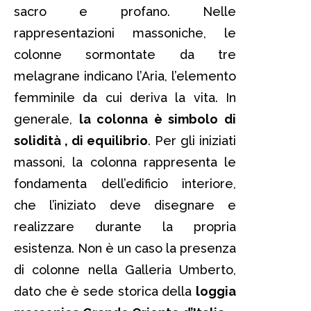
sacro e profano. Nelle
rappresentazioni massoniche, le
colonne sormontate da tre
melagrane indicano l’Aria, l’elemento
femminile da cui deriva la vita. In
generale,
la colonna è simbolo di
solidità , di equilibrio
. Per gli iniziati
massoni, la colonna rappresenta le
fondamenta dell’edificio interiore,
che l’iniziato deve disegnare e
realizzare durante la propria
esistenza. Non è un caso la presenza
di colonne nella Galleria Umberto,
dato che è sede storica della
loggia