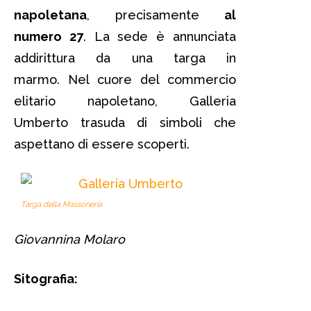
napoletana
, precisamente
al
numero 27
. La sede è annunciata
addirittura da una targa in
marmo. Nel cuore del commercio
elitario napoletano, Galleria
Umberto trasuda di simboli che
aspettano di essere scoperti.
Targa della Massoneria
Giovannina Molaro
Sitografia: