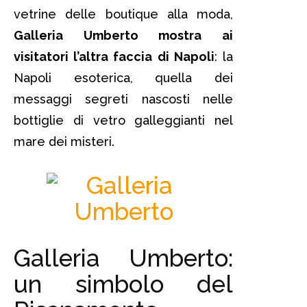
vetrine delle boutique alla moda,
Galleria Umberto mostra ai
visitatori l’altra faccia di Napoli
: la
Napoli esoterica, quella dei
messaggi segreti nascosti nelle
bottiglie di vetro galleggianti nel
mare dei misteri.
Galleria Umberto:
un simbolo del