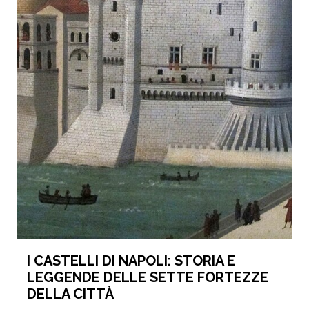
I CASTELLI DI NAPOLI: STORIA E
LEGGENDE DELLE SETTE FORTEZZE
DELLA CITTÀ