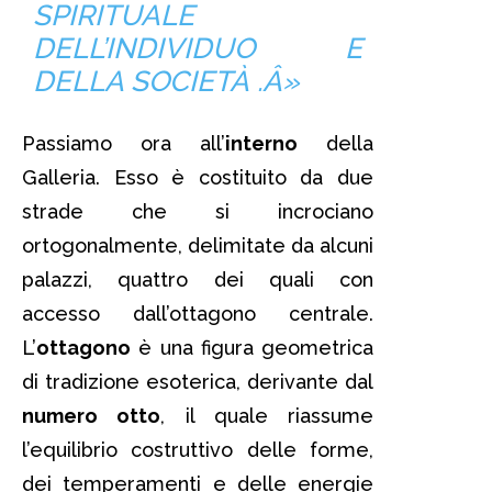
SPIRITUALE
DELL’INDIVIDUO E
DELLA SOCIETÀ .Â»
Passiamo ora all’
interno
della
Galleria. Esso è costituito da due
strade che si incrociano
ortogonalmente, delimitate da alcuni
palazzi, quattro dei quali con
accesso dall’ottagono centrale.
L’
ottagono
è una figura geometrica
di tradizione esoterica, derivante dal
numero otto
, il quale riassume
l’equilibrio costruttivo delle forme,
dei temperamenti e delle energie