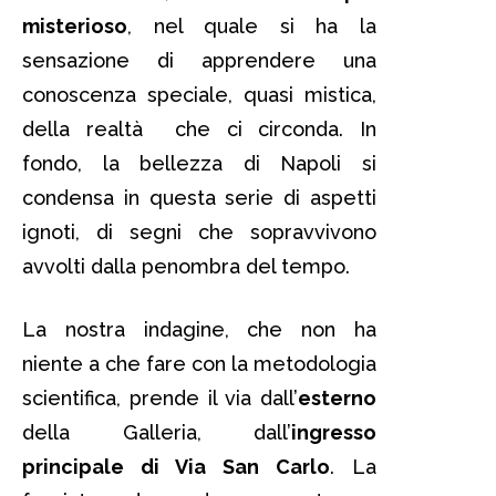
misterioso
, nel quale si ha la
sensazione di apprendere una
conoscenza speciale, quasi mistica,
della realtà che ci circonda. In
fondo, la bellezza di Napoli si
condensa in questa serie di aspetti
ignoti, di segni che sopravvivono
avvolti dalla penombra del tempo.
La nostra indagine, che non ha
niente a che fare con la metodologia
scientifica, prende il via dall’
esterno
della Galleria, dall’
ingresso
principale di Via San Carlo
. La