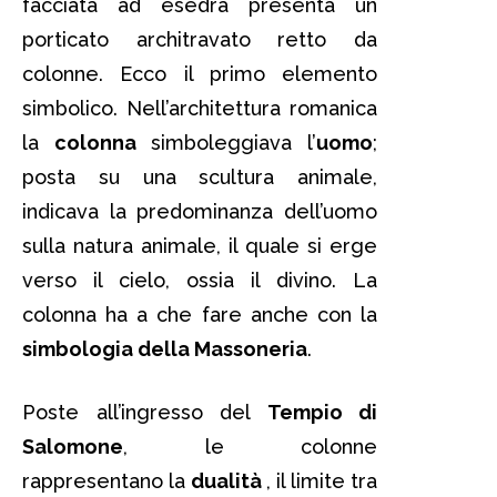
facciata ad esedra presenta un
porticato architravato retto da
colonne. Ecco il primo elemento
simbolico. Nell’architettura romanica
la
colonna
simboleggiava l’
uomo
;
posta su una scultura animale,
indicava la predominanza dell’uomo
sulla natura animale, il quale si erge
verso il cielo, ossia il divino. La
colonna ha a che fare anche con la
simbologia della Massoneria
.
Poste all’ingresso del
Tempio di
Salomone
, le colonne
rappresentano la
dualità
, il limite tra