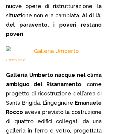
nuove opere di ristrutturazione, la
situazione non era cambiata.
Al di là
del paravento, i poveri restano
poveri
.
I “panni stesi”
Galleria Umberto nacque nel clima
ambiguo del Risanamento
, come
progetto di ricostruzione dell’area di
Santa Brigida. L’ingegnere
Emanuele
Rocco
aveva previsto la costruzione
di quattro edifici collegati da una
galleria in ferro e vetro, progettata