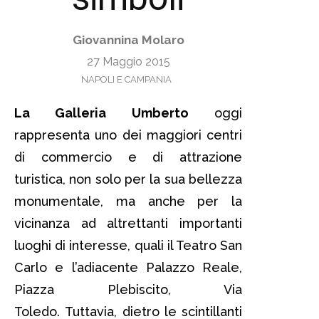
Giovannina Molaro
27 Maggio 2015
NAPOLI E CAMPANIA
La Galleria Umberto
oggi
rappresenta uno dei maggiori centri
di commercio e di attrazione
turistica, non solo per la sua bellezza
monumentale, ma anche per la
vicinanza ad altrettanti importanti
luoghi di interesse, quali il Teatro San
Carlo e l’adiacente Palazzo Reale,
Piazza Plebiscito, Via
Toledo. Tuttavia, dietro le scintillanti