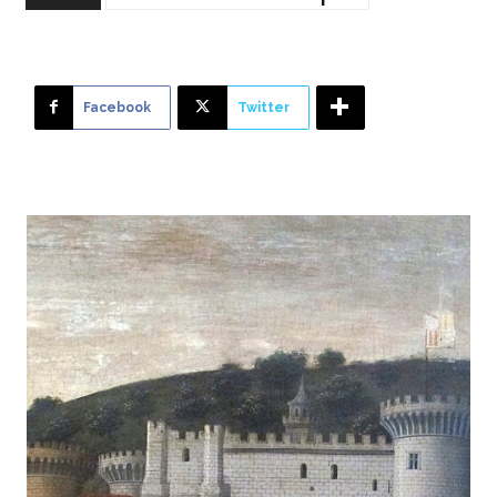
Facebook
Twitter