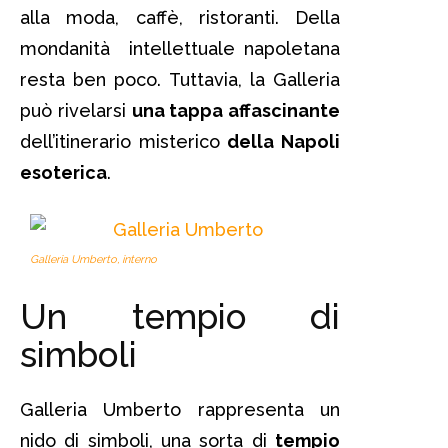
alla moda, caffè, ristoranti. Della
mondanità intellettuale napoletana
resta ben poco. Tuttavia, la Galleria
può rivelarsi
una tappa affascinante
dell’itinerario misterico
della Napoli
esoterica
.
Galleria Umberto, interno
Un tempio di
simboli
Galleria Umberto rappresenta un
nido di simboli, una sorta di
tempio