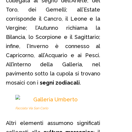
collegata al segno dell’Ariete, del
Toro, dei Gemelli; all’Estate
corrisponde il Cancro, il Leone e la
Vergine; l’Autunno richiama la
Bilancia, lo Scorpione e il Sagittario;
infine, l’Inverno è connesso al
Capricorno, all’Acquario e ai Pesci.
All’interno della Galleria, nel
pavimento sotto la cupola si trovano
mosaici con i
segni zodiacali
.
Facciata Via San Carlo
Altri elementi assumono significati