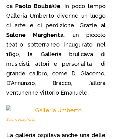
da
Paolo Boubà©e
. In poco tempo
Galleria Umberto divenne un luogo
di arte e di perdizione. Grazie al
Salone Margherita
, un piccolo
teatro sotterraneo inaugurato nel
1890, la Galleria brulicava di
musicisti, attori e personalità di
grande calibro, come Di Giacomo,
D’Annunzio, Bracco, l’allora
ventunenne Vittorio Emanuele.
Salone Margherita
La galleria ospitava anche una delle