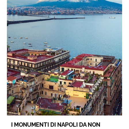
I MONUMENTI DI NAPOLI DA NON