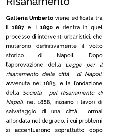
Risanamento
Galleria Umberto
viene edificata tra
il
1887
e il
1890
e rientra in quel
processo di interventi urbanistici, che
mutarono definitivamente il volto
storico di Napoli. Dopo
l’approvazione della
Legge per il
risanamento della città di Napoli
,
avvenuta nel 1885, e la fondazione
della
Società pel Risanamento di
Napoli
, nel 1888, iniziano i lavori di
salvataggio di una città ormai
affondata nel degrado, i cui problemi
si accentuarono soprattutto dopo