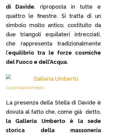
di Davide
, riproposta in tutte e
quattro le finestre. Si tratta di un
simbolo molto antico, costituito da
due triangoli equilateri intrecciati,
che rappresenta tradizionalmente
l’
equilibrio tra le forze cosmiche
del Fuoco e dell’Acqua
.
Cupola Galleria Umberto
La presenza della Stella di Davide è
dovuta al fatto che, come già detto,
la Galleria Umberto è la sede
storica della massoneria