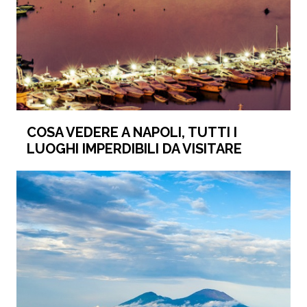
COSA VEDERE A NAPOLI, TUTTI I
LUOGHI IMPERDIBILI DA VISITARE