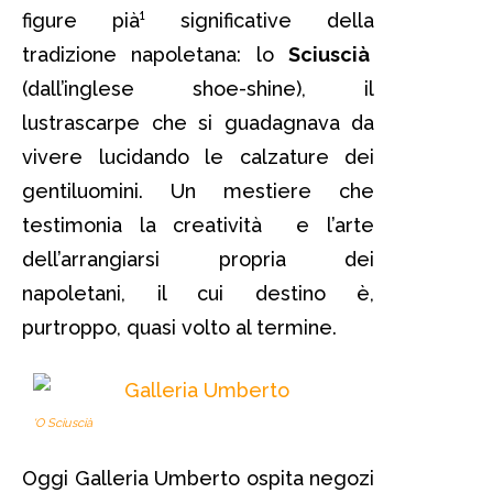
figure pià¹ significative della
tradizione napoletana: lo
Sciuscià
(dall’inglese shoe-shine), il
lustrascarpe che si guadagnava da
vivere lucidando le calzature dei
gentiluomini. Un mestiere che
testimonia la creatività e l’arte
dell’arrangiarsi propria dei
napoletani, il cui destino è,
purtroppo, quasi volto al termine.
‘O Sciuscià
Oggi Galleria Umberto ospita negozi