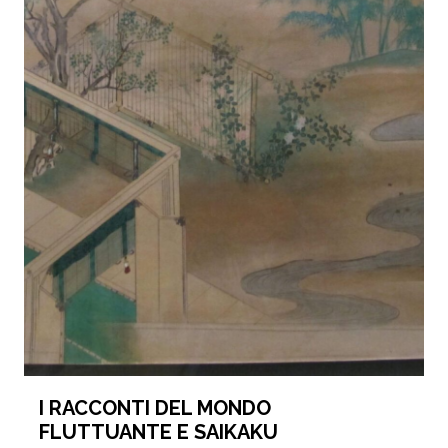
I RACCONTI DEL MONDO
FLUTTUANTE E SAIKAKU