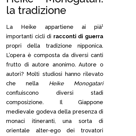
la tradizione
La Heike appartiene ai pià¹
importanti cicli di
racconti di guerra
propri della tradizione nipponica.
L’opera è composta da diversi canti
frutto di autore anonimo. Autore o
autori? Molti studiosi hanno rilevato
che nella
Heike Monogatari
confluiscono diversi stadi
composizione. Il Giappone
medievale godeva della presenza di
monaci itineranti, una sorta di
orientale alter-ego dei trovatori