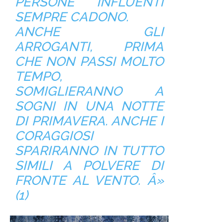
PERSONE INFLUENTI
SEMPRE CADONO.
ANCHE GLI
ARROGANTI, PRIMA
CHE NON PASSI MOLTO
TEMPO,
SOMIGLIERANNO A
SOGNI IN UNA NOTTE
DI PRIMAVERA. ANCHE I
CORAGGIOSI
SPARIRANNO IN TUTTO
SIMILI A POLVERE DI
FRONTE AL VENTO. Â»
(1)