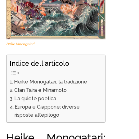
Heike Monogatari
Indice dell'articolo
Heike Monogatari: la tradizione
Clan Taira e Minamoto
La quiete poetica
Europa e Giappone: diverse
risposte all’epilogo
Heike Monogatari: