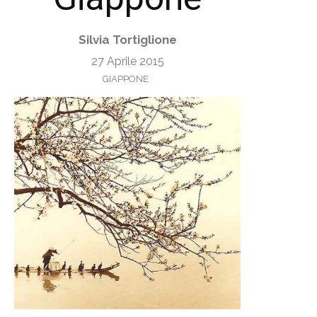
Silvia Tortiglione
27 Aprile 2015
GIAPPONE