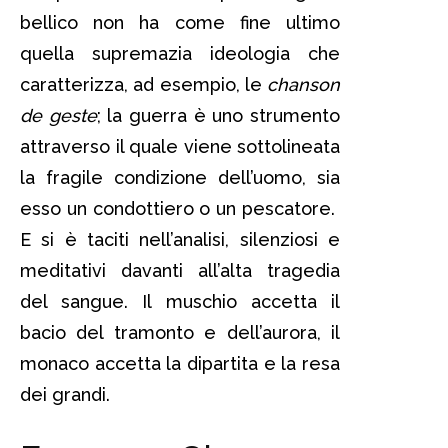
bellico non ha come fine ultimo
quella supremazia ideologia che
caratterizza, ad esempio, le
chanson
de geste
; la guerra è uno strumento
attraverso il quale viene sottolineata
la fragile condizione dell’uomo, sia
esso un condottiero o un pescatore.
E si è taciti nell’analisi, silenziosi e
meditativi davanti all’alta tragedia
del sangue. Il muschio accetta il
bacio del tramonto e dell’aurora, il
monaco accetta la dipartita e la resa
dei grandi.