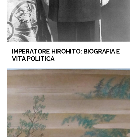
IMPERATORE HIROHITO: BIOGRAFIA E
VITA POLITICA