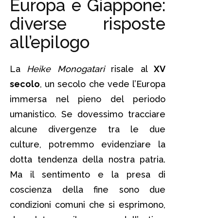
Europa e Giappone:
diverse risposte
all’epilogo
La
Heike Monogatari
risale al
XV
secolo
, un secolo che vede l’Europa
immersa nel pieno del periodo
umanistico. Se dovessimo tracciare
alcune divergenze tra le due
culture, potremmo evidenziare la
dotta tendenza della nostra patria.
Ma il sentimento e la presa di
coscienza della fine sono due
condizioni comuni che si esprimono,