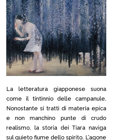
La letteratura giapponese suona
come il tintinnio delle campanule.
Nonostante si tratti di materia epica
e non manchino punte di crudo
realismo, la storia dei Tiara naviga
sul quieto fiume dello spirito. L’agone