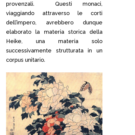
provenzali. Questi monaci,
viaggiando attraverso le corti
dell’impero, avrebbero dunque
elaborato la materia storica della
Heike, una materia solo
successivamente strutturata in un
corpus unitario.