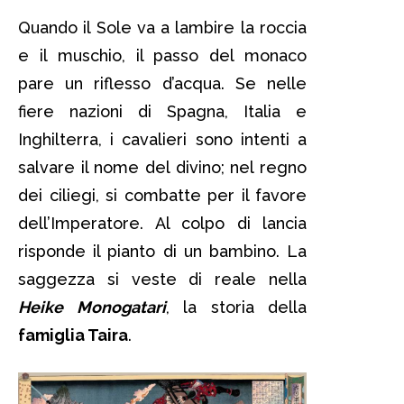
Quando il Sole va a lambire la roccia
e il muschio, il passo del monaco
pare un riflesso d’acqua. Se nelle
fiere nazioni di Spagna, Italia e
Inghilterra, i cavalieri sono intenti a
salvare il nome del divino; nel regno
dei ciliegi, si combatte per il favore
dell’Imperatore. Al colpo di lancia
risponde il pianto di un bambino. La
saggezza si veste di reale nella
Heike Monogatari
, la storia della
famiglia Taira
.