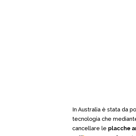
In Australia è stata da po
tecnologia che mediante 
cancellare le
placche a