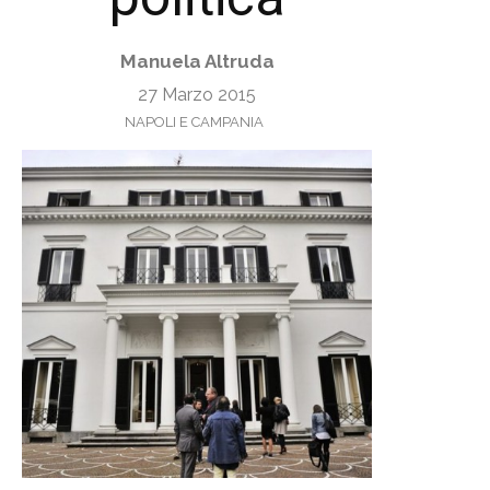
Manuela Altruda
27 Marzo 2015
NAPOLI E CAMPANIA