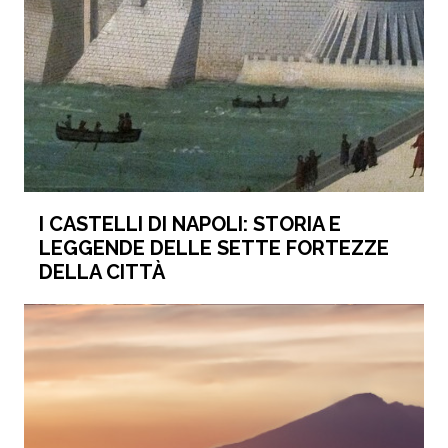
I CASTELLI DI NAPOLI: STORIA E
LEGGENDE DELLE SETTE FORTEZZE
DELLA CITTÀ