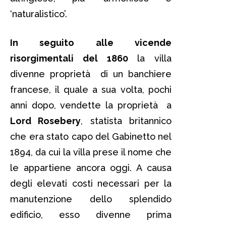
‘naturalistico’.
In seguito alle vicende
risorgimentali del 1860
la villa
divenne proprietà di un banchiere
francese, il quale a sua volta, pochi
anni dopo, vendette la proprietà a
Lord Rosebery
, statista britannico
che era stato capo del Gabinetto nel
1894, da cui la villa prese il nome che
le appartiene ancora oggi. A causa
degli elevati costi necessari per la
manutenzione dello splendido
edificio, esso divenne prima