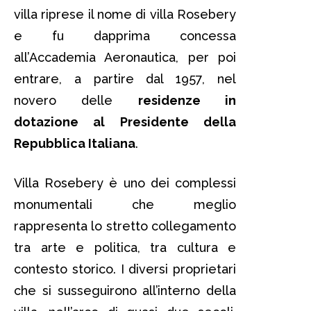
villa riprese il nome di villa Rosebery
e fu dapprima concessa
all’Accademia Aeronautica, per poi
entrare, a partire dal 1957, nel
novero delle
residenze in
dotazione al Presidente della
Repubblica Italiana
.
Villa Rosebery è uno dei complessi
monumentali che meglio
rappresenta lo stretto collegamento
tra arte e politica, tra cultura e
contesto storico. I diversi proprietari
che si susseguirono all’interno della