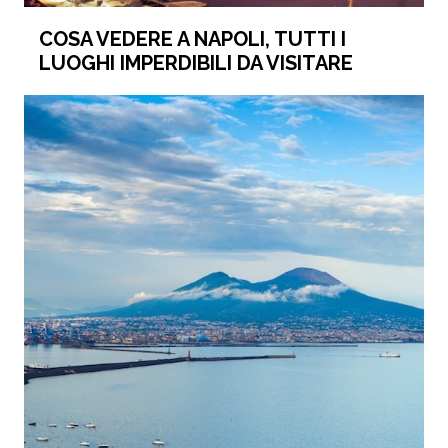
COSA VEDERE A NAPOLI, TUTTI I
LUOGHI IMPERDIBILI DA VISITARE