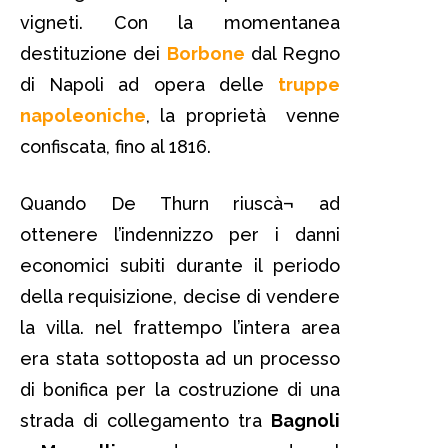
vigneti. Con la momentanea
destituzione dei
Borbone
dal Regno
di Napoli ad opera delle
truppe
napoleoniche
, la proprietà venne
confiscata, fino al 1816.
Quando De Thurn riuscà¬ ad
ottenere l’indennizzo per i danni
economici subiti durante il periodo
della requisizione, decise di vendere
la villa. nel frattempo l’intera area
era stata sottoposta ad un processo
di bonifica per la costruzione di una
strada di collegamento tra
Bagnoli