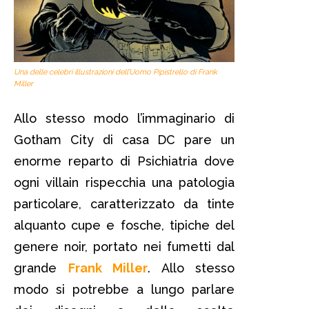
Una delle celebri illustrazioni dell’Uomo Pipistrello di Frank
Miller
Allo stesso modo l’immaginario di
Gotham City di casa DC pare un
enorme reparto di Psichiatria dove
ogni villain rispecchia una patologia
particolare, caratterizzato da tinte
alquanto cupe e fosche, tipiche del
genere noir, portato nei fumetti dal
grande
Frank Miller
. Allo stesso
modo si potrebbe a lungo parlare