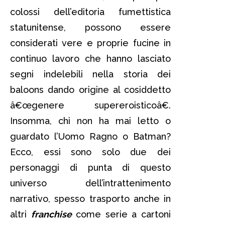
colossi dell’editoria fumettistica
statunitense, possono essere
considerati vere e proprie fucine in
continuo lavoro che hanno lasciato
segni indelebili nella storia dei
baloons dando origine al cosiddetto
â€œgenere supereroisticoâ€.
Insomma, chi non ha mai letto o
guardato l’Uomo Ragno o Batman?
Ecco, essi sono solo due dei
personaggi di punta di questo
universo dell’intrattenimento
narrativo, spesso trasporto anche in
altri
franchise
come serie a cartoni