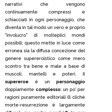
narrativi che vengono
continuamente compressi e
schiacciati in ogni personaggio, che
diventa in tal modo un vero e proprio
“involucro” di molteplici mondi
possibili; questo mette in luce come
erronea sia la diffusa concezione del
genere supereroistico come mero
scontro tra bene e male a base di
muscoli, mantelli e poteri. Il
supereroe
è un
personaggio
doppiamente
complesso
: un po’ per
ragioni puramente editoriali (il clichè
morte-resurrezione è largamente