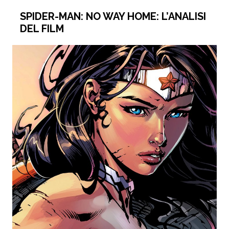
SPIDER-MAN: NO WAY HOME: L’ANALISI
DEL FILM