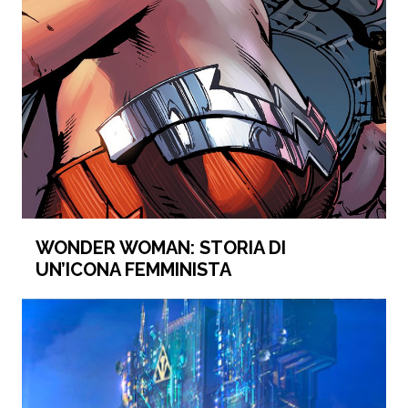
WONDER WOMAN: STORIA DI
UN’ICONA FEMMINISTA