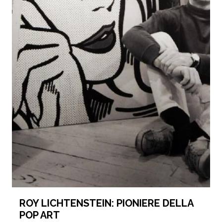
ROY LICHTENSTEIN: PIONIERE DELLA
POP ART