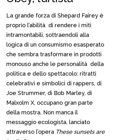
La grande forza di Shepard Fairey è
proprio l’abilità di rendere i miti
intramontabili, sottraendoli alla
logica di un consumismo esasperato
che sembra trasformare in prodotti
monouso anche le personalità della
politica e dello spettacolo: ritratti
celebrativi e simbolici di rappers, di
Joe Strummer, di Bob Marley, di
Malxolm X, occupano gran parte
della mostra. Non manca il
messaggio ecologista, lanciato
attraverso l’opera
These sunsets are