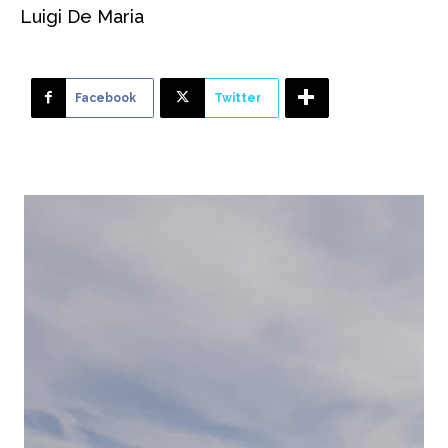
Luigi De Maria
Facebook
Twitter