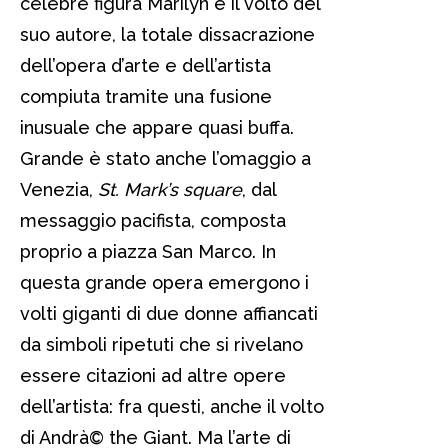
celebre figura Marilyn e il volto del
suo autore, la totale dissacrazione
dell’opera d’arte e dell’artista
compiuta tramite una fusione
inusuale che appare quasi buffa.
Grande è stato anche l’omaggio a
Venezia,
St. Mark’s square
, dal
messaggio pacifista, composta
proprio a piazza San Marco. In
questa grande opera emergono i
volti giganti di due donne affiancati
da simboli ripetuti che si rivelano
essere citazioni ad altre opere
dell’artista: fra questi, anche il volto
di Andrà© the Giant. Ma l’arte di