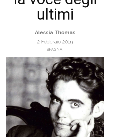
ultimi
Alessia Thomas
2 Febbraio 2019
SPAGNA