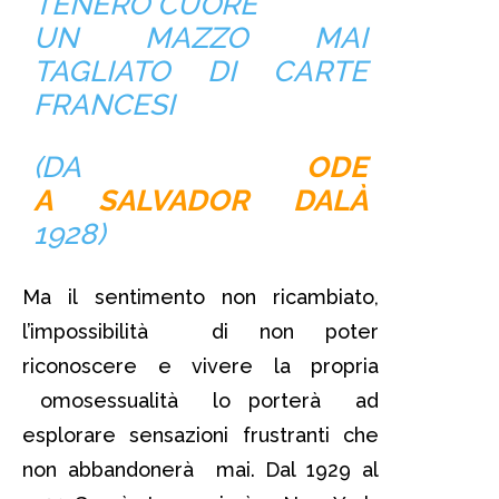
TENERO CUORE
UN MAZZO MAI
TAGLIATO DI CARTE
FRANCESI
(DA
ODE
A
SALVADOR DALÀ­
1928)
Ma il sentimento non ricambiato,
l’impossibilità di non poter
riconoscere e vivere la propria
omosessualità lo porterà ad
esplorare sensazioni frustranti che
non abbandonerà mai. Dal 1929 al