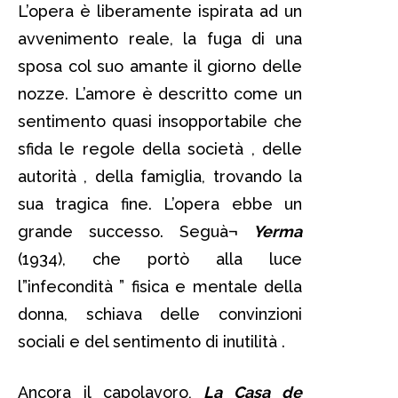
L’opera è liberamente ispirata ad un
avvenimento reale, la fuga di una
sposa col suo amante il giorno delle
nozze. L’amore è descritto come un
sentimento quasi insopportabile che
sfida le regole della società , delle
autorità , della famiglia, trovando la
sua tragica fine. L’opera ebbe un
grande successo. Seguà¬
Yerma
(1934), che portò alla luce
l”infecondità ” fisica e mentale della
donna, schiava delle convinzioni
sociali e del sentimento di inutilità .
Ancora il capolavoro,
La Casa de