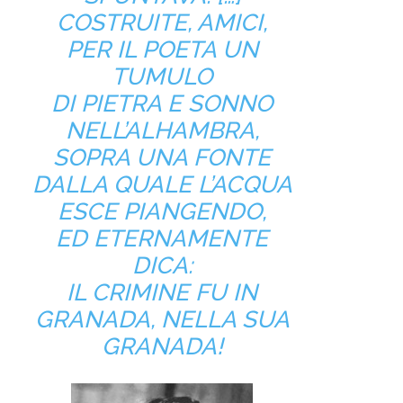
COSTRUITE, AMICI,
PER IL POETA UN
TUMULO
DI PIETRA E SONNO
NELL’ALHAMBRA,
SOPRA UNA FONTE
DALLA QUALE L’ACQUA
ESCE PIANGENDO,
ED ETERNAMENTE
DICA:
IL CRIMINE FU IN
GRANADA, NELLA SUA
GRANADA!