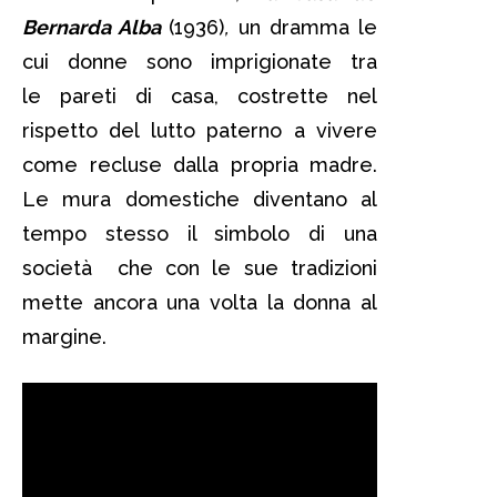
Bernarda Alba
(1936)
,
un dramma le
cui donne sono imprigionate tra
le pareti di casa, costrette nel
rispetto del lutto paterno a vivere
come recluse dalla propria madre.
Le mura domestiche diventano al
tempo stesso il simbolo di una
società che con le sue tradizioni
mette ancora una volta la donna al
margine.