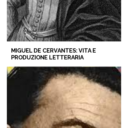
MIGUEL DE CERVANTES: VITA E
PRODUZIONE LETTERARIA