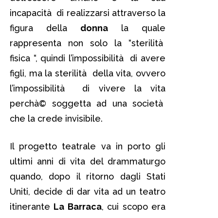
incapacità di realizzarsi attraverso la
figura della
donna
la quale
rappresenta non solo la “sterilità
fisica “, quindi l’impossibilità di avere
figli, ma la sterilità della vita, ovvero
l’impossibilità di vivere la vita
perchà© soggetta ad una società
che la crede invisibile.
Il progetto teatrale va in porto gli
ultimi anni di vita del drammaturgo
quando, dopo il ritorno dagli Stati
Uniti, decide di dar vita ad un teatro
itinerante
La Barraca
, cui scopo era