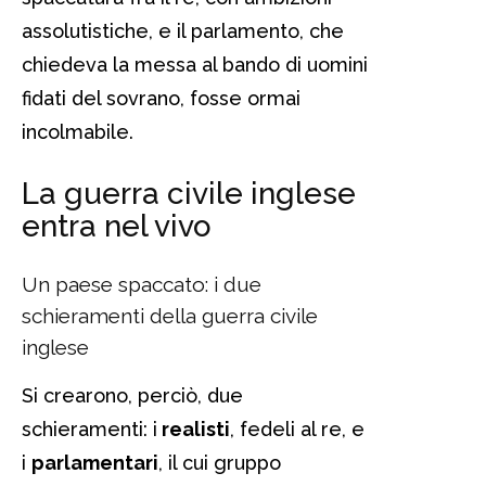
assolutistiche, e il parlamento, che
chiedeva la messa al bando di uomini
fidati del sovrano, fosse ormai
incolmabile.
La guerra civile inglese
entra nel vivo
Un paese spaccato: i due
schieramenti della guerra civile
inglese
Si crearono, perciò, due
schieramenti: i
realisti
, fedeli al re, e
i
parlamentari
, il cui gruppo