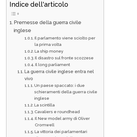
Indice dell'articolo
Premesse della guerra civile
inglese
Il parlamento viene sciolto per
la prima volta
La ship money
Il disastro sul fronte scozzese
Il long parliament
La guerra civile inglese entra nel
vivo
Un paese spaccato: i due
schieramenti della guerra civile
inglese
La scintilla
Cavaliers e roundhead
Il New model army di Oliver
Cromwell
La vittoria dei parlamentari