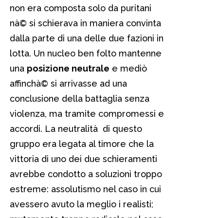
non era composta solo da puritani
nà© si schierava in maniera convinta
dalla parte di una delle due fazioni in
lotta. Un nucleo ben folto mantenne
una
posizione neutrale
e mediò
affinchà© si arrivasse ad una
conclusione della battaglia senza
violenza, ma tramite compromessi e
accordi. La neutralità di questo
gruppo era legata al timore che la
vittoria di uno dei due schieramenti
avrebbe condotto a soluzioni troppo
estreme: assolutismo nel caso in cui
avessero avuto la meglio i realisti;