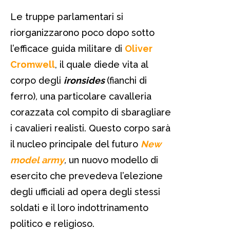
Le truppe parlamentari si
riorganizzarono poco dopo sotto
l’efficace guida militare di
Oliver
Cromwell
, il quale diede vita al
corpo degli
ironsides
(fianchi di
ferro)
,
una particolare cavalleria
corazzata col compito di sbaragliare
i cavalieri realisti. Questo corpo sarà
il nucleo principale del futuro
New
model army
,
un nuovo modello di
esercito che prevedeva l’elezione
degli ufficiali ad opera degli stessi
soldati e il loro indottrinamento
politico e religioso.