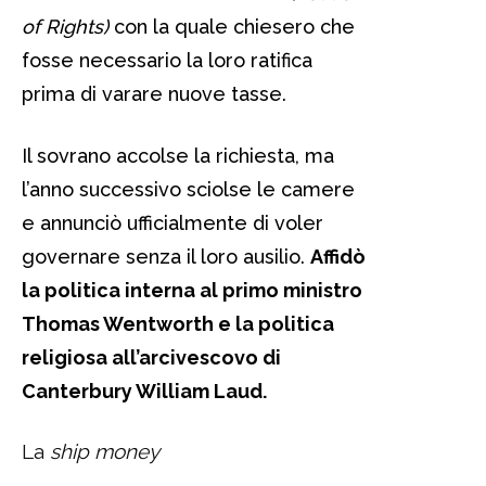
of Rights)
con la quale chiesero che
fosse necessario la loro ratifica
prima di varare nuove tasse.
Il sovrano accolse la richiesta, ma
l’anno successivo sciolse le camere
e annunciò ufficialmente di voler
governare senza il loro ausilio.
Affidò
la politica interna al primo ministro
Thomas Wentworth e la politica
religiosa all’arcivescovo di
Canterbury William Laud.
La
ship money