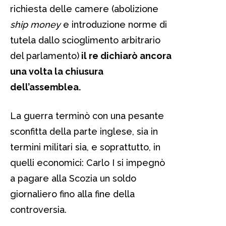
richiesta delle camere (abolizione
ship money
e introduzione norme di
tutela dallo scioglimento arbitrario
del parlamento)
il re dichiarò ancora
una volta la chiusura
dell’assemblea.
La guerra terminò con una pesante
sconfitta della parte inglese, sia in
termini militari sia, e soprattutto, in
quelli economici: Carlo I si impegnò
a pagare alla Scozia un soldo
giornaliero fino alla fine della
controversia.