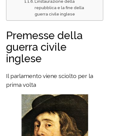
L’instaurazione della
repubblica e la fine della
guerra civile inglese
Premesse della
guerra civile
inglese
Il parlamento viene sciolto per la
prima volta