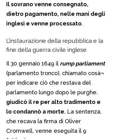
Il sovrano venne consegnato,
dietro pagamento, nelle mani degli
inglesi e venne processato
.
L’instaurazione della repubblica e la
fine della guerra civile inglese
Il 30 gennaio 1649 il
rump parliament
(parlamento tronco), chiamato cosà¬
per indicare ciò che restava del
parlamento lungo dopo le purghe,
giudicò il re per alto tradimento e
lo condannò a morte
. La sentenza,
che recava la firma di Oliver
Cromwell, venne eseguita il 9