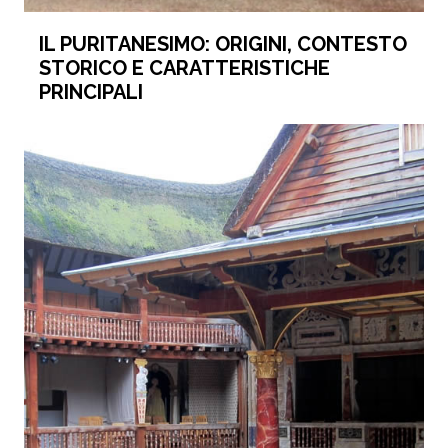
IL PURITANESIMO: ORIGINI, CONTESTO
STORICO E CARATTERISTICHE
PRINCIPALI