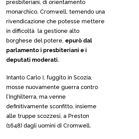
presbiteriani, di orientamento
monarchico. Cromwell, temendo una
rivendicazione che potesse mettere
in difficoltà la gestione alto
borghese del potere,
epurò dal
parlamento i presbiteriani e i
deputati moderati
.
Intanto Carlo I, fuggito in Scozia,
mosse nuovamente guerra contro
l’Inghilterra, ma venne
definitivamente sconfitto, insieme
alle truppe scozzesi, a Preston
(1648) dagli uomini di Cromwell.