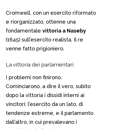
Cromwell, con un esercito riformato
e riorganizzato, ottenne una
fondamentale
vittoria a Naseby
(1645) sull’esercito realista. Il re
venne fatto prigioniero.
La vittoria dei parlamentari
I problemi non finirono.
Cominciarono, a dire il vero, subito
dopo la vittoria i dissidi interni ai
vincitori: l’esercito da un lato, di
tendenze estreme, e il parlamento
dall’altro, in cui prevalevano i