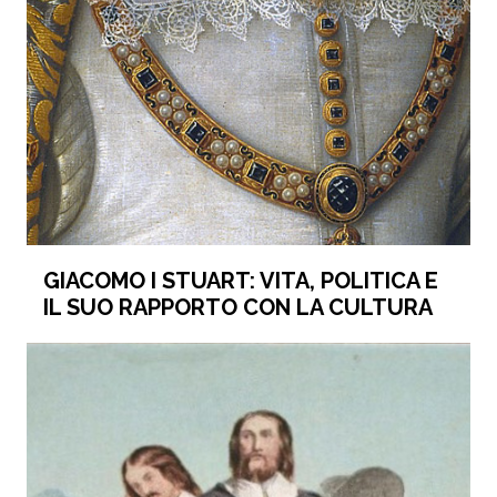
GIACOMO I STUART: VITA, POLITICA E
IL SUO RAPPORTO CON LA CULTURA