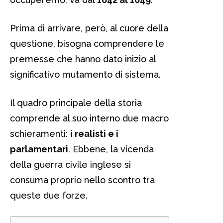
Prima di arrivare, però, al cuore della
questione, bisogna comprendere le
premesse che hanno dato inizio al
significativo mutamento di sistema.
Il quadro principale della storia
comprende al suo interno due macro
schieramenti:
i realisti e i
parlamentari
. Ebbene, la vicenda
della guerra civile inglese si
consuma proprio nello scontro tra
queste due forze.