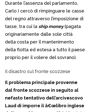
Durante l’assenza del parlamento,
Carlo I cercò di rimpinguare le casse
del regno attraverso l’imposizione di
tasse, tra cui la
ship money
(pagata
originariamente dalle sole città
della costa per il mantenimento
della flotta ed estesa a tutto il paese
proprio per il volere del sovrano).
Il disastro sul fronte scozzese
Il problema principale provenne
dal fronte scozzese in seguito al
nefasto tentativo dell’arcivescovo
Laud di imporre il â€œlibro inglese