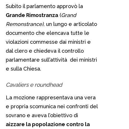
Subito il parlamento approvò la
Grande Rimostranza
(
Grand
Remonstrance),
un lungo e articolato
documento che elencava tutte le
violazioni commesse dai ministri e
dal clero e chiedeva il controllo
parlamentare sull’attività dei ministri
e sulla Chiesa.
Cavaliers e roundhead
La mozione rappresentava una vera
e propria scomunica nei confronti del
sovrano e aveva l’obiettivo di
aizzare la popolazione contro la