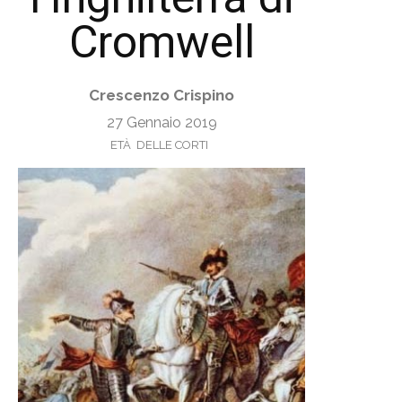
Cromwell
Crescenzo Crispino
27 Gennaio 2019
ETÀ DELLE CORTI