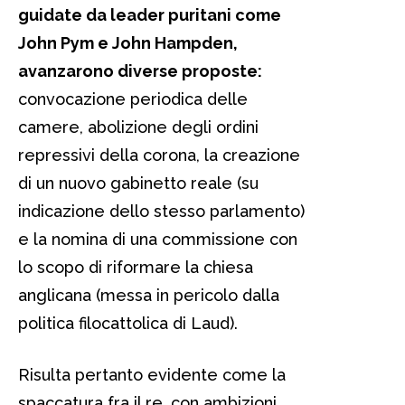
guidate da leader puritani come
John Pym e John Hampden,
avanzarono diverse proposte:
convocazione periodica delle
camere, abolizione degli ordini
repressivi della corona, la creazione
di un nuovo gabinetto reale (su
indicazione dello stesso parlamento)
e la nomina di una commissione con
lo scopo di riformare la chiesa
anglicana (messa in pericolo dalla
politica filocattolica di Laud).
Risulta pertanto evidente come la
spaccatura fra il re, con ambizioni