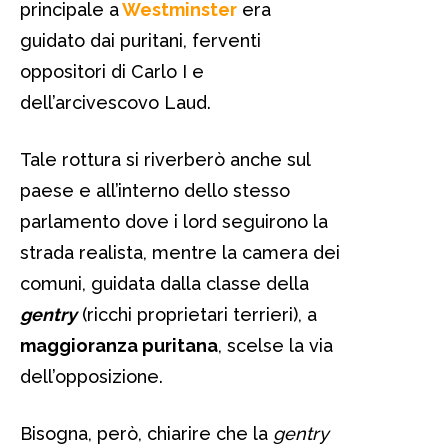
principale a
Westminster
era
guidato dai puritani, ferventi
oppositori di Carlo I e
dell’arcivescovo Laud.
Tale rottura si riverberò anche sul
paese e all’interno dello stesso
parlamento dove i lord seguirono la
strada realista, mentre la camera dei
comuni, guidata dalla classe della
gentry
(ricchi proprietari terrieri), a
maggioranza puritana
, scelse la via
dell’opposizione.
Bisogna, però, chiarire che la
gentry