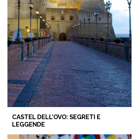
CASTEL DELL’OVO: SEGRETI E
LEGGENDE