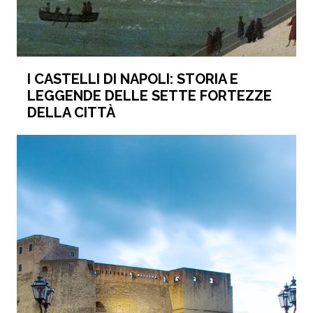
I CASTELLI DI NAPOLI: STORIA E
LEGGENDE DELLE SETTE FORTEZZE
DELLA CITTÀ