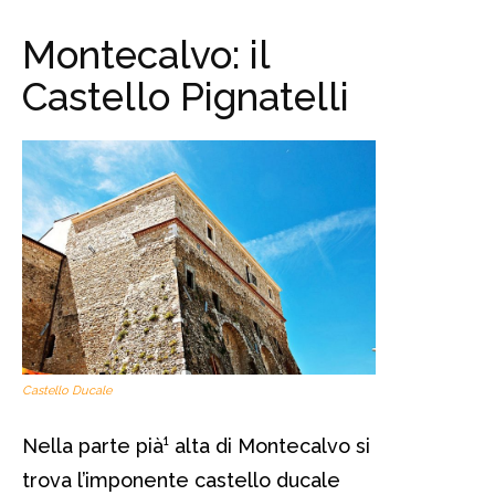
Montecalvo: il
Castello Pignatelli
Castello Ducale
Nella parte pià¹ alta di Montecalvo si
trova l’imponente castello ducale