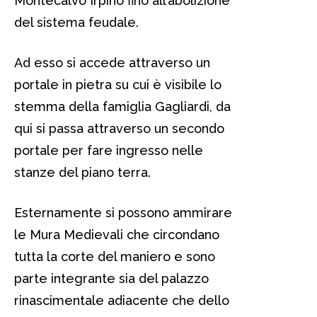
Montecalvo Irpino fino all’abolizione
del sistema feudale.
Ad esso si accede attraverso un
portale in pietra su cui è visibile lo
stemma della famiglia Gagliardi, da
qui si passa attraverso un secondo
portale per fare ingresso nelle
stanze del piano terra.
Esternamente si possono ammirare
le Mura Medievali che circondano
tutta la corte del maniero e sono
parte integrante sia del palazzo
rinascimentale adiacente che dello