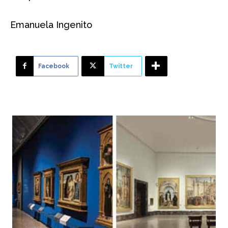
Emanuela Ingenito
Facebook
Twitter