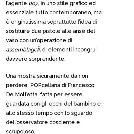
l’agente
007
, in uno stile grafico ed
essenziale tutto contemporaneo, ma
è originalissima soprattutto l’idea di
sostituire due pistole alle anse del
vaso con un’operazione di
assemblage
Â di elementi incongrui
davvero sorprendente.
Una mostra sicuramente da non
perdere, POPcellana di Francesco
De Molfetta, fatta per essere
guardata con gli occhi del bambino e
allo stesso tempo con lo sguardo
dell’osservatore cosciente e
scrupoloso.