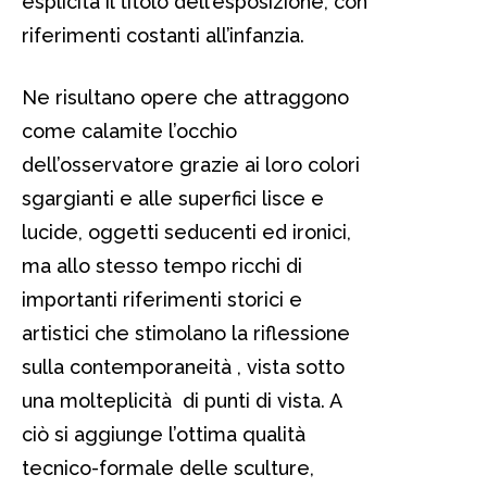
esplicita il titolo dell’esposizione, con
riferimenti costanti all’infanzia.
Ne risultano opere che attraggono
come calamite l’occhio
dell’osservatore grazie ai loro colori
sgargianti e alle superfici lisce e
lucide, oggetti seducenti ed ironici,
ma allo stesso tempo ricchi di
importanti riferimenti storici e
artistici che stimolano la riflessione
sulla contemporaneità , vista sotto
una molteplicità di punti di vista. A
ciò si aggiunge l’ottima qualità
tecnico-formale delle sculture,