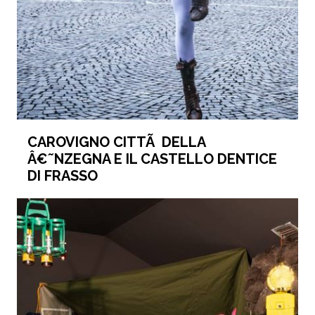
CAROVIGNO CITTÃ DELLA
Â€˜NZEGNA E IL CASTELLO DENTICE
DI FRASSO