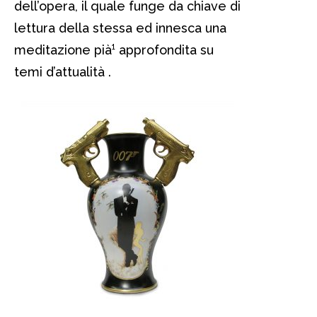
dell’opera, il quale funge da chiave di
lettura della stessa ed innesca una
meditazione pià¹ approfondita su
temi d’attualità .