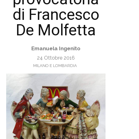
di Francesco
De Molfetta
Emanuela Ingenito
24 Ottobre 2016
MILANO E LOMBARDIA