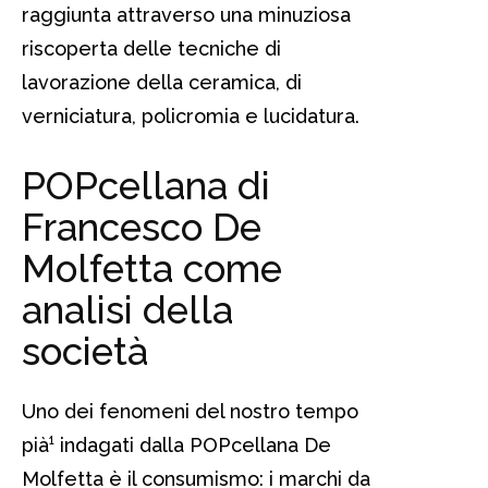
raggiunta attraverso una minuziosa
riscoperta delle tecniche di
lavorazione della ceramica, di
verniciatura, policromia e lucidatura.
POPcellana di
Francesco De
Molfetta come
analisi della
società
Uno dei fenomeni del nostro tempo
pià¹ indagati dalla POPcellana De
Molfetta è il consumismo: i marchi da