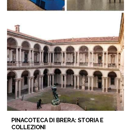
PINACOTECA DI BRERA: STORIA E
COLLEZIONI