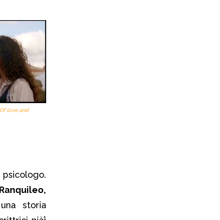
“Of love and
psicologo.
Ranquileo,
una storia