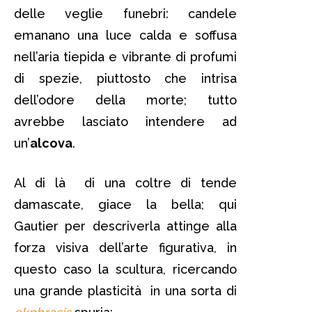
delle veglie funebri: candele
emanano una luce calda e soffusa
nell’aria tiepida e vibrante di profumi
di spezie, piuttosto che intrisa
dell’odore della morte; tutto
avrebbe lasciato intendere ad
un’
alcova
.
Al di là di una coltre di tende
damascate, giace la bella; qui
Gautier per descriverla attinge alla
forza visiva dell’arte figurativa, in
questo caso la scultura, ricercando
una grande plasticità in una sorta di