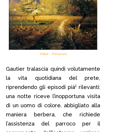
Millet – Primavera
Gautier tralascia quindi volutamente
la vita quotidiana del prete,
riprendendo gli episodi pià¹ rilevanti:
una notte riceve l’inopportuna visita
di un uomo di colore, abbigliato alla
maniera berbera, che richiede
l’assistenza del parroco per il