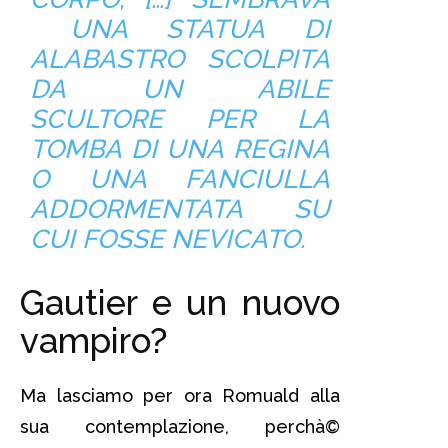
UNA STATUA DI
ALABASTRO SCOLPITA
DA UN ABILE
SCULTORE PER LA
TOMBA DI UNA REGINA
O UNA FANCIULLA
ADDORMENTATA SU
CUI FOSSE NEVICATO.
Gautier e un nuovo
vampiro?
Ma lasciamo per ora Romuald alla
sua contemplazione, perchà©