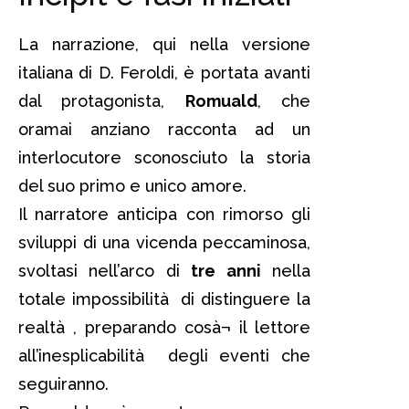
La narrazione, qui nella versione
italiana di D. Feroldi, è portata avanti
dal protagonista,
Romuald
, che
oramai anziano racconta ad un
interlocutore sconosciuto la storia
del suo primo e unico amore.
Il narratore anticipa con rimorso gli
sviluppi di una vicenda peccaminosa,
svoltasi nell’arco di
tre anni
nella
totale impossibilità di distinguere la
realtà , preparando cosà¬ il lettore
all’inesplicabilità degli eventi che
seguiranno.