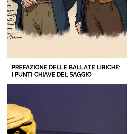
PREFAZIONE DELLE BALLATE LIRICHE:
I PUNTI CHIAVE DEL SAGGIO