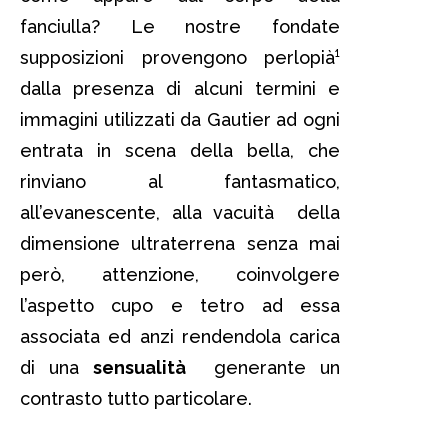
fanciulla? Le nostre fondate
supposizioni provengono perlopià¹
dalla presenza di alcuni termini e
immagini utilizzati da Gautier ad ogni
entrata in scena della bella, che
rinviano al fantasmatico,
all’evanescente, alla vacuità della
dimensione ultraterrena senza mai
però, attenzione, coinvolgere
l’aspetto cupo e tetro ad essa
associata ed anzi rendendola carica
di una
sensualità
generante un
contrasto tutto particolare.