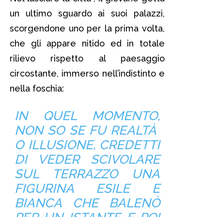
un ultimo sguardo ai suoi palazzi,
scorgendone uno per la prima volta,
che gli appare nitido ed in totale
rilievo rispetto al paesaggio
circostante, immerso nell’indistinto e
nella foschia:
IN QUEL MOMENTO,
NON SO SE FU REALTÀ
O ILLUSIONE, CREDETTI
DI VEDER SCIVOLARE
SUL TERRAZZO UNA
FIGURINA ESILE E
BIANCA CHE BALENÒ