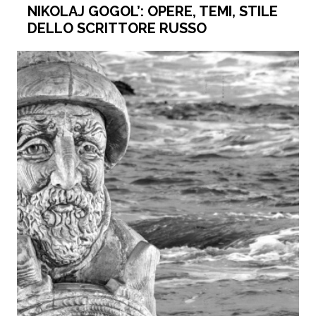
NIKOLAJ GOGOL’: OPERE, TEMI, STILE
DELLO SCRITTORE RUSSO