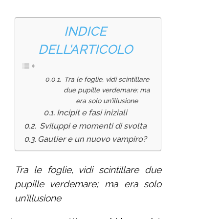
INDICE
DELL'ARTICOLO
Tra le foglie, vidi scintillare
due pupille verdemare; ma
era solo un’illusione
Incipit e fasi iniziali
Sviluppi e momenti di svolta
Gautier e un nuovo vampiro?
Tra le foglie, vidi scintillare due
pupille verdemare; ma era solo
un’illusione