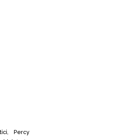
ici, Percy