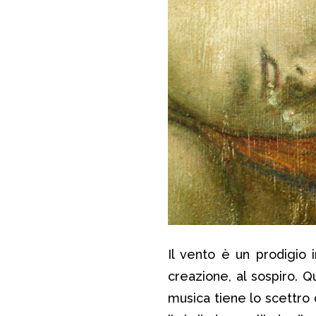
Il vento è un prodigio i
creazione, al sospiro. Q
musica tiene lo scettro 