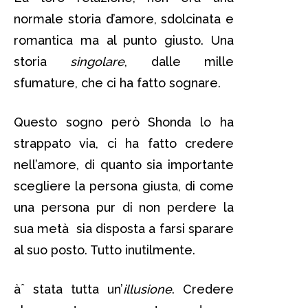
normale storia d’amore, sdolcinata e
romantica ma al punto giusto. Una
storia
singolare
, dalle mille
sfumature, che ci ha fatto sognare.
Questo sogno però Shonda lo ha
strappato via, ci ha fatto credere
nell’amore, di quanto sia importante
scegliere la persona giusta, di come
una persona pur di non perdere la
sua metà sia disposta a farsi sparare
al suo posto. Tutto inutilmente.
àˆ stata tutta un’
illusione
. Credere