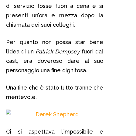
di servizio fosse fuori a cena e si
presenti un’ora e mezza dopo la
chiamata dei suoi colleghi.
Per quanto non possa star bene
l’idea di un
Patrick Dempsey
fuori dal
cast, era doveroso dare al suo
personaggio una fine dignitosa.
Una fine che è stato tutto tranne che
meritevole.
Ci si aspettava l’impossibile e