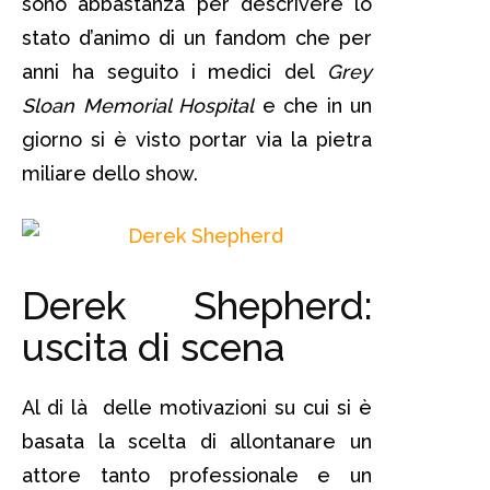
sono abbastanza per descrivere lo
stato d’animo di un fandom che per
anni ha seguito i medici del
Grey
Sloan Memorial Hospital
e che in un
giorno si è visto portar via la pietra
miliare dello show.
Derek Shepherd:
uscita di scena
Al di là delle motivazioni su cui si è
basata la scelta di allontanare un
attore tanto professionale e un