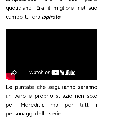
quotidiano. Era il migliore nel suo
campo, lui era
ispirato
.
Le puntate che seguiranno saranno
un vero e proprio strazio non solo
per Meredith, ma per tutti i
personaggi della serie.