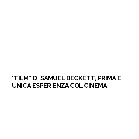
“FILM” DI SAMUEL BECKETT, PRIMA E
UNICA ESPERIENZA COL CINEMA