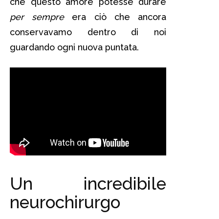
che questo amore potesse durare
per sempre
era ciò che ancora
conservavamo dentro di noi
guardando ogni nuova puntata.
Un incredibile
neurochirurgo