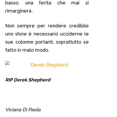
basso, una ferita che mai si
rimarginerà .
Non sempre per rendere credibile
uno show è necessario ucciderne le
sue colonne portanti, soprattutto se
fatto in malo modo.
RIP Derek Shepherd
Viviana Di Paola