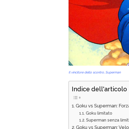
Il vincitore dello scontro, Superman
Indice dell'articolo
Goku vs Superman: Forz
Goku limitato
Superman senza limit
Goku vs Superman: Velo