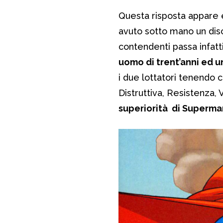
Questa risposta appare 
avuto sotto mano un disc
contendenti passa infatti 
uomo di trent’anni ed 
i due lottatori tenendo c
Distruttiva, Resistenza, V
superiorità di Superma