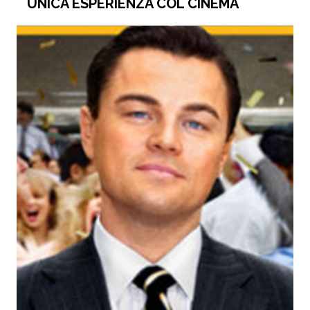
UNICA ESPERIENZA COL CINEMA