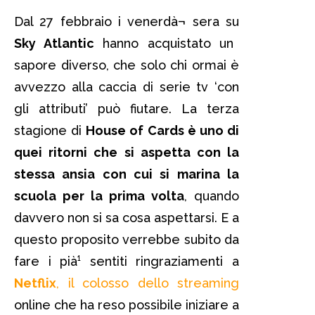
Dal 27 febbraio i venerdà¬ sera su
Sky Atlantic
hanno acquistato un
sapore diverso, che solo chi ormai è
avvezzo alla caccia di serie tv ‘con
gli attributi’ può fiutare. La terza
stagione di
House of Cards è uno di
quei ritorni che si aspetta con la
stessa ansia con cui si marina la
scuola per la prima volta
, quando
davvero non si sa cosa aspettarsi. E a
questo proposito verrebbe subito da
fare i pià¹ sentiti ringraziamenti a
Netflix
, il colosso dello streaming
online che ha reso possibile iniziare a