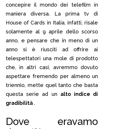
concepire il mondo dei telefilm in
maniera diversa. La prima tv di
House of Cards in Italia, infatti, risale
solamente al 9 aprile dello scorso
anno, e pensare che in meno di un
anno si è riusciti ad offrire ai
telespettatori una mole di prodotto
che, in altri casi, avremmo dovuto
aspettare fremendo per almeno un
triennio, mette quel tanto che basta
questa serie ad un
alto indice di
gradibilità
.
Dove eravamo