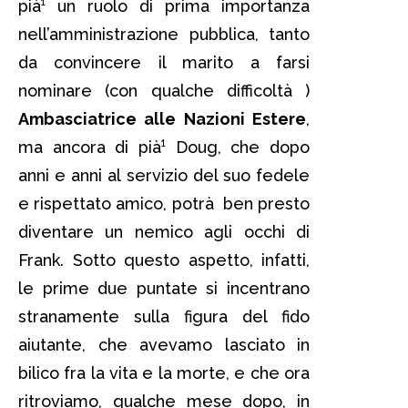
pià¹ un ruolo di prima importanza
nell’amministrazione pubblica, tanto
da convincere il marito a farsi
nominare (con qualche difficoltà )
Ambasciatrice alle Nazioni Estere
,
ma ancora di pià¹ Doug, che dopo
anni e anni al servizio del suo fedele
e rispettato amico, potrà ben presto
diventare un nemico agli occhi di
Frank. Sotto questo aspetto, infatti,
le prime due puntate si incentrano
stranamente sulla figura del fido
aiutante, che avevamo lasciato in
bilico fra la vita e la morte, e che ora
ritroviamo, qualche mese dopo, in