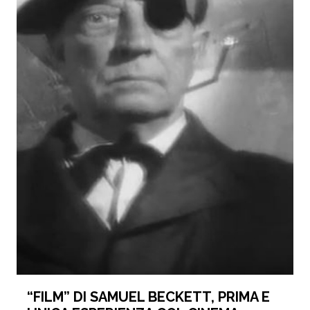
“FILM” DI SAMUEL BECKETT, PRIMA E