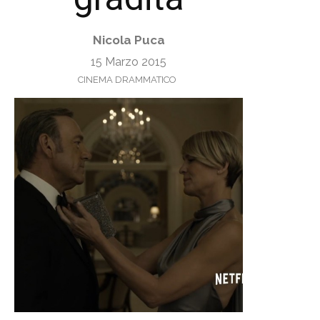
Nicola Puca
15 Marzo 2015
CINEMA DRAMMATICO