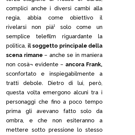
complici anche i diversi cambi alla
regia, abbia come obiettivo il
rivelarsi non pià¹ solo come un
semplice telefilm riguardante la
politica,
il soggetto principale della
scena rimane
– anche se in maniera
non cosà¬ evidente –
ancora Frank,
sconfortato e inspiegabilmente a
tratti debole. Dietro di lui, però,
questa volta emergono alcuni tra i
personaggi che fino a poco tempo
prima gli avevano fatto solo da
ombra, e che non esiteranno a
mettere sotto pressione lo stesso