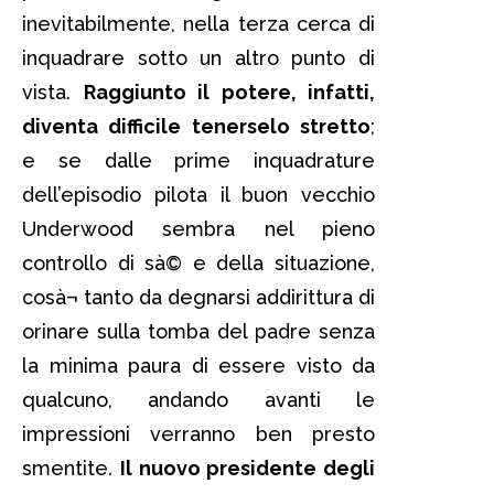
inevitabilmente, nella terza cerca di
inquadrare sotto un altro punto di
vista.
Raggiunto il potere, infatti,
diventa difficile tenerselo stretto
;
e se dalle prime inquadrature
dell’episodio pilota il buon vecchio
Underwood sembra nel pieno
controllo di sà© e della situazione,
cosà¬ tanto da degnarsi addirittura di
orinare sulla tomba del padre senza
la minima paura di essere visto da
qualcuno, andando avanti le
impressioni verranno ben presto
smentite.
Il nuovo presidente degli