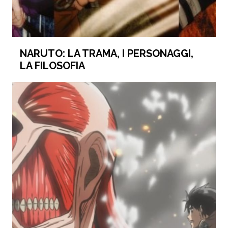
NARUTO: LA TRAMA, I PERSONAGGI,
LA FILOSOFIA