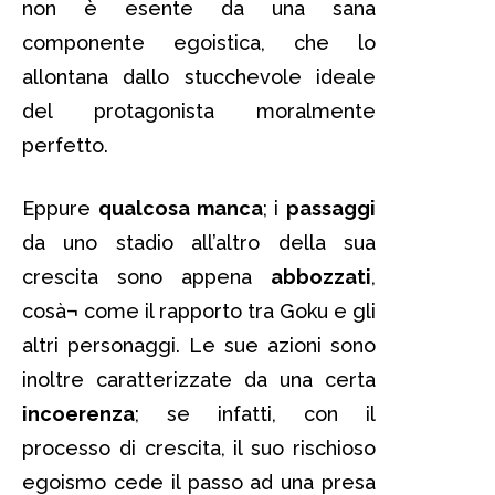
non è esente da una sana
componente egoistica, che lo
allontana dallo stucchevole ideale
del protagonista moralmente
perfetto.
Eppure
qualcosa manca
; i
passaggi
da uno stadio all’altro della sua
crescita sono appena
abbozzati
,
cosà¬ come il rapporto tra Goku e gli
altri personaggi. Le sue azioni sono
inoltre caratterizzate da una certa
incoerenza
; se infatti, con il
processo di crescita, il suo rischioso
egoismo cede il passo ad una presa