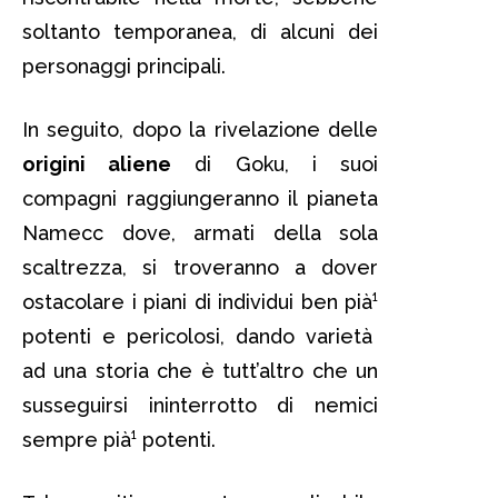
soltanto temporanea, di alcuni dei
personaggi principali.
In seguito, dopo la rivelazione delle
origini aliene
di Goku, i suoi
compagni raggiungeranno il pianeta
Namecc dove, armati della sola
scaltrezza, si troveranno a dover
ostacolare i piani di individui ben pià¹
potenti e pericolosi, dando varietà
ad una storia che è tutt’altro che un
susseguirsi ininterrotto di nemici
sempre pià¹ potenti.