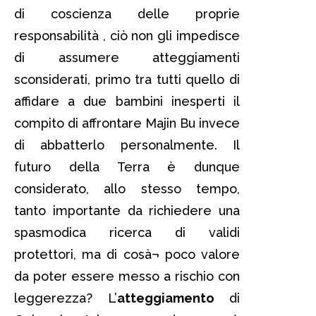
di coscienza delle proprie
responsabilità , ciò non gli impedisce
di assumere atteggiamenti
sconsiderati, primo tra tutti quello di
affidare a due bambini inesperti il
compito di affrontare Majin Bu invece
di abbatterlo personalmente. Il
futuro della Terra è dunque
considerato, allo stesso tempo,
tanto importante da richiedere una
spasmodica ricerca di validi
protettori, ma di cosà¬ poco valore
da poter essere messo a rischio con
leggerezza? L’
atteggiamento
di