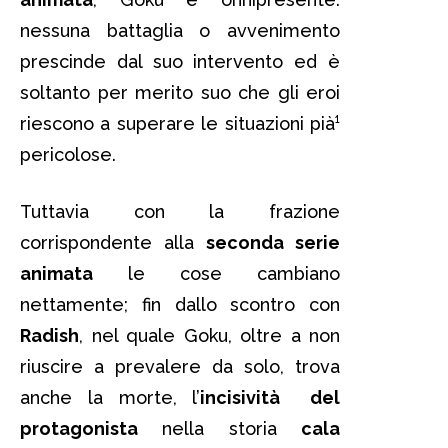
nessuna battaglia o avvenimento
prescinde dal suo intervento ed è
soltanto per merito suo che gli eroi
riescono a superare le situazioni pià¹
pericolose.
Tuttavia con la frazione
corrispondente alla
seconda serie
animata
le cose cambiano
nettamente; fin dallo scontro con
Radish
, nel quale Goku, oltre a non
riuscire a prevalere da solo, trova
anche la morte, l’
incisività del
protagonista
nella storia
cala