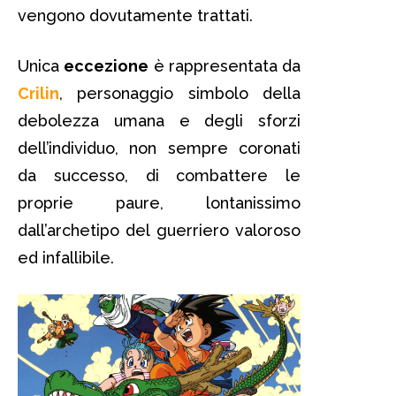
vengono dovutamente trattati.
Unica
eccezione
è rappresentata da
Crilin
, personaggio simbolo della
debolezza umana e degli sforzi
dell’individuo, non sempre coronati
da successo, di combattere le
proprie paure, lontanissimo
dall’archetipo del guerriero valoroso
ed infallibile.