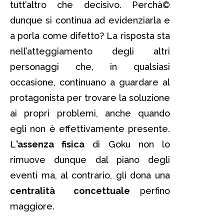
tutt’altro che decisivo. Perchà©
dunque si continua ad evidenziarla e
a porla come difetto? La risposta sta
nell’atteggiamento degli altri
personaggi che, in qualsiasi
occasione, continuano a guardare al
protagonista per trovare la soluzione
ai propri problemi, anche quando
egli non è effettivamente presente.
L
’assenza fisica
di Goku non lo
rimuove dunque dal piano degli
eventi ma, al contrario, gli dona una
centralità concettuale
perfino
maggiore.