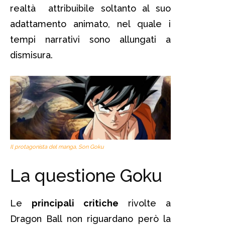
realtà attribuibile soltanto al suo
adattamento animato, nel quale i
tempi narrativi sono allungati a
dismisura.
Il protagonista del manga, Son Goku
La questione Goku
Le
principali critiche
rivolte a
Dragon Ball non riguardano però la