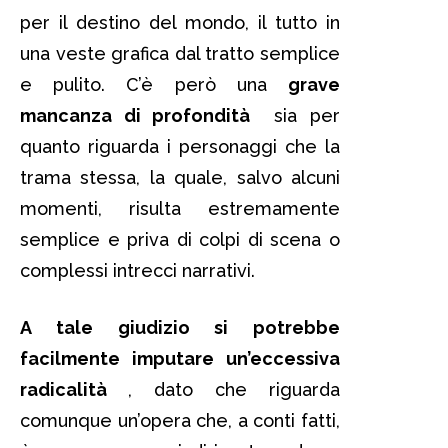
per il destino del mondo, il tutto in
una veste grafica dal tratto semplice
e pulito. C’è però una
grave
mancanza di profondità
sia per
quanto riguarda i personaggi che la
trama stessa, la quale, salvo alcuni
momenti, risulta estremamente
semplice e priva di colpi di scena o
complessi intrecci narrativi.
A tale giudizio si potrebbe
facilmente imputare un’eccessiva
radicalità
, dato che riguarda
comunque un’opera che, a conti fatti,