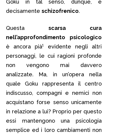
Goku in tal senso, dunque, è
decisamente
schizofrenico
.
Questa
scarsa cura
nell’approfondimento psicologico
è ancora pià¹ evidente negli altri
personaggi, le cui ragioni profonde
non vengono mai davvero
analizzate. Ma, in un’opera nella
quale Goku rappresenta il centro
indiscusso, compagni e nemici non
acquistano forse senso unicamente
in relazione a lui? Proprio per questo
essi mantengono una psicologia
semplice ed i loro cambiamenti non