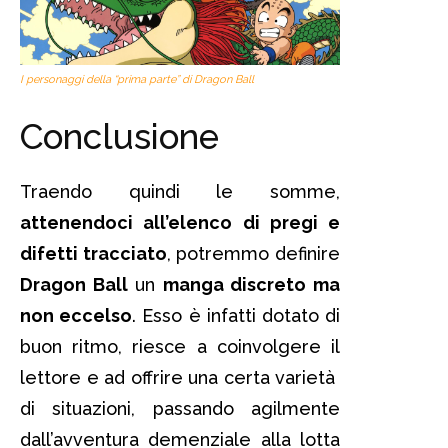
I personaggi della “prima parte” di Dragon Ball
Conclusione
Traendo quindi le somme,
attenendoci all’elenco di pregi e
difetti tracciato
, potremmo definire
Dragon Ball
un
manga discreto ma
non eccelso
. Esso è infatti dotato di
buon ritmo, riesce a coinvolgere il
lettore e ad offrire una certa varietà
di situazioni, passando agilmente
dall’avventura demenziale alla lotta