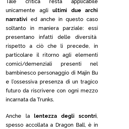
Tale critica resta applicabile
unicamente agli
ultimi due archi
narrativi
ed anche in questo caso
soltanto in maniera parziale: essi
presentano infatti delle diversità
rispetto a ciò che li precede, in
particolare il ritorno agli elementi
comici/demenziali presenti nel
bambinesco personaggio di Majin Bu
e l’ossessiva presenza di un tragico
futuro da riscrivere con ogni mezzo
incarnata da Trunks.
Anche la
lentezza degli scontri
,
spesso accollata a Dragon Ball, è in