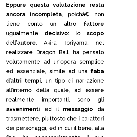
Eppure questa valutazione resta
ancora incompleta
, poichà© non
tiene conto un altro
fattore
ugualmente
decisivo
: lo
scopo
dell’
autore
. Akira Toriyama, nel
realizzare Dragon Ball, ha pensato
volutamente ad un’opera semplice
ed essenziale, simile ad una
fiaba
d’altri tempi
, un tipo di narrazione
all’interno della quale, ad essere
realmente importanti, sono gli
avvenimenti
ed il
messaggio
da
trasmettere, piuttosto che i caratteri
dei personaggi, ed in cui il bene, alla