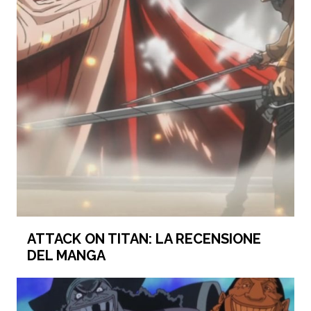
ATTACK ON TITAN: LA RECENSIONE
DEL MANGA