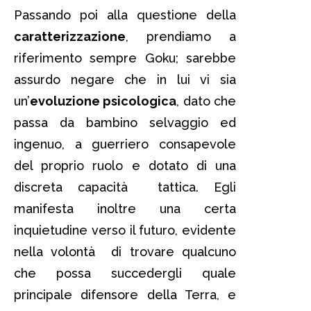
Passando poi alla questione della
caratterizzazione
, prendiamo a
riferimento sempre Goku; sarebbe
assurdo negare che in lui vi sia
un’
evoluzione psicologica
, dato che
passa da bambino selvaggio ed
ingenuo, a guerriero consapevole
del proprio ruolo e dotato di una
discreta capacità tattica. Egli
manifesta inoltre una certa
inquietudine verso il futuro, evidente
nella volontà di trovare qualcuno
che possa succedergli quale
principale difensore della Terra, e