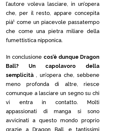
l’autore voleva lasciare, in un’opera
che, per il resto, appare concepita
pià¹ come un piacevole passatempo
che come una pietra miliare della
fumettistica nipponica.
In conclusione
cos’è dunque Dragon
Ball? Un capolavoro della
semplicità
, un’opera che, sebbene
meno profonda di altre, riesce
comunque a lasciare un segno su chi
vi entra in contatto. Molti
appassionati di manga si sono
avvicinati a questo mondo proprio
grazie a Dragon Ball, e tantissimi