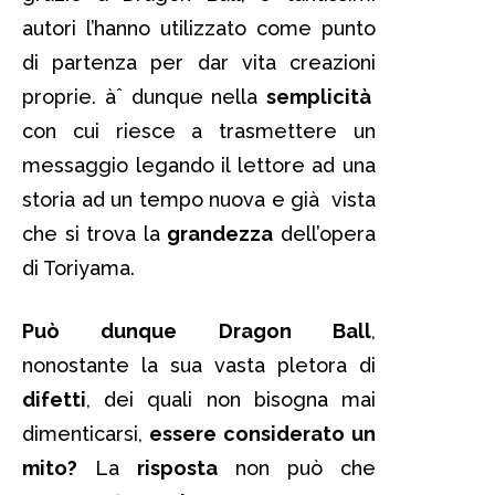
autori l’hanno utilizzato come punto
di partenza per dar vita creazioni
proprie. àˆ dunque nella
semplicità
con cui riesce a trasmettere un
messaggio legando il lettore ad una
storia ad un tempo nuova e già vista
che si trova la
grandezza
dell’opera
di Toriyama.
Può dunque Dragon Ball
,
nonostante la sua vasta pletora di
difetti
, dei quali non bisogna mai
dimenticarsi,
essere considerato un
mito?
La
risposta
non può che