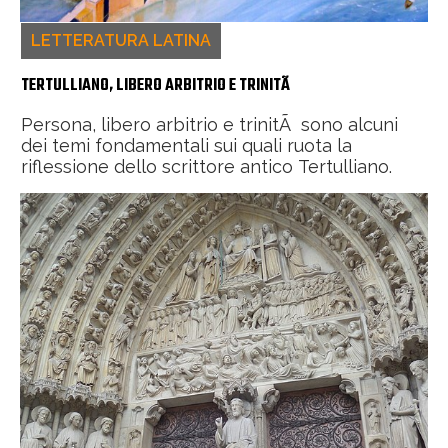
LETTERATURA LATINA
TERTULLIANO, LIBERO ARBITRIO E TRINITÃ
Persona, libero arbitrio e trinitÃ sono alcuni
dei temi fondamentali sui quali ruota la
riflessione dello scrittore antico Tertulliano.