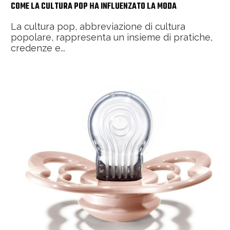
COME LA CULTURA POP HA INFLUENZATO LA MODA
La cultura pop, abbreviazione di cultura
popolare, rappresenta un insieme di pratiche,
credenze e...