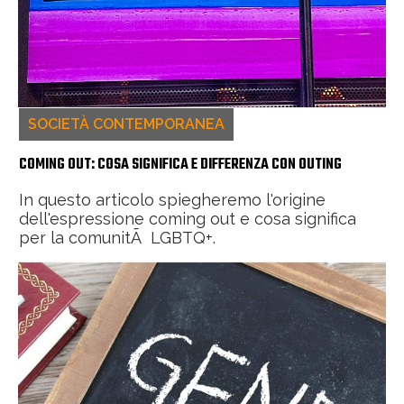
SOCIETÀ CONTEMPORANEA
COMING OUT: COSA SIGNIFICA E DIFFERENZA CON OUTING
In questo articolo spiegheremo l'origine
dell'espressione coming out e cosa significa
per la comunitÃ LGBTQ+.