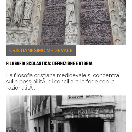
CRISTIANESIMO MEDIEVALE
FILOSOFIA SCOLASTICA: DEFINIZIONE E STORIA
La filosofia cristiana medioevale si concentra
sulla possibilitÃ di conciliare la fede con la
razionalitÃ .