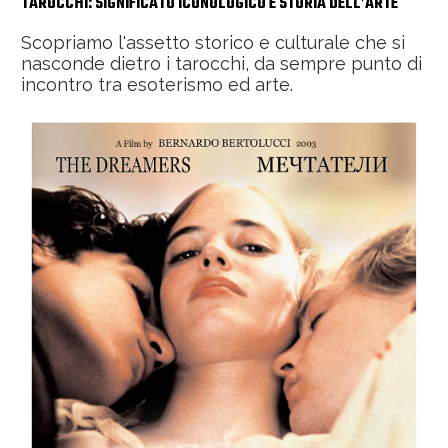
TAROCCHI: SIGNIFICATO ICONOLOGICO E STORIA DELL’ARTE
Scopriamo l'assetto storico e culturale che si
nasconde dietro i tarocchi, da sempre punto di
incontro tra esoterismo ed arte.