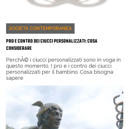
SOCIETÀ CONTEMPORANEA
PRO E CONTRO DEI CIUCCI PERSONALIZZATI: COSA
CONSIDERARE
PerchÃ© i ciucci personalizzati sono in voga in
questo momento. I pro e i contro dei ciucci
personalizzati per il bambino. Cosa bisogna
sapere