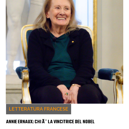
LETTERATURA FRANCESE
ANNIE ERNAUX: CHI Ã¨ LA VINCITRICE DEL NOBEL