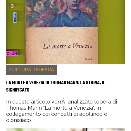
CULTURA TEDESCA
LA MORTE A VENEZIA DI THOMAS MANN: LA STORIA, IL
SIGNIFICATO
In questo articolo verrÃ analizzata l'opera di
Thomas Mann "La morte a Venezia", in
collegamento coi concetti di apollineo e
dionisiaco