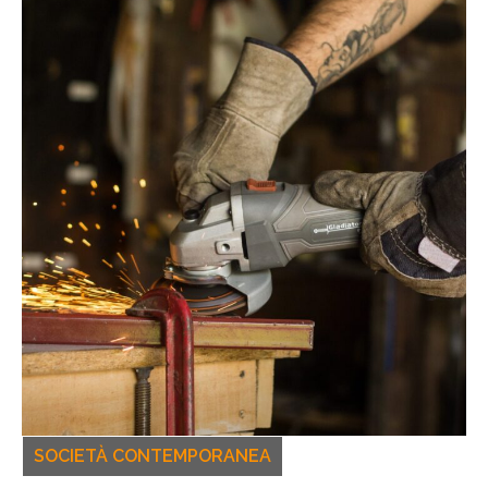
SOCIETÀ CONTEMPORANEA