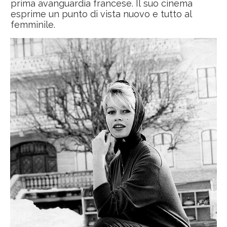
prima avanguardia francese. Il suo cinema
esprime un punto di vista nuovo e tutto al
femminile.