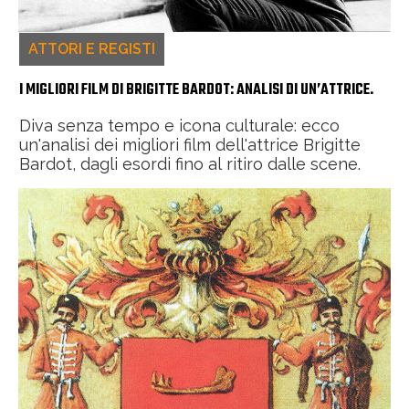
ATTORI E REGISTI
I MIGLIORI FILM DI BRIGITTE BARDOT: ANALISI DI UN’ATTRICE.
Diva senza tempo e icona culturale: ecco
un'analisi dei migliori film dell'attrice Brigitte
Bardot, dagli esordi fino al ritiro dalle scene.