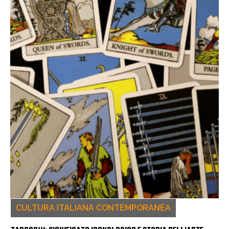
CULTURA ITALIANA CONTEMPORANEA