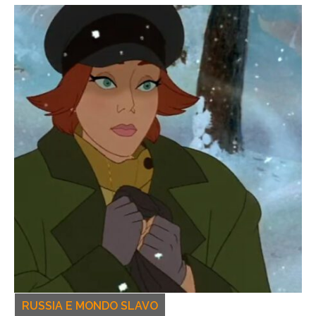
RUSSIA E MONDO SLAVO