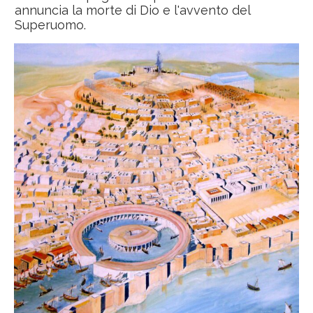
annuncia la morte di Dio e l'avvento del
Superuomo.