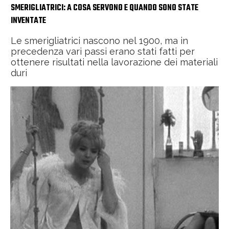
SMERIGLIATRICI: A COSA SERVONO E QUANDO SONO STATE
INVENTATE
Le smerigliatrici nascono nel 1900, ma in
precedenza vari passi erano stati fatti per
ottenere risultati nella lavorazione dei materiali
duri