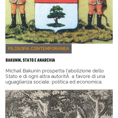
FILOSOFIA CONTEMPORANEA
BAKUNIN, STATO E ANARCHIA
Michail Bakunin prospetta l'abolizione dello
Stato e di ogni altra autoritÃ a favore di una
uguaglianza sociale, politica ed economica.