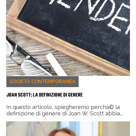
SOCIETÀ CONTEMPORANEA
JOAN SCOTT: LA DEFINIZIONE DI GENERE
In questo articolo, spiegheremo perchà© la
definizione di genere di Joan W. Scott abbia...