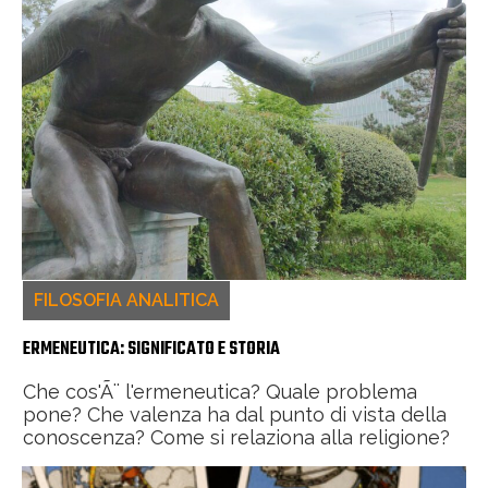
FILOSOFIA ANALITICA
ERMENEUTICA: SIGNIFICATO E STORIA
Che cos'Ã¨ l'ermeneutica? Quale problema
pone? Che valenza ha dal punto di vista della
conoscenza? Come si relaziona alla religione?