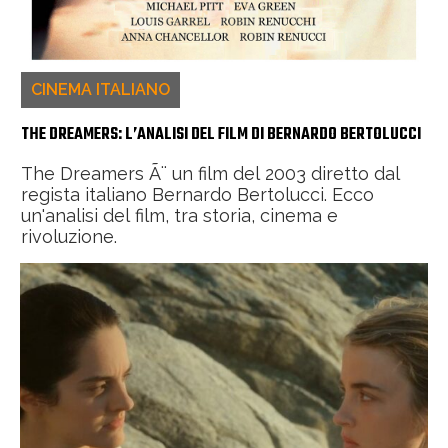
CINEMA ITALIANO
THE DREAMERS: L’ANALISI DEL FILM DI BERNARDO BERTOLUCCI
The Dreamers Ã¨ un film del 2003 diretto dal
regista italiano Bernardo Bertolucci. Ecco
un'analisi del film, tra storia, cinema e
rivoluzione.