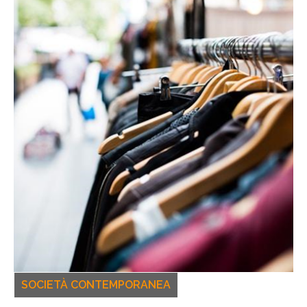
SOCIETÀ CONTEMPORANEA