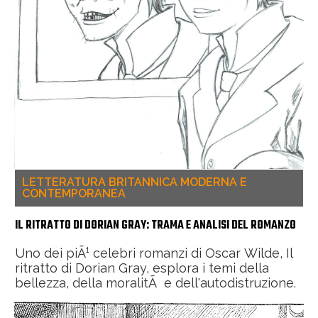
LETTERATURA BRITANNICA MODERNA E
CONTEMPORANEA
IL RITRATTO DI DORIAN GRAY: TRAMA E ANALISI DEL ROMANZO
Uno dei piÃ¹ celebri romanzi di Oscar Wilde, Il
ritratto di Dorian Gray, esplora i temi della
bellezza, della moralitÃ e dell'autodistruzione.