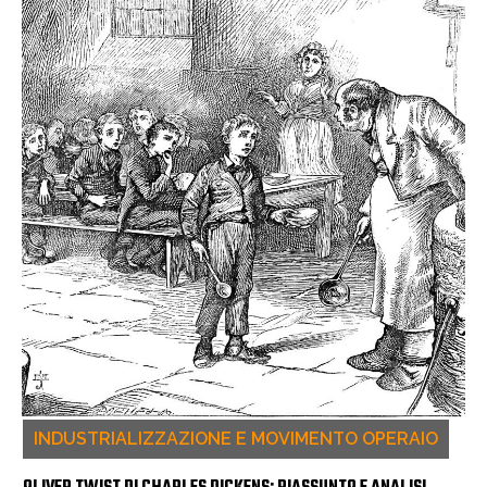
INDUSTRIALIZZAZIONE E MOVIMENTO OPERAIO