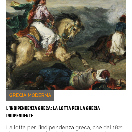
GRECIA MODERNA
L’INDIPENDENZA GRECA: LA LOTTA PER LA GRECIA
INDIPENDENTE
La lotta per l'indipendenza greca, che dal 1821