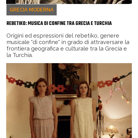
GRECIA MODERNA
REBETIKO: MUSICA DI CONFINE TRA GRECIA E TURCHIA
Origini ed espressioni del rebetiko, genere
musicale "di confine" in grado di attraversare la
frontiera geografica e culturale tra la Grecia e
la Turchia.