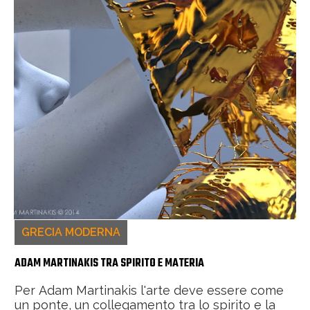
GRECIA MODERNA
ADAM MARTINAKIS TRA SPIRITO E MATERIA
Per Adam Martinakis l'arte deve essere come
un ponte, un collegamento tra lo spirito e la