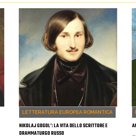
LETTERATURA EUROPEA ROMANTICA
NIKOLAJ GOGOL’: LA VITA DELLO SCRITTORE E
A
DRAMMATURGO RUSSO