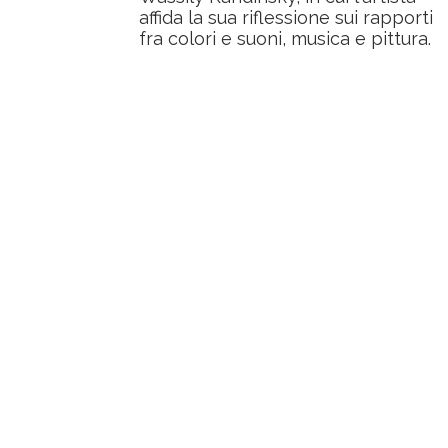
affida la sua riflessione sui rapporti
fra colori e suoni, musica e pittura.