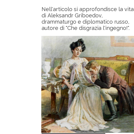
Nell'articolo si approfondisce la vita
di Aleksandr Griboedov,
drammaturgo e diplomatico russo,
autore di "Che disgrazia l'ingegno!".