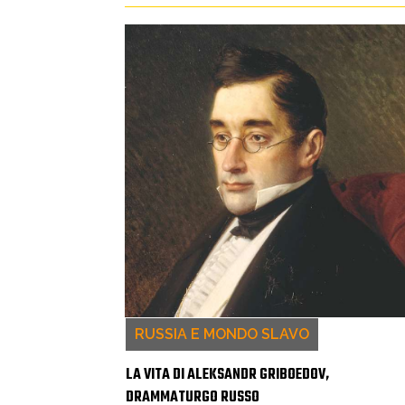
RUSSIA E MONDO SLAVO
LA VITA DI ALEKSANDR GRIBOEDOV,
DRAMMATURGO RUSSO