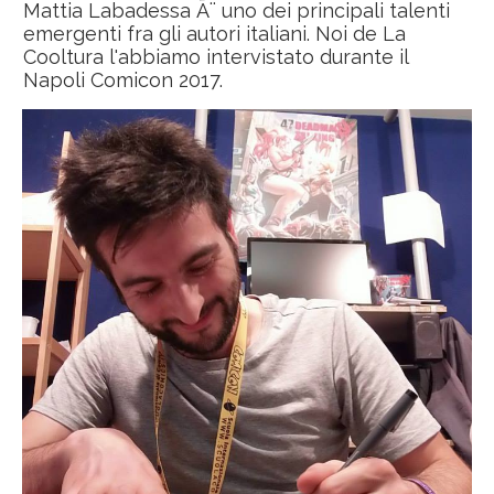
Mattia Labadessa Ã¨ uno dei principali talenti
emergenti fra gli autori italiani. Noi de La
Cooltura l'abbiamo intervistato durante il
Napoli Comicon 2017.