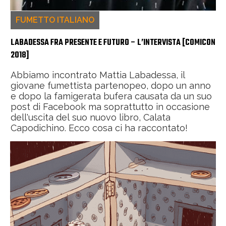
FUMETTO ITALIANO
LABADESSA FRA PRESENTE E FUTURO – L’INTERVISTA [COMICON
2018]
Abbiamo incontrato Mattia Labadessa, il
giovane fumettista partenopeo, dopo un anno
e dopo la famigerata bufera causata da un suo
post di Facebook ma soprattutto in occasione
dell'uscita del suo nuovo libro, Calata
Capodichino. Ecco cosa ci ha raccontato!