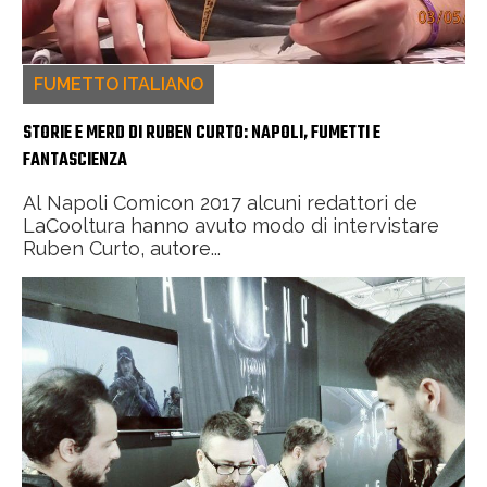
FUMETTO ITALIANO
STORIE E MERD DI RUBEN CURTO: NAPOLI, FUMETTI E
FANTASCIENZA
Al Napoli Comicon 2017 alcuni redattori de
LaCooltura hanno avuto modo di intervistare
Ruben Curto, autore...