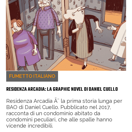
FUMETTO ITALIANO
RESIDENZA ARCADIA: LA GRAPHIC NOVEL DI DANIEL CUELLO
Residenza Arcadia Ã¨ la prima storia lunga per
BAO di Daniel Cuello. Pubblicato nel 2017,
racconta di un condominio abitato da
condomini peculiari, che alle spalle hanno
vicende incredibili.