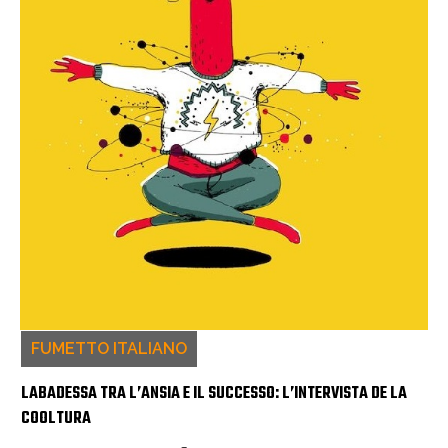
FUMETTO ITALIANO
LABADESSA TRA L’ANSIA E IL SUCCESSO: L’INTERVISTA DE LA
COOLTURA