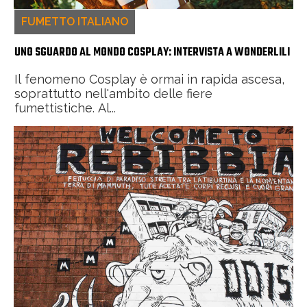
FUMETTO ITALIANO
UNO SGUARDO AL MONDO COSPLAY: INTERVISTA A WONDERLILI
Il fenomeno Cosplay è ormai in rapida ascesa,
soprattutto nell'ambito delle fiere
fumettistiche. Al...