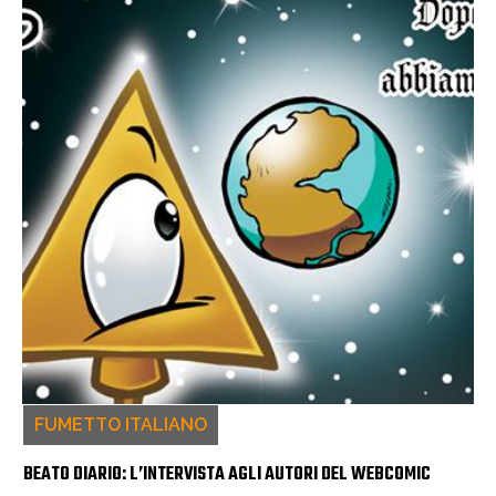
FUMETTO ITALIANO
BEATO DIARIO: L’INTERVISTA AGLI AUTORI DEL WEBCOMIC