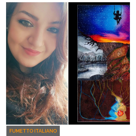
FUMETTO ITALIANO