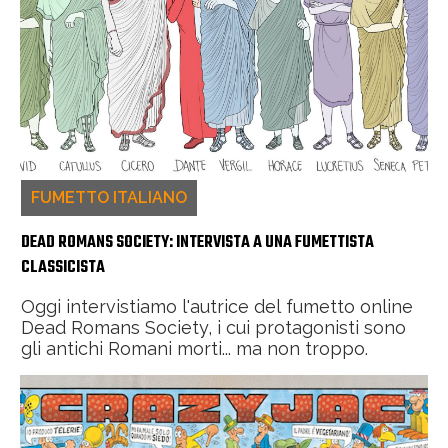
FUMETTO ITALIANO
DEAD ROMANS SOCIETY: INTERVISTA A UNA FUMETTISTA
CLASSICISTA
Oggi intervistiamo l'autrice del fumetto online
Dead Romans Society, i cui protagonisti sono
gli antichi Romani morti... ma non troppo.