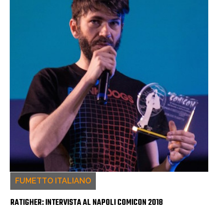
FUMETTO ITALIANO
RATIGHER: INTERVISTA AL NAPOLI COMICON 2018