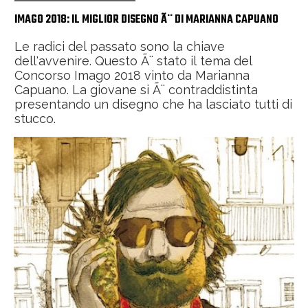
IMAGO 2018: IL MIGLIOR DISEGNO Ã¨ DI MARIANNA CAPUANO
Le radici del passato sono la chiave
dell'avvenire. Questo Ã¨ stato il tema del
Concorso Imago 2018 vinto da Marianna
Capuano. La giovane si Ã¨ contraddistinta
presentando un disegno che ha lasciato tutti di
stucco.