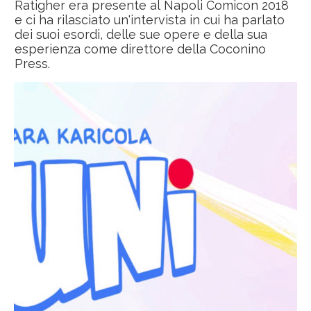
Ratigher era presente al Napoli Comicon 2018
e ci ha rilasciato un'intervista in cui ha parlato
dei suoi esordi, delle sue opere e della sua
esperienza come direttore della Coconino
Press.