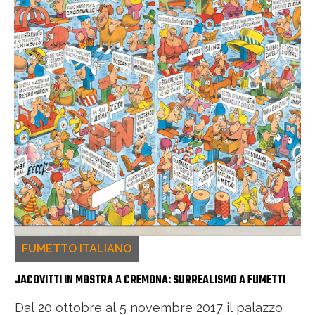
FUMETTO ITALIANO
JACOVITTI IN MOSTRA A CREMONA: SURREALISMO A FUMETTI
Dal 20 ottobre al 5 novembre 2017 il palazzo