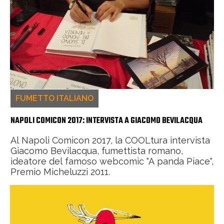
FUMETTO ITALIANO
NAPOLI COMICON 2017: INTERVISTA A GIACOMO BEVILACQUA
Al Napoli Comicon 2017, la COOLtura intervista
Giacomo Bevilacqua, fumettista romano,
ideatore del famoso webcomic "A panda Piace",
Premio Micheluzzi 2011.