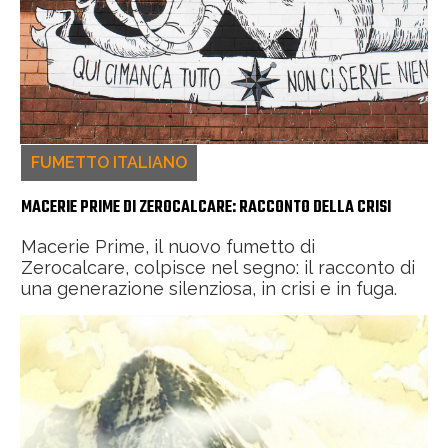
FUMETTO ITALIANO
MACERIE PRIME DI ZEROCALCARE: RACCONTO DELLA CRISI
Macerie Prime, il nuovo fumetto di
Zerocalcare, colpisce nel segno: il racconto di
una generazione silenziosa, in crisi e in fuga.