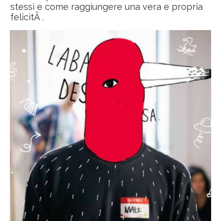
stessi e come raggiungere una vera e propria
felicitÃ .