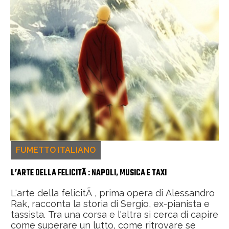
FUMETTO ITALIANO
L’ARTE DELLA FELICITÃ : NAPOLI, MUSICA E TAXI
L'arte della felicitÃ , prima opera di Alessandro
Rak, racconta la storia di Sergio, ex-pianista e
tassista. Tra una corsa e l'altra si cerca di capire
come superare un lutto, come ritrovare se