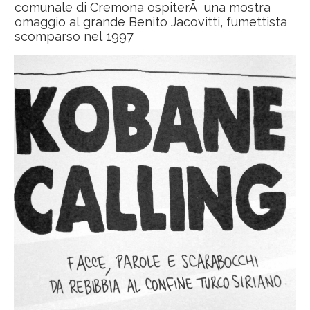
comunale di Cremona ospiterÃ una mostra
omaggio al grande Benito Jacovitti, fumettista
scomparso nel 1997