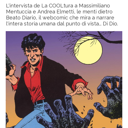
L'intervista de La COOLtura a Massimiliano
Mentuccia e Andrea Elmetti, le menti dietro
Beato Diario, il webcomic che mira a narrare
l'intera storia umana dal punto di vista... Di Dio.