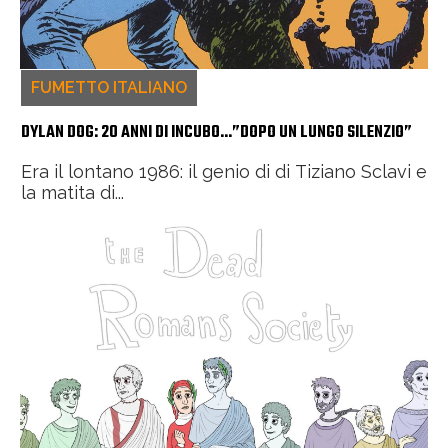
FUMETTO ITALIANO
DYLAN DOG: 20 ANNI DI INCUBO…”DOPO UN LUNGO SILENZIO”
Era il lontano 1986: il genio di di Tiziano Sclavi e
la matita di...