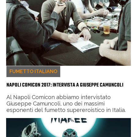
FUMETTO ITALIANO
NAPOLI COMICON 2017: INTERVISTA A GIUSEPPE CAMUNCOLI
Al Napoli Comicon abbiamo intervistato
Giuseppe Camuncoli, uno dei massimi
esponenti del fumetto supereroistico in Italia.