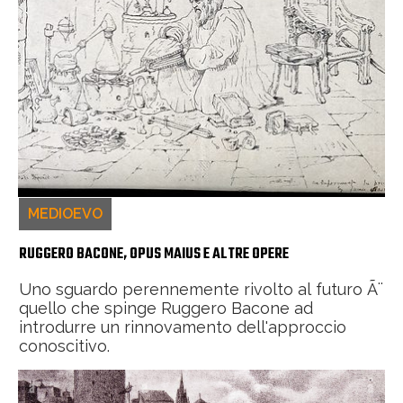
MEDIOEVO
RUGGERO BACONE, OPUS MAIUS E ALTRE OPERE
Uno sguardo perennemente rivolto al futuro Ã¨
quello che spinge Ruggero Bacone ad
introdurre un rinnovamento dell'approccio
conoscitivo.