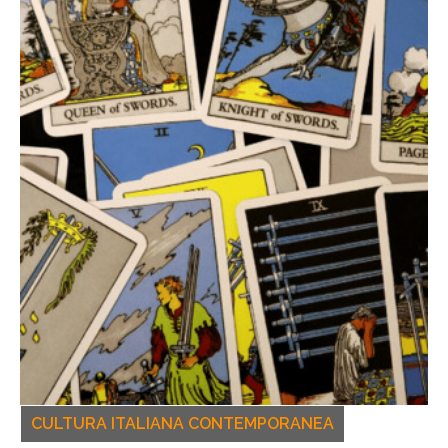
CULTURA ITALIANA CONTEMPORANEA