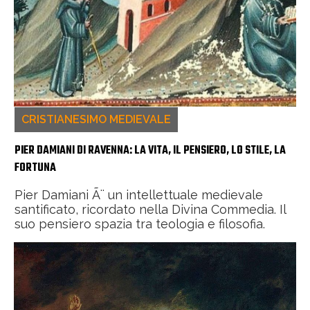
CRISTIANESIMO MEDIEVALE
PIER DAMIANI DI RAVENNA: LA VITA, IL PENSIERO, LO STILE, LA
FORTUNA
Pier Damiani Ã¨ un intellettuale medievale
santificato, ricordato nella Divina Commedia. Il
suo pensiero spazia tra teologia e filosofia.