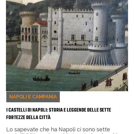
NAPOLI E CAMPANIA
I CASTELLI DI NAPOLI: STORIA E LEGGENDE DELLE SETTE
FORTEZZE DELLA CITTÀ
Lo sapevate che ha Napoli ci sono sette