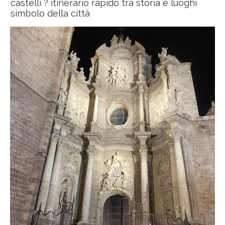
castelli ? itinerario rapido tra storia e luoghi
simbolo della città