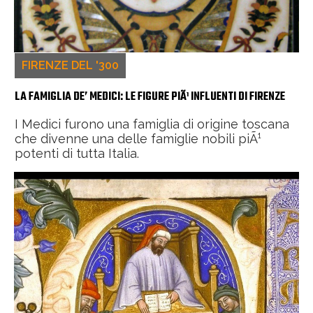
FIRENZE DEL '300
LA FAMIGLIA DE’ MEDICI: LE FIGURE PIÃ¹ INFLUENTI DI FIRENZE
I Medici furono una famiglia di origine toscana
che divenne una delle famiglie nobili piÃ¹
potenti di tutta Italia.