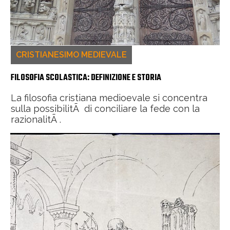
CRISTIANESIMO MEDIEVALE
FILOSOFIA SCOLASTICA: DEFINIZIONE E STORIA
La filosofia cristiana medioevale si concentra
sulla possibilitÃ di conciliare la fede con la
razionalitÃ .