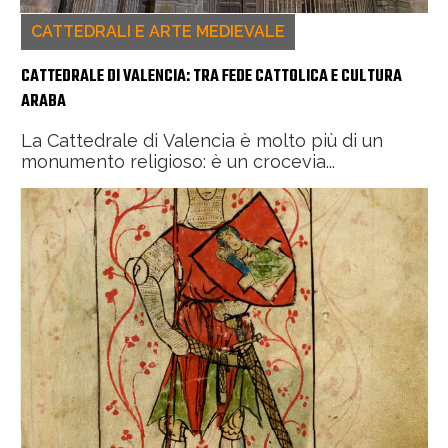
CATTEDRALI E ARTE MEDIEVALE
CATTEDRALE DI VALENCIA: TRA FEDE CATTOLICA E CULTURA
ARABA
La Cattedrale di Valencia è molto più di un
monumento religioso: è un crocevia...