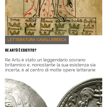
LETTERATURA CAVALLERESCA
RE ARTÙ È ESISTITO?
Re Artù è stato un leggendario sovrano
britannico e, nonostante la sua esistenza sia
incerta, è al centro di molte opere letterarie