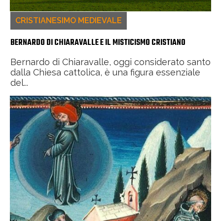
CRISTIANESIMO MEDIEVALE
BERNARDO DI CHIARAVALLE E IL MISTICISMO CRISTIANO
Bernardo di Chiaravalle, oggi considerato santo
dalla Chiesa cattolica, è una figura essenziale
del...