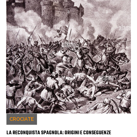
CROCIATE
LA RECONQUISTA SPAGNOLA: ORIGINI E CONSEGUENZE