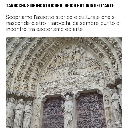
TAROCCHI: SIGNIFICATO ICONOLOGICO E STORIA DELL’ARTE
Scopriamo l'assetto storico e culturale che si
nasconde dietro i tarocchi, da sempre punto di
incontro tra esoterismo ed arte.