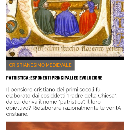
CRISTIANESIMO MEDIEVALE
PATRISTICA: ESPONENTI PRINCIPALI ED EVOLUZIONE
Il pensiero cristiano dei primi secoli fu
elaborato dai cosiddetti "Padre della Chiesa",
da cui deriva il nome "patristica". Il loro
obiettivo? Rielaborare razionalmente le veritÃ
cristiane.