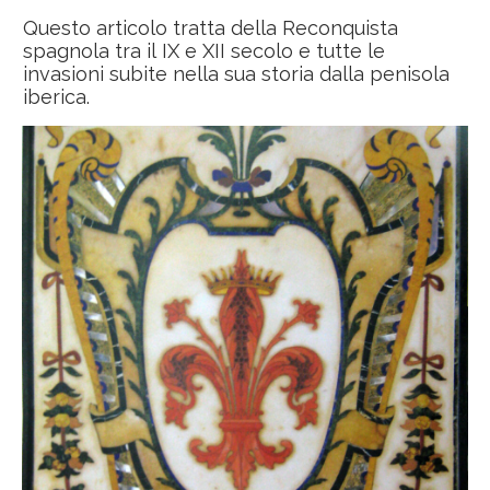
Questo articolo tratta della Reconquista
spagnola tra il IX e XII secolo e tutte le
invasioni subite nella sua storia dalla penisola
iberica.