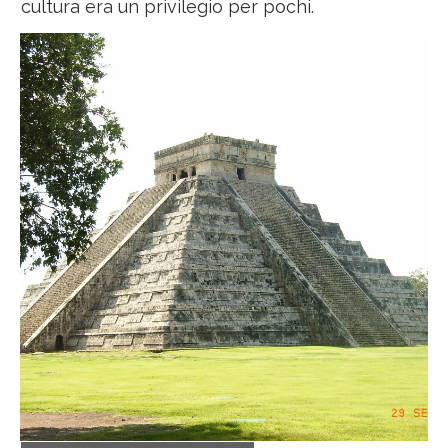
cultura era un privilegio per pochi.