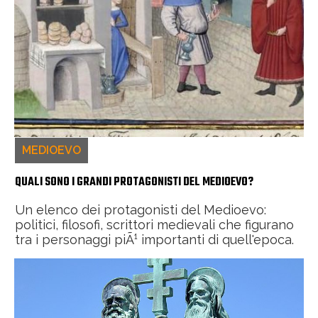
MEDIOEVO
QUALI SONO I GRANDI PROTAGONISTI DEL MEDIOEVO?
Un elenco dei protagonisti del Medioevo:
politici, filosofi, scrittori medievali che figurano
tra i personaggi piÃ¹ importanti di quell'epoca.