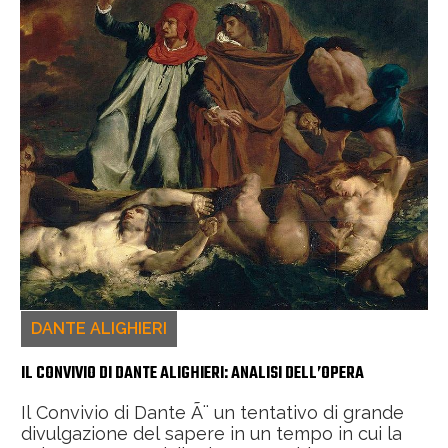
DANTE ALIGHIERI
IL CONVIVIO DI DANTE ALIGHIERI: ANALISI DELL’OPERA
Il Convivio di Dante Ã¨ un tentativo di grande
divulgazione del sapere in un tempo in cui la