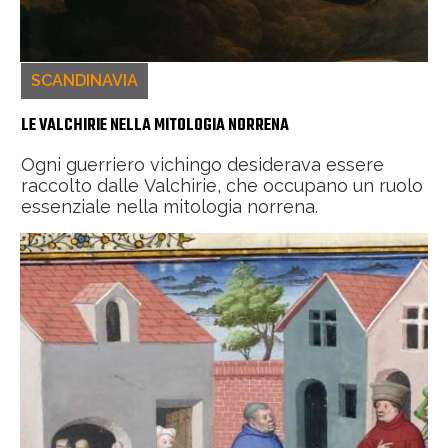
SCANDINAVIA
LE VALCHIRIE NELLA MITOLOGIA NORRENA
Ogni guerriero vichingo desiderava essere
raccolto dalle Valchirie, che occupano un ruolo
essenziale nella mitologia norrena.