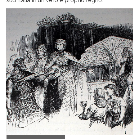
sud Italia in un vero e proprio regno.