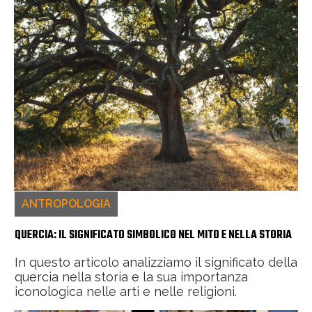
ANTROPOLOGIA
QUERCIA: IL SIGNIFICATO SIMBOLICO NEL MITO E NELLA STORIA
In questo articolo analizziamo il significato della
quercia nella storia e la sua importanza
iconologica nelle arti e nelle religioni.