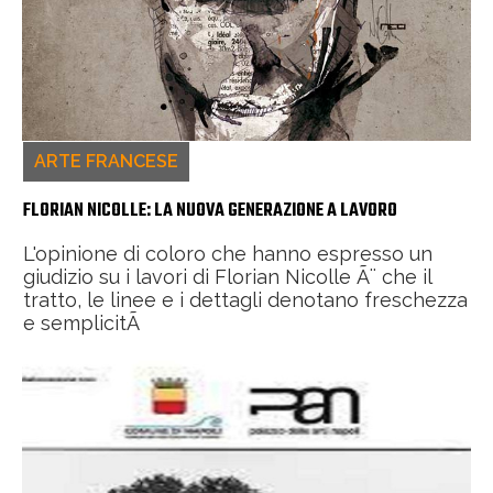
ARTE FRANCESE
FLORIAN NICOLLE: LA NUOVA GENERAZIONE A LAVORO
L'opinione di coloro che hanno espresso un
giudizio su i lavori di Florian Nicolle Ã¨ che il
tratto, le linee e i dettagli denotano freschezza
e semplicitÃ