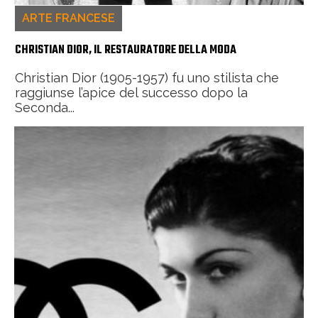
ARTE FRANCESE
CHRISTIAN DIOR, IL RESTAURATORE DELLA MODA
Christian Dior (1905-1957) fu uno stilista che
raggiunse l’apice del successo dopo la
Seconda...