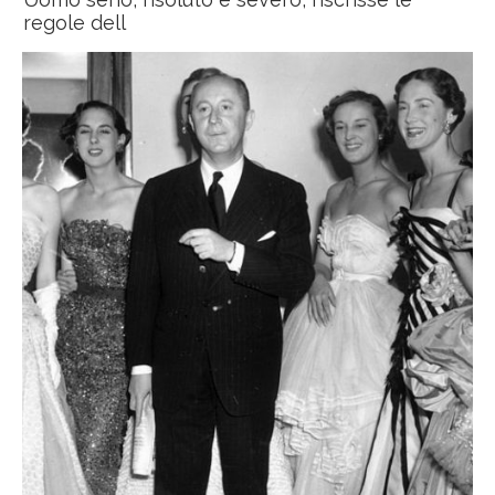
regole dell