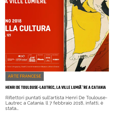
ARTE FRANCESE
HENRI DE TOULOUSE-LAUTREC, LA VILLE LUMIÃ¨RE A CATANIA
Riflettori puntati sull'artista Henri De Toulouse-
Lautrec a Catania. ll 7 febbraio 2018, infatti, è
stata...