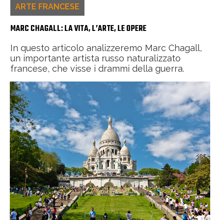
ARTE FRANCESE
MARC CHAGALL: LA VITA, L’ARTE, LE OPERE
In questo articolo analizzeremo Marc Chagall,
un importante artista russo naturalizzato
francese, che visse i drammi della guerra.