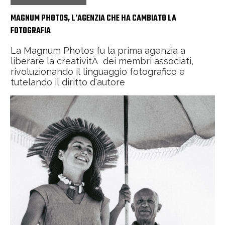
MAGNUM PHOTOS, L’AGENZIA CHE HA CAMBIATO LA
FOTOGRAFIA
La Magnum Photos fu la prima agenzia a
liberare la creativitÃ dei membri associati,
rivoluzionando il linguaggio fotografico e
tutelando il diritto d'autore