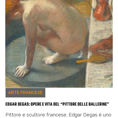
ARTE FRANCESE
EDGAR DEGAS: OPERE E VITA DEL “PITTORE DELLE BALLERINE”
Pittore e scultore francese, Edgar Degas è uno