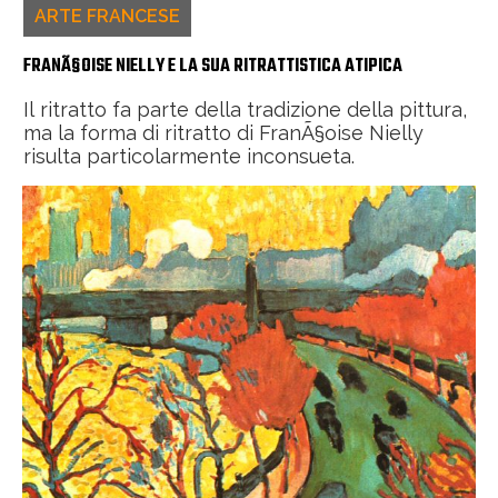
ARTE FRANCESE
FRANÃ§OISE NIELLY E LA SUA RITRATTISTICA ATIPICA
Il ritratto fa parte della tradizione della pittura,
ma la forma di ritratto di FranÃ§oise Nielly
risulta particolarmente inconsueta.