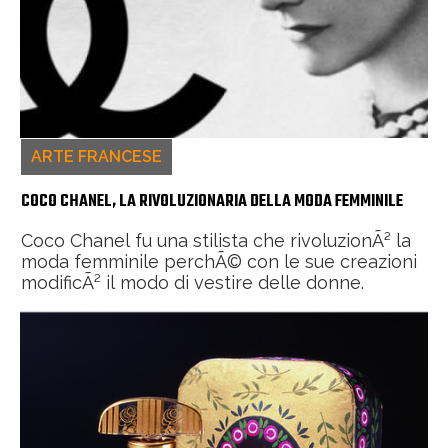
ARTE FRANCESE
COCO CHANEL, LA RIVOLUZIONARIA DELLA MODA FEMMINILE
Coco Chanel fu una stilista che rivoluzionÃ² la
moda femminile perchÃ© con le sue creazioni
modificÃ² il modo di vestire delle donne.