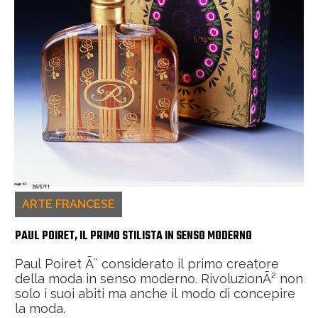
ARTE FRANCESE
PAUL POIRET, IL PRIMO STILISTA IN SENSO MODERNO
Paul Poiret Ã¨ considerato il primo creatore
della moda in senso moderno. RivoluzionÃ² non
solo i suoi abiti ma anche il modo di concepire
la moda.