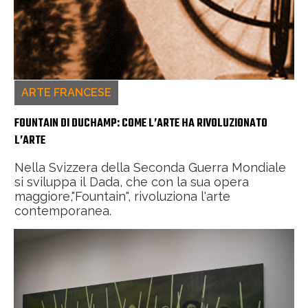
ARTE FRANCESE
FOUNTAIN DI DUCHAMP: COME L’ARTE HA RIVOLUZIONATO
L’ARTE
Nella Svizzera della Seconda Guerra Mondiale
si sviluppa il Dada, che con la sua opera
maggiore,"Fountain", rivoluziona l'arte
contemporanea.