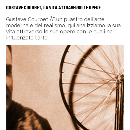
GUSTAVE COURBET, LA VITA ATTRAVERSO LE OPERE
Gustave Courbet Ã¨ un pilastro dell'arte
moderna e del realismo, qui analizziamo la sua
vita attraverso le sue opere con le quali ha
influenzato l'arte.