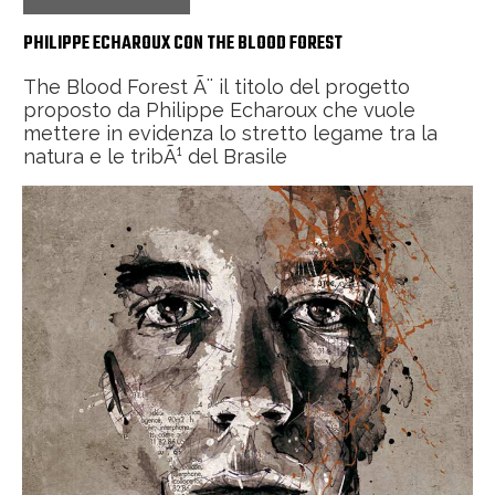
PHILIPPE ECHAROUX CON THE BLOOD FOREST
The Blood Forest Ã¨ il titolo del progetto
proposto da Philippe Echaroux che vuole
mettere in evidenza lo stretto legame tra la
natura e le tribÃ¹ del Brasile