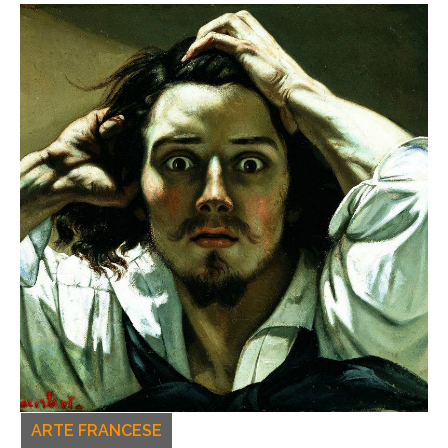
ARTE FRANCESE