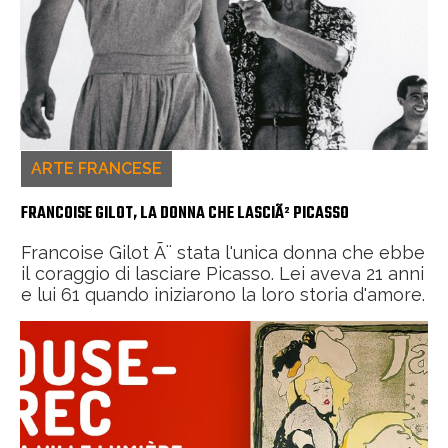
ARTE FRANCESE
FRANCOISE GILOT, LA DONNA CHE LASCIÃ² PICASSO
Francoise Gilot Ã¨ stata l'unica donna che ebbe
il coraggio di lasciare Picasso. Lei aveva 21 anni
e lui 61 quando iniziarono la loro storia d'amore.