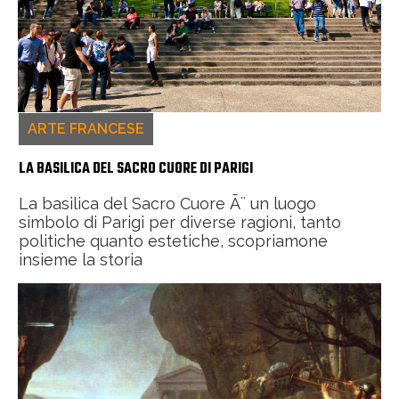
ARTE FRANCESE
LA BASILICA DEL SACRO CUORE DI PARIGI
La basilica del Sacro Cuore Ã¨ un luogo
simbolo di Parigi per diverse ragioni, tanto
politiche quanto estetiche, scopriamone
insieme la storia