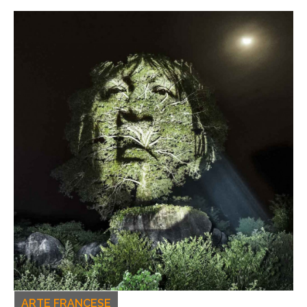
ARTE FRANCESE