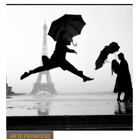
ARTE FRANCESE