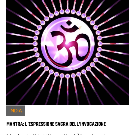
INDIA
MANTRA: L’ESPRESSIONE SACRA DELL’INVOCAZIONE