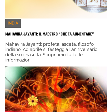
INDIA
MAHAVIRA JAYANTI: IL MAESTRO “CHE FA AUMENTARE”
Mahavira Jayanti: profeta, asceta, filosofo
indiano. Ad aprile si festeggia l'anniversario
della sua nascita. Scopriamo tutte le
informazioni.