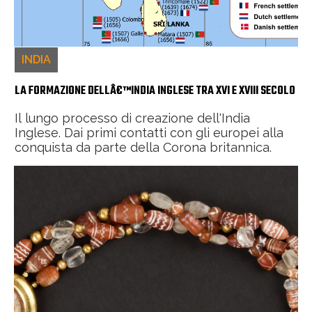
INDIA
LA FORMAZIONE DELLÂ€™INDIA INGLESE TRA XVI E XVIII SECOLO
Il lungo processo di creazione dell'India
Inglese. Dai primi contatti con gli europei alla
conquista da parte della Corona britannica.