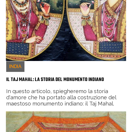
INDIA
IL TAJ MAHAL: LA STORIA DEL MONUMENTO INDIANO
In questo articolo, spiegheremo la storia
d'amore che ha portato alla costruzione del
maestoso monumento indiano: il Taj Mahal.