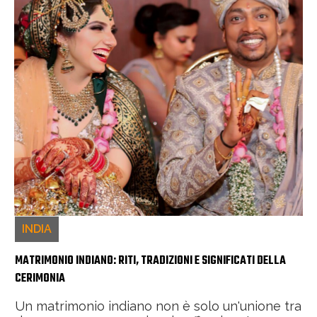
INDIA
MATRIMONIO INDIANO: RITI, TRADIZIONI E SIGNIFICATI DELLA
CERIMONIA
Un matrimonio indiano non è solo un'unione tra