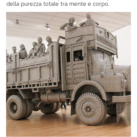
della purezza totale tra mente e corpo.