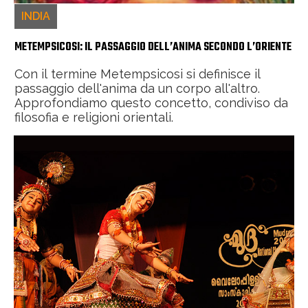
INDIA
METEMPSICOSI: IL PASSAGGIO DELL’ANIMA SECONDO L’ORIENTE
Con il termine Metempsicosi si definisce il
passaggio dell'anima da un corpo all'altro.
Approfondiamo questo concetto, condiviso da
filosofia e religioni orientali.