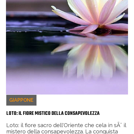
GIAPPONE
LOTO: IL FIORE MISTICO DELLA CONSAPEVOLEZZA
Loto: il fiore sacro dell'Oriente che cela in sÃ¨ il
mistero della consapevolezza. La conquista