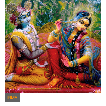
INDIA