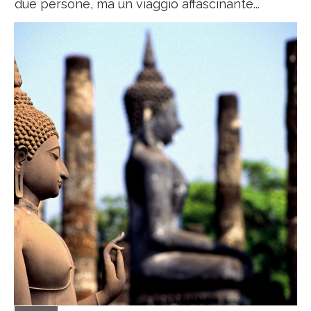
due persone, ma un viaggio affascinante...