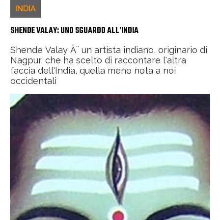
INDIA
SHENDE VALAY: UNO SGUARDO ALL’INDIA
Shende Valay Ã¨ un artista indiano, originario di
Nagpur, che ha scelto di raccontare l'altra
faccia dell'India, quella meno nota a noi
occidentali