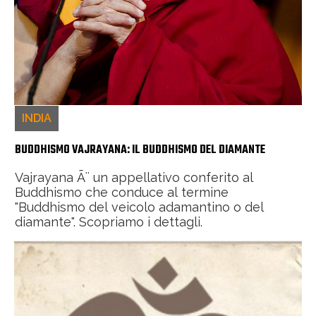
INDIA
BUDDHISMO VAJRAYANA: IL BUDDHISMO DEL DIAMANTE
Vajrayana Ã¨ un appellativo conferito al
Buddhismo che conduce al termine
"Buddhismo del veicolo adamantino o del
diamante". Scopriamo i dettagli.