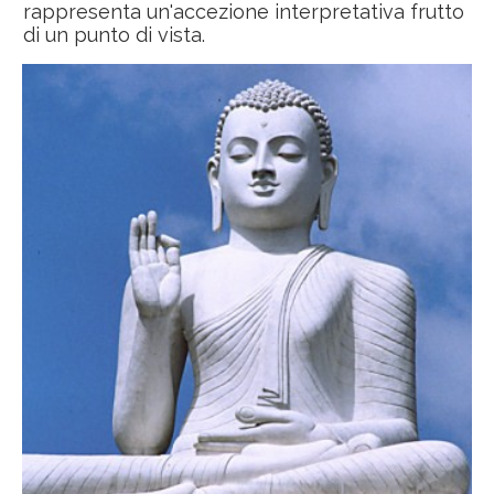
rappresenta un'accezione interpretativa frutto
di un punto di vista.