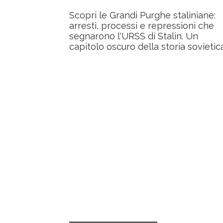
Scopri le Grandi Purghe staliniane:
arresti, processi e repressioni che
segnarono l'URSS di Stalin. Un
capitolo oscuro della storia sovietic