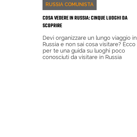
RUSSIA COMUNISTA
COSA VEDERE IN RUSSIA: CINQUE LUOGHI DA
SCOPRIRE
Devi organizzare un lungo viaggio in
Russia e non sai cosa visitare? Ecco
per te una guida su luoghi poco
conosciuti da visitare in Russia