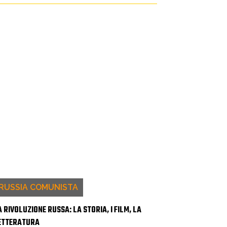
RUSSIA COMUNISTA
A RIVOLUZIONE RUSSA: LA STORIA, I FILM, LA
ETTERATURA