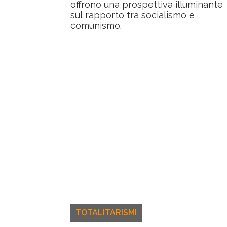
offrono una prospettiva illuminante
sul rapporto tra socialismo e
comunismo.
TOTALITARISMI