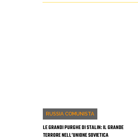
RUSSIA COMUNISTA
LE GRANDI PURGHE DI STALIN: IL GRANDE
TERRORE NELL’UNIONE SOVIETICA