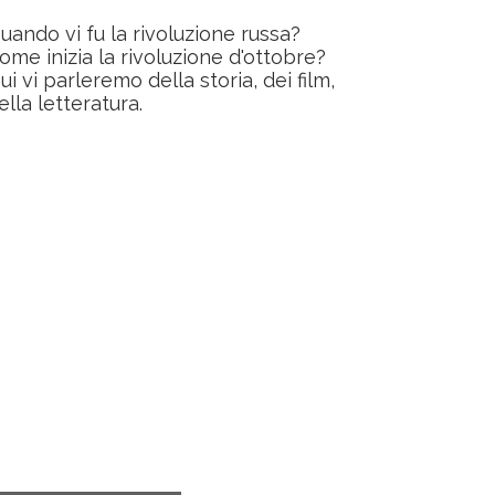
uando vi fu la rivoluzione russa?
ome inizia la rivoluzione d'ottobre?
ui vi parleremo della storia, dei film,
ella letteratura.