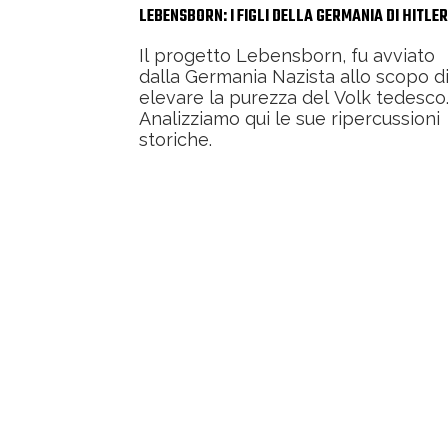
LEBENSBORN: I FIGLI DELLA GERMANIA DI HITLER
Il progetto Lebensborn, fu avviato
dalla Germania Nazista allo scopo d
elevare la purezza del Volk tedesco
Analizziamo qui le sue ripercussioni
storiche.