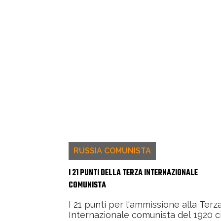
RUSSIA COMUNISTA
I 21 PUNTI DELLA TERZA INTERNAZIONALE
COMUNISTA
I 21 punti per l'ammissione alla Terz
Internazionale comunista del 1920 c