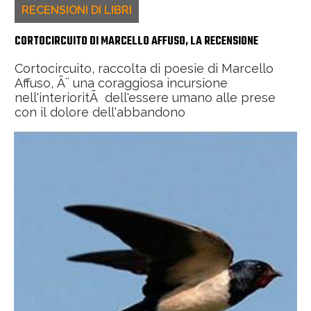
RECENSIONI DI LIBRI
CORTOCIRCUITO DI MARCELLO AFFUSO, LA RECENSIONE
Cortocircuito, raccolta di poesie di Marcello
Affuso, Ã¨ una coraggiosa incursione
nell'interioritÃ dell'essere umano alle prese
con il dolore dell'abbandono