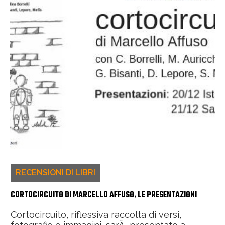
RECENSIONI DI LIBRI
CORTOCIRCUITO DI MARCELLO AFFUSO, LE PRESENTAZIONI
Cortocircuito, riflessiva raccolta di versi,