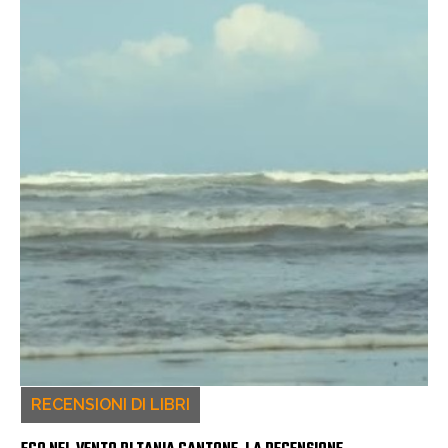
RECENSIONI DI LIBRI