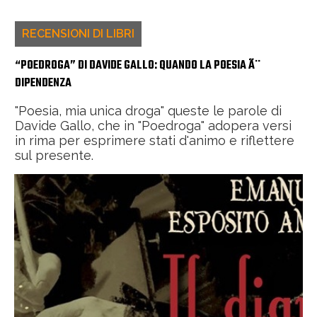
RECENSIONI DI LIBRI
“POEDROGA” DI DAVIDE GALLO: QUANDO LA POESIA Ã¨
DIPENDENZA
"Poesia, mia unica droga" queste le parole di
Davide Gallo, che in "Poedroga" adopera versi
in rima per esprimere stati d'animo e riflettere
sul presente.