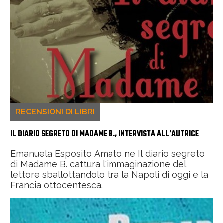
RECENSIONI DI LIBRI
IL DIARIO SEGRETO DI MADAME B., INTERVISTA ALL’AUTRICE
Emanuela Esposito Amato ne Il diario segreto
di Madame B. cattura l'immaginazione del
lettore sballottandolo tra la Napoli di oggi e la
Francia ottocentesca.