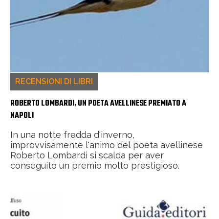
RECENSIONI DI LIBRI
ROBERTO LOMBARDI, UN POETA AVELLINESE PREMIATO A
NAPOLI
In una notte fredda d'inverno,
improvvisamente l'animo del poeta avellinese
Roberto Lombardi si scalda per aver
conseguito un premio molto prestigioso.