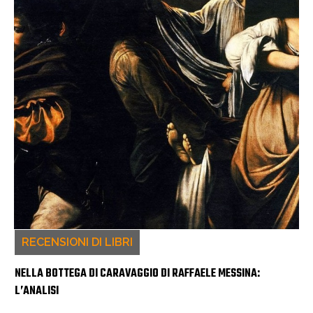
RECENSIONI DI LIBRI
NELLA BOTTEGA DI CARAVAGGIO DI RAFFAELE MESSINA:
L’ANALISI