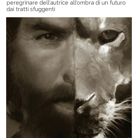
peregrinare dell'autrice all'ombra di un futuro
dai tratti sfuggenti