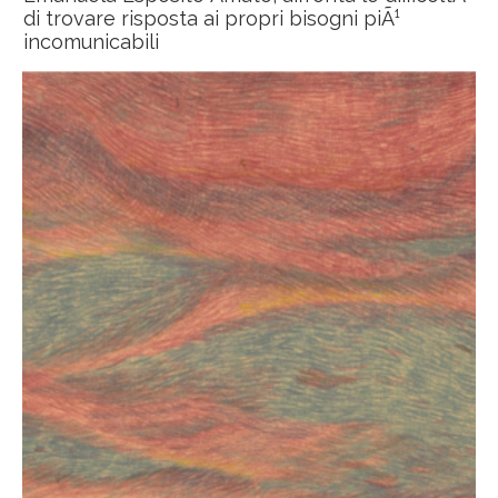
di trovare risposta ai propri bisogni piÃ¹
incomunicabili