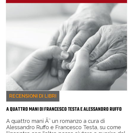
RECENSIONI DI LIBRI
A QUATTRO MANI DI FRANCESCO TESTA E ALESSANDRO RUFFO
A quattro mani Ã¨ un romanzo a cura di
Alessandro Ruffo e Francesco Testa, su come