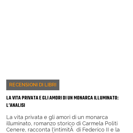
RECENSIONI DI LIBRI
LA VITA PRIVATA E GLI AMORI DI UN MONARCA ILLUMINATO:
L’ANALISI
La vita privata e gli amori di un monarca
illuminato, romanzo storico di Carmela Politi
Cenere, racconta l'intimitÃ di Federico II e la