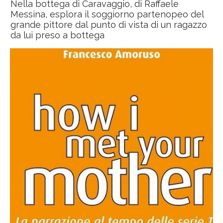
Nella bottega di Caravaggio, di Raffaele
Messina, esplora il soggiorno partenopeo del
grande pittore dal punto di vista di un ragazzo
da lui preso a bottega