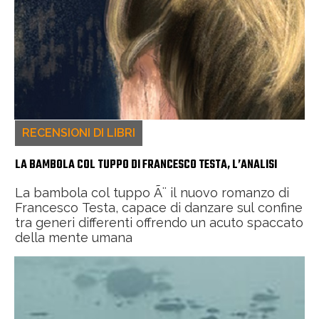
RECENSIONI DI LIBRI
LA BAMBOLA COL TUPPO DI FRANCESCO TESTA, L’ANALISI
La bambola col tuppo Ã¨ il nuovo romanzo di
Francesco Testa, capace di danzare sul confine
tra generi differenti offrendo un acuto spaccato
della mente umana