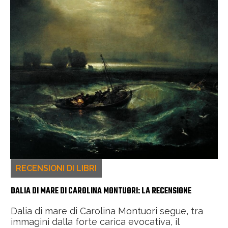
RECENSIONI DI LIBRI
DALIA DI MARE DI CAROLINA MONTUORI: LA RECENSIONE
Dalia di mare di Carolina Montuori segue, tra
immagini dalla forte carica evocativa, il