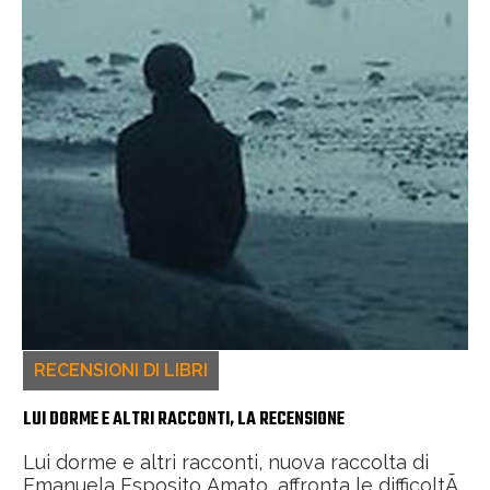
RECENSIONI DI LIBRI
LUI DORME E ALTRI RACCONTI, LA RECENSIONE
Lui dorme e altri racconti, nuova raccolta di
Emanuela Esposito Amato, affronta le difficoltÃ