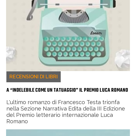
RECENSIONI DI LIBRI
A “INDELEBILE COME UN TATUAGGIO” IL PREMIO LUCA ROMANO
L'ultimo romanzo di Francesco Testa trionfa
nella Sezione Narrativa Edita della III Edizione
del Premio letterario internazionale Luca
Romano