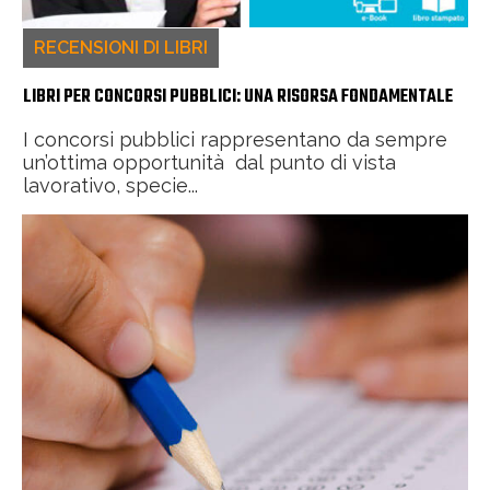
RECENSIONI DI LIBRI
LIBRI PER CONCORSI PUBBLICI: UNA RISORSA FONDAMENTALE
I concorsi pubblici rappresentano da sempre
un’ottima opportunità dal punto di vista
lavorativo, specie...