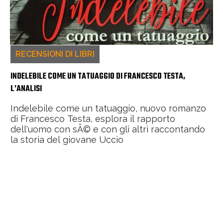
RECENSIONI DI LIBRI
INDELEBILE COME UN TATUAGGIO DI FRANCESCO TESTA,
L’ANALISI
Indelebile come un tatuaggio, nuovo romanzo
di Francesco Testa, esplora il rapporto
dell'uomo con sÃ© e con gli altri raccontando
la storia del giovane Uccio