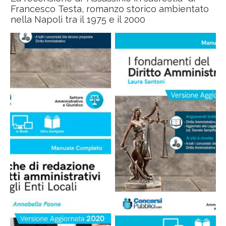
Francesco Testa, romanzo storico ambientato
nella Napoli tra il 1975 e il 2000