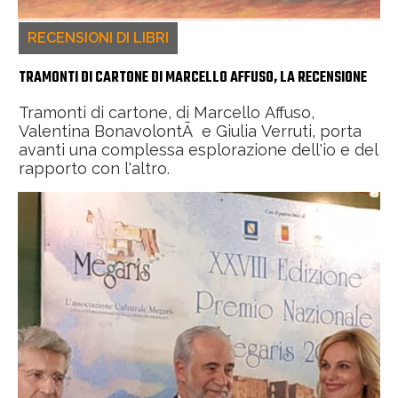
RECENSIONI DI LIBRI
TRAMONTI DI CARTONE DI MARCELLO AFFUSO, LA RECENSIONE
Tramonti di cartone, di Marcello Affuso,
Valentina BonavolontÃ e Giulia Verruti, porta
avanti una complessa esplorazione dell'io e del
rapporto con l'altro.