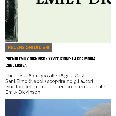
RECENSIONI DI LIBRI
PREMIO EMILY DICKINSON XXV EDIZIONE: LA CERIMONIA
CONCLUSIVA
LunedÃ¬ 28 giugno alle 16:30 a Castel
Sant'Elmo (Napoli) scopriremo gli autori
vincitori del Premio Letterario Internazionale
Emily Dickinson