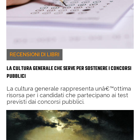
RECENSIONI DI LIBRI
LA CULTURA GENERALE CHE SERVE PER SOSTENERE I CONCORSI
PUBBLICI
La cultura generale rappresenta unâ€™ottima
risorsa per i candidati che partecipano ai test
previsti dai concorsi pubblici.