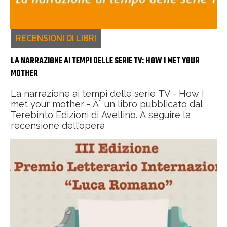
RECENSIONI DI LIBRI
LA NARRAZIONE AI TEMPI DELLE SERIE TV: HOW I MET YOUR
MOTHER
La narrazione ai tempi delle serie TV - How I
met your mother - Ã¨ un libro pubblicato dal
Terebinto Edizioni di Avellino. A seguire la
recensione dell'opera