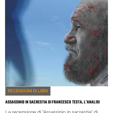
RECENSIONI DI LIBRI
ASSASSINIO IN SACRESTIA DI FRANCESCO TESTA, L’ANALISI
La recensione di "Assassinio in sacrestia" di