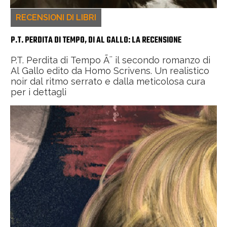
RECENSIONI DI LIBRI
P.T. PERDITA DI TEMPO, DI AL GALLO: LA RECENSIONE
P.T. Perdita di Tempo Ã¨ il secondo romanzo di
Al Gallo edito da Homo Scrivens. Un realistico
noir dal ritmo serrato e dalla meticolosa cura
per i dettagli