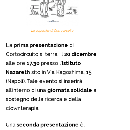
La copertina di Cortocircuito
La
prima presentazione
di
Cortocircuito si terrà il
20 dicembre
alle ore
17.30
presso l’
Istituto
Nazareth
sito in Via Kagoshima, 15
(Napoli). Tale evento si inserirà
all’interno di una
giornata solidale
a
sostegno della ricerca e della
clownterapia.
Una
seconda presentazione
è,