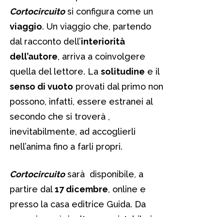
Cortocircuito
si configura come un
viaggio
. Un viaggio che, partendo
dal racconto dell’
interiorità
dell’autore
, arriva a coinvolgere
quella del lettore. La
solitudine
e il
senso di vuoto
provati dal primo non
possono, infatti, essere estranei al
secondo che si troverà ,
inevitabilmente, ad accoglierli
nell’anima fino a farli propri.
Cortocircuito
sarà disponibile, a
partire dal
17 dicembre
, online e
presso la casa editrice Guida. Da