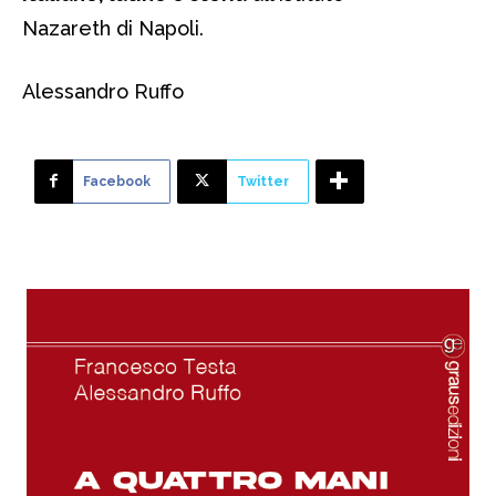
Nazareth di Napoli.
Alessandro Ruffo
Facebook
Twitter