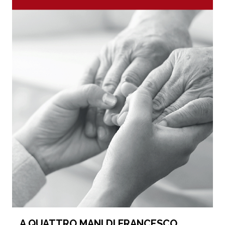
A QUATTRO MANI DI FRANCESCO