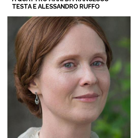
TESTA E ALESSANDRO RUFFO