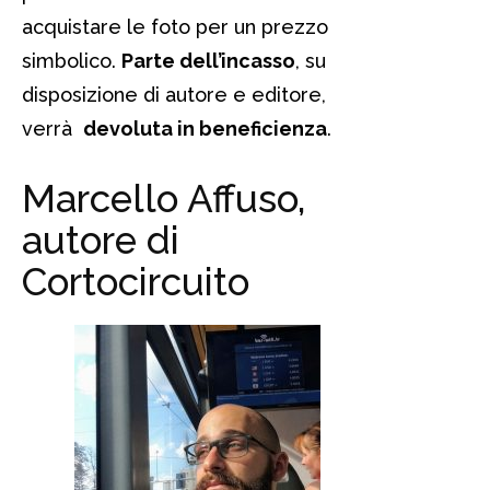
acquistare le foto per un prezzo
simbolico.
Parte dell’incasso
, su
disposizione di autore e editore,
verrà
devoluta in beneficienza
.
Marcello Affuso,
autore di
Cortocircuito