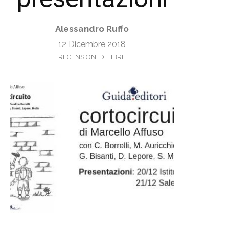
Alessandro Ruffo
12 Dicembre 2018
RECENSIONI DI LIBRI