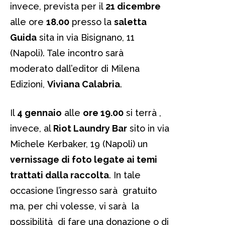
invece, prevista per il
21 dicembre
alle ore
18.00
presso la
saletta
Guida
sita in via Bisignano, 11
(Napoli). Tale incontro sarà
moderato dall’editor di Milena
Edizioni,
Viviana Calabria
.
Il
4 gennaio
alle
ore 19.00
si terrà ,
invece, al
Riot Laundry Bar
sito in via
Michele Kerbaker, 19 (Napoli) un
vernissage di foto legate ai temi
trattati dalla raccolta
. In tale
occasione l’ingresso sarà gratuito
ma, per chi volesse, vi sarà la
possibilità di fare una donazione o di