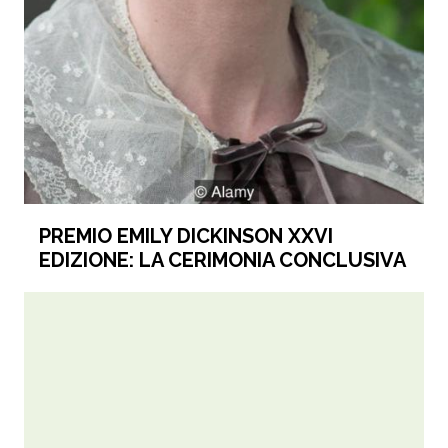
PREMIO EMILY DICKINSON XXVI
EDIZIONE: LA CERIMONIA CONCLUSIVA