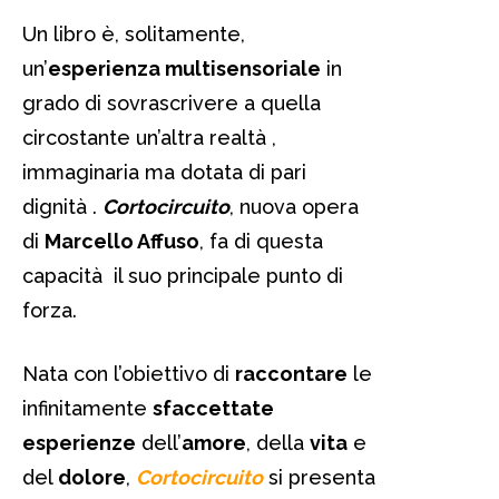
Un libro è, solitamente,
un’
esperienza multisensoriale
in
grado di sovrascrivere a quella
circostante un’altra realtà ,
immaginaria ma dotata di pari
dignità .
Cortocircuito
, nuova opera
di
Marcello Affuso
, fa di questa
capacità il suo principale punto di
forza.
Nata con l’obiettivo di
raccontare
le
infinitamente
sfaccettate
esperienze
dell’
amore
, della
vita
e
del
dolore
,
Cortocircuito
si presenta