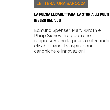
LETTERATURA BAROCCA
LA POESIA ELISABETTIANA: LA STORIA DEI POETI
INGLESI DEL ‘500
Edmund Spenser, Mary Wroth e
Philip Sidney: tre poeti che
rappresentano la poesia e il mondo
elisabettiano, tra ispirazioni
canoniche e innovazioni