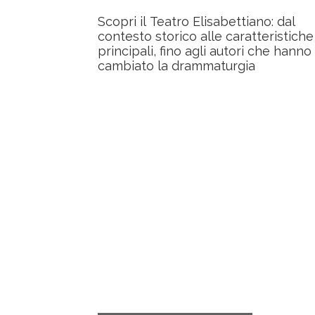
Scopri il Teatro Elisabettiano: dal
contesto storico alle caratteristiche
principali, fino agli autori che hanno
cambiato la drammaturgia