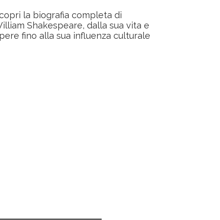
copri la biografia completa di
illiam Shakespeare, dalla sua vita e
pere fino alla sua influenza culturale