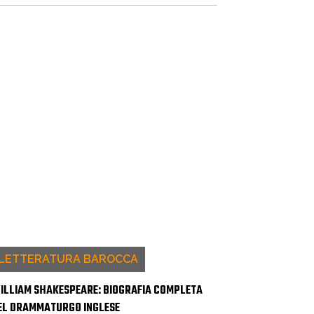
LETTERATURA BAROCCA
ILLIAM SHAKESPEARE: BIOGRAFIA COMPLETA
EL DRAMMATURGO INGLESE