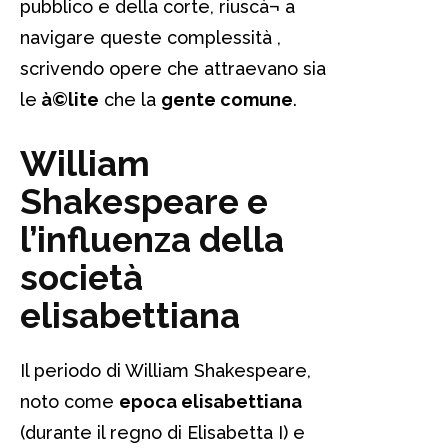
pubblico e della corte, riuscà¬ a
navigare queste complessità ,
scrivendo opere che attraevano sia
le
à©lite
che la
gente comune
.
William
Shakespeare e
l’influenza della
società
elisabettiana
Il periodo di William Shakespeare,
noto come
epoca elisabettiana
(durante il regno di Elisabetta I) e