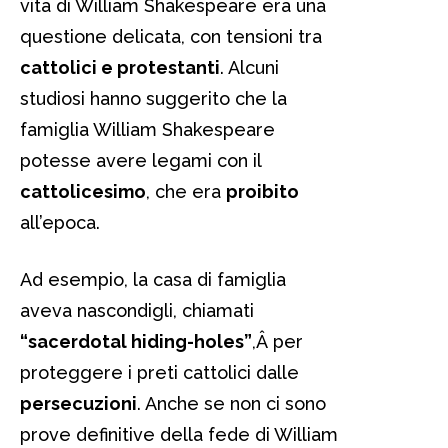
vita di William Shakespeare era una
questione delicata, con tensioni tra
cattolici e protestanti
. Alcuni
studiosi hanno suggerito che la
famiglia William Shakespeare
potesse avere legami con il
cattolicesimo
, che era
proibito
all’epoca.
Ad esempio, la casa di famiglia
aveva nascondigli, chiamati
“sacerdotal hiding-holes”
,Â per
proteggere i preti cattolici dalle
persecuzioni
. Anche se non ci sono
prove definitive della fede di William