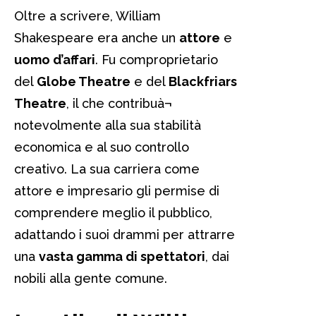
Oltre a scrivere, William
Shakespeare era anche un
attore
e
uomo d’affari
. Fu comproprietario
del
Globe Theatre
e del
Blackfriars
Theatre
, il che contribuà¬
notevolmente alla sua stabilità
economica e al suo controllo
creativo. La sua carriera come
attore e impresario gli permise di
comprendere meglio il pubblico,
adattando i suoi drammi per attrarre
una
vasta gamma di spettatori
, dai
nobili alla gente comune.