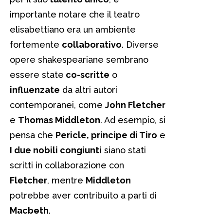
importante notare che il teatro
elisabettiano era un ambiente
fortemente
collaborativo
. Diverse
opere shakespeariane sembrano
essere state
co-scritte
o
influenzate
da altri autori
contemporanei, come
John Fletcher
e
Thomas Middleton
. Ad esempio, si
pensa che
Pericle, principe di Tiro
e
I due nobili congiunti
siano stati
scritti in collaborazione con
Fletcher
, mentre
Middleton
potrebbe aver contribuito a parti di
Macbeth
.