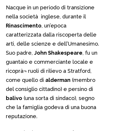
Nacque in un periodo di transizione
nella società inglese, durante il
Rinascimento
, un’epoca
caratterizzata dalla riscoperta delle
arti, delle scienze e dell’Umanesimo.
Suo padre,
John Shakespeare
, fu un
guantaio e commerciante locale e
ricoprà¬ ruoli di rilievo a Stratford,
come quello di
alderman
(membro
del consiglio cittadino) e persino di
balivo
(una sorta di sindaco), segno
che la famiglia godeva di una buona
reputazione.