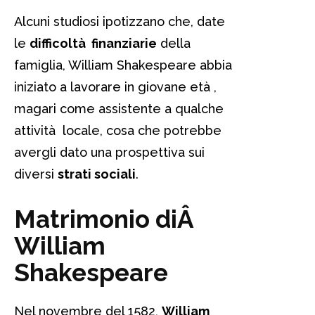
Alcuni studiosi ipotizzano che, date
le
difficoltà finanziarie
della
famiglia, William Shakespeare abbia
iniziato a lavorare in giovane età ,
magari come assistente a qualche
attività locale, cosa che potrebbe
avergli dato una prospettiva sui
diversi
strati sociali
.
Matrimonio diÂ
William
Shakespeare
Nel novembre del 1582,
William