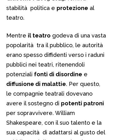
stabilità politica e
protezione
al
teatro.
Mentre
il teatro
godeva di una vasta
popolarità tra il pubblico, le autorità
erano spesso diffidenti verso i raduni
pubblici nei teatri, ritenendoli
potenziali
fonti di disordine
e
diffusione di malattie
. Per questo,
le compagnie teatrali dovevano
avere il sostegno di
potenti patroni
per sopravvivere. William
Shakespeare, con il suo talento e la
sua capacità di adattarsi al gusto del