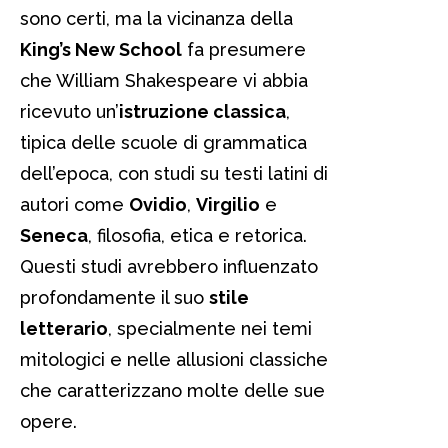
sono certi, ma la vicinanza della
King’s New School
fa presumere
che William Shakespeare vi abbia
ricevuto un’
istruzione classica
,
tipica delle scuole di grammatica
dell’epoca, con studi su testi latini di
autori come
Ovidio
,
Virgilio
e
Seneca
, filosofia, etica e retorica.
Questi studi avrebbero influenzato
profondamente il suo
stile
letterario
, specialmente nei temi
mitologici e nelle allusioni classiche
che caratterizzano molte delle sue
opere.