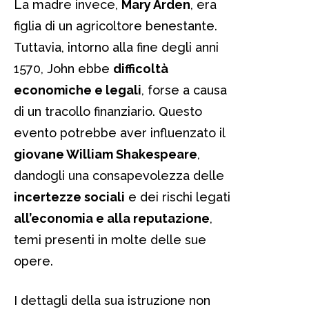
La madre invece,
Mary Arden
, era
figlia di un agricoltore benestante.
Tuttavia, intorno alla fine degli anni
1570, John ebbe
difficoltà
economiche e legali
, forse a causa
di un tracollo finanziario. Questo
evento potrebbe aver influenzato il
giovane William Shakespeare
,
dandogli una consapevolezza delle
incertezze sociali
e dei rischi legati
all’economia e alla reputazione
,
temi presenti in molte delle sue
opere.
I dettagli della sua istruzione non