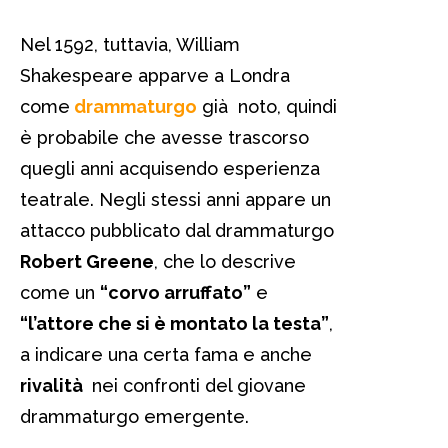
Nel 1592, tuttavia, William
Shakespeare apparve a Londra
come
drammaturgo
già noto, quindi
è probabile che avesse trascorso
quegli anni acquisendo esperienza
teatrale. Negli stessi anni appare un
attacco pubblicato dal drammaturgo
Robert Greene
, che lo descrive
come un
“corvo arruffato”
e
“l’attore che si è montato la testa”
,
a indicare una certa fama e anche
rivalità
nei confronti del giovane
drammaturgo emergente.