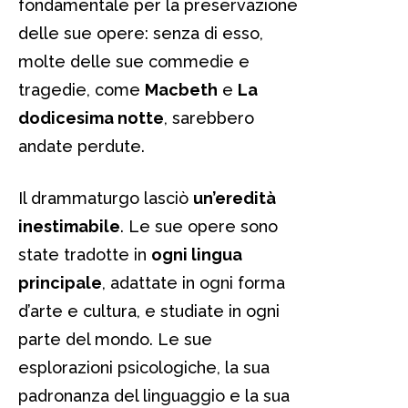
fondamentale per la preservazione
delle sue opere: senza di esso,
molte delle sue commedie e
tragedie, come
Macbeth
e
La
dodicesima notte
, sarebbero
andate perdute.
Il drammaturgo lasciò
un’eredità
inestimabile
. Le sue opere sono
state tradotte in
ogni lingua
principale
, adattate in ogni forma
d’arte e cultura, e studiate in ogni
parte del mondo. Le sue
esplorazioni psicologiche, la sua
padronanza del linguaggio e la sua