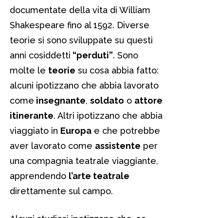
documentate della vita di William
Shakespeare fino al 1592. Diverse
teorie si sono sviluppate su questi
anni cosiddetti
“perduti”
. Sono
molte le
teorie
su cosa abbia fatto:
alcuni ipotizzano che abbia lavorato
come
insegnante
,
soldato
o
attore
itinerante
. Altri ipotizzano che abbia
viaggiato in
Europa
e che potrebbe
aver lavorato come
assistente
per
una compagnia teatrale viaggiante,
apprendendo
l’arte teatrale
direttamente sul campo.