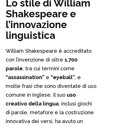
Lo stile di William
Shakespeare e
l’innovazione
linguistica
William Shakespeare è accreditato
con l’invenzione di oltre
1.700
parole
, tra cui termini come
“assassination”
e
“eyeball”
, e
molte frasi che sono diventate di uso
comune in inglese. Il suo
uso
creativo della lingua
, inclusi giochi
di parole, metafore e la costruzione
innovativa dei versi, ha avuto un