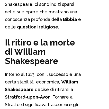
Shakespeare, ci sono indizi sparsi
nelle sue opere che mostrano una
conoscenza profonda della
Bibbia
e
delle
questioni religiose
.
Il ritiro e la morte
di William
Shakespeare
Intorno al 1613, con il successo e una
certa stabilità economica,
William
Shakespeare
decise di ritirarsi a
Stratford-upon-Avon
. Tornare a
Stratford significava trascorrere gli