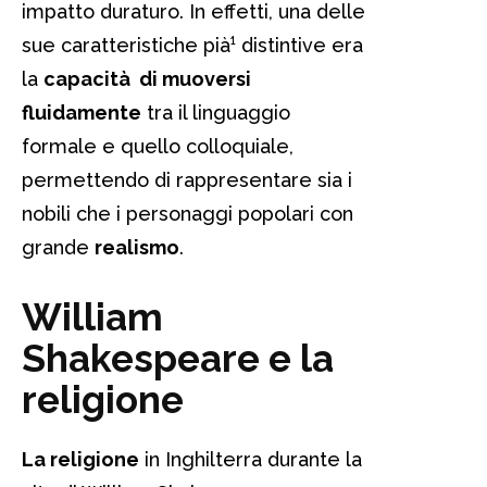
impatto duraturo. In effetti, una delle
sue caratteristiche pià¹ distintive era
la
capacità di muoversi
fluidamente
tra il linguaggio
formale e quello colloquiale,
permettendo di rappresentare sia i
nobili che i personaggi popolari con
grande
realismo
.
William
Shakespeare e la
religione
La religione
in Inghilterra durante la