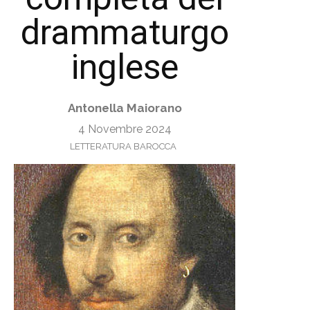
drammaturgo
inglese
Antonella Maiorano
4 Novembre 2024
LETTERATURA BAROCCA