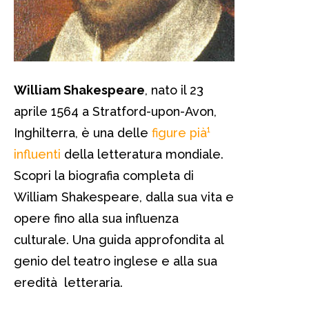
William Shakespeare
, nato il 23
aprile 1564 a Stratford-upon-Avon,
Inghilterra, è una delle
figure pià¹
influenti
della letteratura mondiale.
Scopri la biografia completa di
William Shakespeare, dalla sua vita e
opere fino alla sua influenza
culturale. Una guida approfondita al
genio del teatro inglese e alla sua
eredità letteraria.