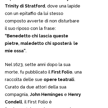
Trinity di Stratford
, dove una lapide
con un epitaffio da lui stesso
composto avverte di non disturbare
il suo riposo con la frase:
“Benedetto chi lascia queste
pietre, maledetto chi sposterà le
mie ossa”
.
Nel 1623, sette anni dopo la sua
morte, fu pubblicato il
First Folio
, una
raccolta delle sue
opere teatrali
.
Curato da due attori della sua
compagnia,
John Heminges
e
Henry
Condell
, il First Folio è