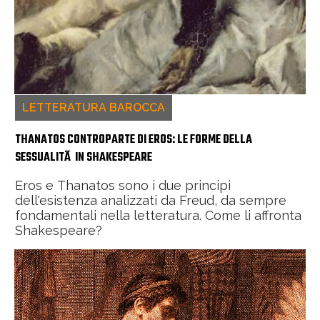
LETTERATURA BAROCCA
THANATOS CONTROPARTE DI EROS: LE FORME DELLA
SESSUALITÃ IN SHAKESPEARE
Eros e Thanatos sono i due principi
dell'esistenza analizzati da Freud, da sempre
fondamentali nella letteratura. Come li affronta
Shakespeare?