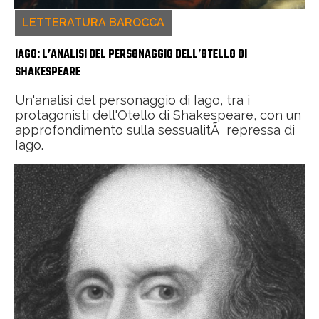
LETTERATURA BAROCCA
IAGO: L’ANALISI DEL PERSONAGGIO DELL’OTELLO DI
SHAKESPEARE
Un'analisi del personaggio di Iago, tra i
protagonisti dell'Otello di Shakespeare, con un
approfondimento sulla sessualitÃ repressa di
Iago.