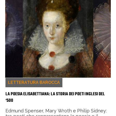
LETTERATURA BAROCCA
LA POESIA ELISABETTIANA: LA STORIA DEI POETI INGLESI DEL
‘500
Edmund Spenser, Mary Wroth e Philip Sidney: