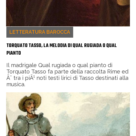
LETTERATURA BAROCCA
TORQUATO TASSO, LA MELODIA DI QUAL RUGIADA O QUAL
PIANTO
Il madrigale Qual rugiada o qual pianto di
Torquato Tasso fa parte della raccolta Rime ed
Ã¨ tra i piÃ¹ noti testi lirici di Tasso destinati alla
musica.