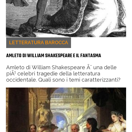
LETTERATURA BAROCCA
AMLETO DI WILLIAM SHAKESPEARE E IL FANTASMA
Amleto di William Shakespeare Ã¨ una delle
piÃ¹ celebri tragedie della letteratura
occidentale. Quali sono i temi caratterizzanti?