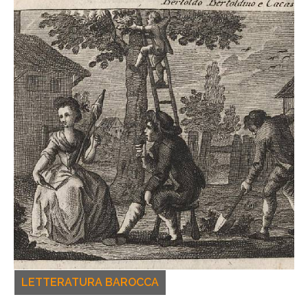
LETTERATURA BAROCCA