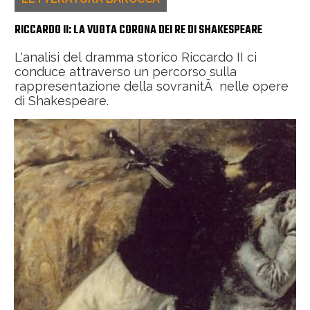
RICCARDO II: LA VUOTA CORONA DEI RE DI SHAKESPEARE
L'analisi del dramma storico Riccardo II ci
conduce attraverso un percorso sulla
rappresentazione della sovranitÃ nelle opere
di Shakespeare.