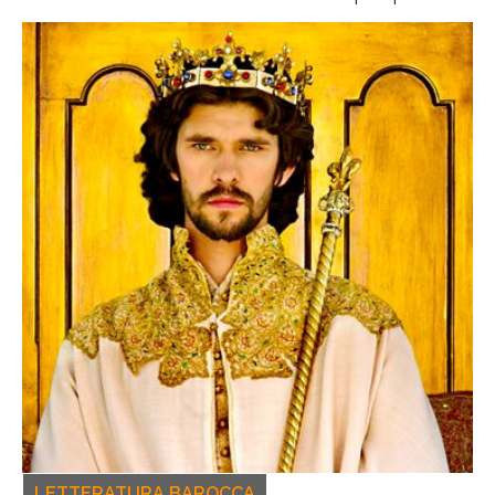
LETTERATURA BAROCCA