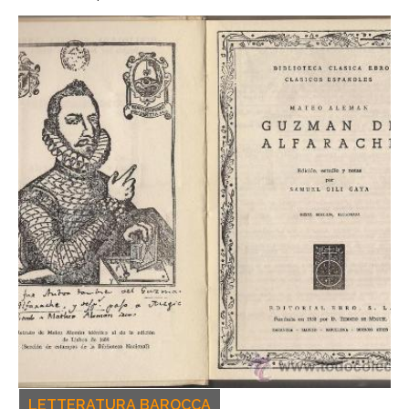
LETTERATURA BAROCCA