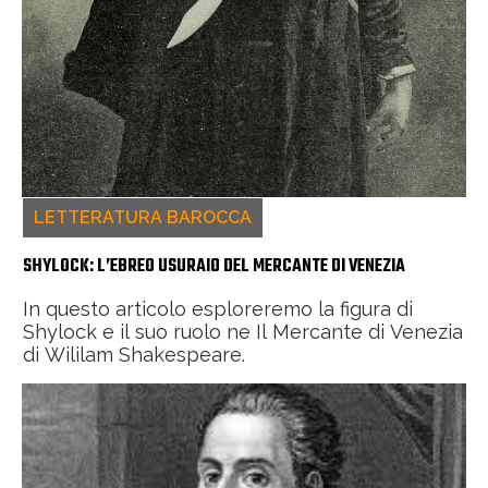
LETTERATURA BAROCCA
SHYLOCK: L’EBREO USURAIO DEL MERCANTE DI VENEZIA
In questo articolo esploreremo la figura di
Shylock e il suo ruolo ne Il Mercante di Venezia
di Wililam Shakespeare.