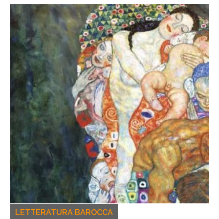
LETTERATURA BAROCCA