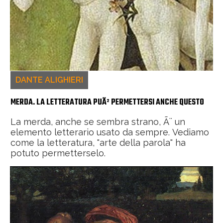
DANTE ALIGHIERI
MERDA. LA LETTERATURA PUÃ² PERMETTERSI ANCHE QUESTO
La merda, anche se sembra strano, Ã¨ un
elemento letterario usato da sempre. Vediamo
come la letteratura, "arte della parola" ha
potuto permetterselo.