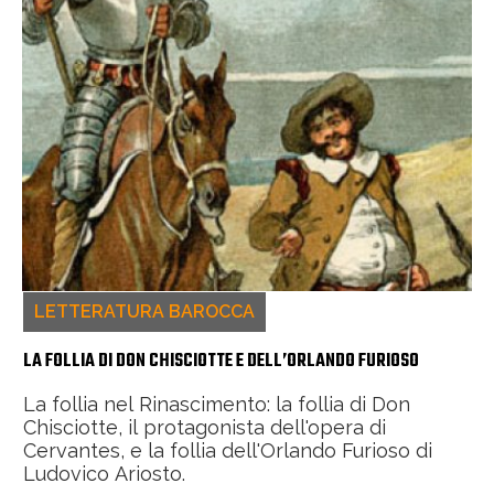
LETTERATURA BAROCCA
LA FOLLIA DI DON CHISCIOTTE E DELL’ORLANDO FURIOSO
La follia nel Rinascimento: la follia di Don
Chisciotte, il protagonista dell'opera di
Cervantes, e la follia dell'Orlando Furioso di
Ludovico Ariosto.