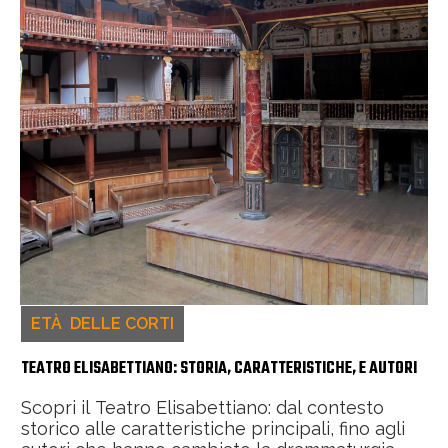
ETÀ DELLE CORTI
TEATRO ELISABETTIANO: STORIA, CARATTERISTICHE, E AUTORI
Scopri il Teatro Elisabettiano: dal contesto
storico alle caratteristiche principali, fino agli