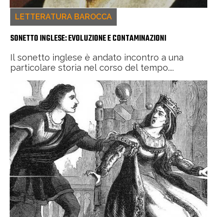
LETTERATURA BAROCCA
SONETTO INGLESE: EVOLUZIONE E CONTAMINAZIONI
Il sonetto inglese è andato incontro a una
particolare storia nel corso del tempo....