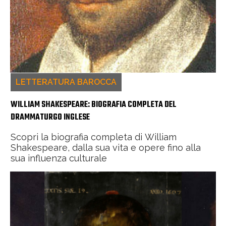
LETTERATURA BAROCCA
WILLIAM SHAKESPEARE: BIOGRAFIA COMPLETA DEL
DRAMMATURGO INGLESE
Scopri la biografia completa di William
Shakespeare, dalla sua vita e opere fino alla
sua influenza culturale