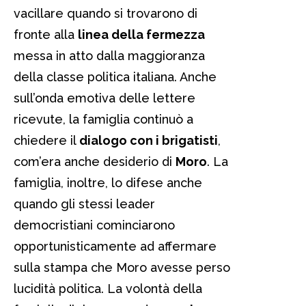
vacillare quando si trovarono di
fronte alla
linea della fermezza
messa in atto dalla maggioranza
della classe politica italiana. Anche
sull’onda emotiva delle lettere
ricevute, la famiglia continuò a
chiedere il
dialogo con i brigatisti
,
com’era anche desiderio di
Moro
. La
famiglia, inoltre, lo difese anche
quando gli stessi leader
democristiani cominciarono
opportunisticamente ad affermare
sulla stampa che Moro avesse perso
lucidità politica. La volontà della