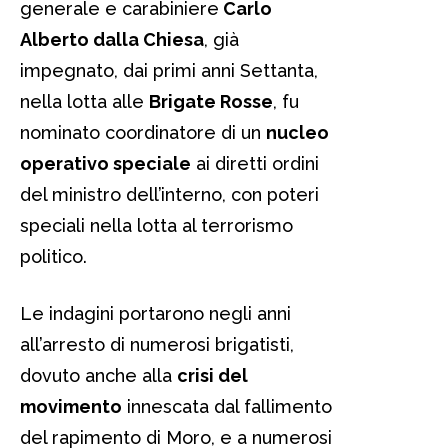
generale e carabiniere
Carlo
Alberto dalla Chiesa
, già
impegnato, dai primi anni Settanta,
nella lotta alle
Brigate Rosse
, fu
nominato coordinatore di un
nucleo
operativo speciale
ai diretti ordini
del ministro dell’interno, con poteri
speciali nella lotta al terrorismo
politico.
Le indagini portarono negli anni
all’arresto di numerosi brigatisti,
dovuto anche alla
crisi del
movimento
innescata dal fallimento
del rapimento di Moro, e a numerosi