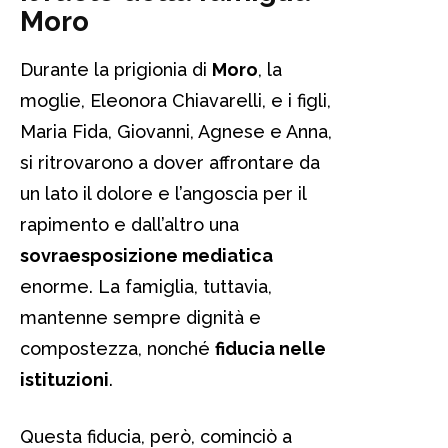
Moro
Durante la prigionia di
Moro
, la
moglie, Eleonora Chiavarelli, e i figli,
Maria Fida, Giovanni, Agnese e Anna,
si ritrovarono a dover affrontare da
un lato il dolore e l’angoscia per il
rapimento e dall’altro una
sovraesposizione mediatica
enorme. La famiglia, tuttavia,
mantenne sempre dignità e
compostezza, nonché
fiducia nelle
istituzioni
.
Questa fiducia, però, cominciò a