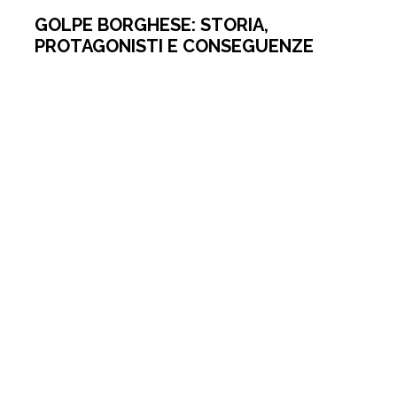
GOLPE BORGHESE: STORIA,
PROTAGONISTI E CONSEGUENZE