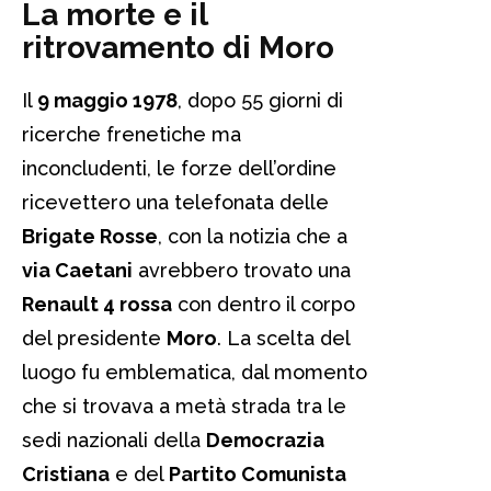
La morte e il
ritrovamento di Moro
Il
9 maggio 1978
, dopo 55 giorni di
ricerche frenetiche ma
inconcludenti, le forze dell’ordine
ricevettero una telefonata delle
Brigate Rosse
, con la notizia che a
via Caetani
avrebbero trovato una
Renault 4 rossa
con dentro il corpo
del presidente
Moro
. La scelta del
luogo fu emblematica, dal momento
che si trovava a metà strada tra le
sedi nazionali della
Democrazia
Cristiana
e del
Partito Comunista