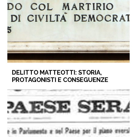
DELITTO MATTEOTTI: STORIA,
PROTAGONISTI E CONSEGUENZE