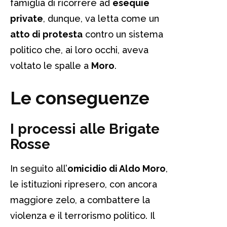
famiglia di ricorrere ad
esequie
private
, dunque, va letta come un
atto di protesta
contro un sistema
politico che, ai loro occhi, aveva
voltato le spalle a
Moro
.
Le conseguenze
I processi alle Brigate
Rosse
In seguito all’
omicidio di Aldo Moro
,
le istituzioni ripresero, con ancora
maggiore zelo, a combattere la
violenza e il terrorismo politico. Il