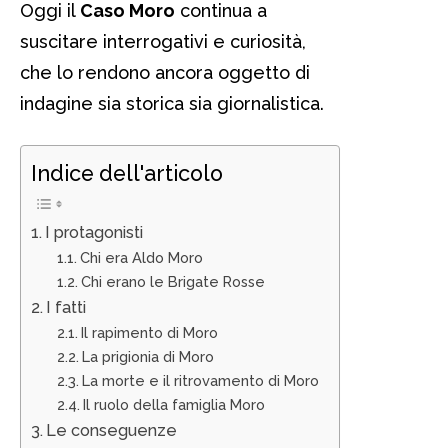
Oggi il
Caso Moro
continua a
suscitare interrogativi e curiosità,
che lo rendono ancora oggetto di
indagine sia storica sia giornalistica.
Indice dell'articolo
I protagonisti
Chi era Aldo Moro
Chi erano le Brigate Rosse
I fatti
Il rapimento di Moro
La prigionia di Moro
La morte e il ritrovamento di Moro
Il ruolo della famiglia Moro
Le conseguenze