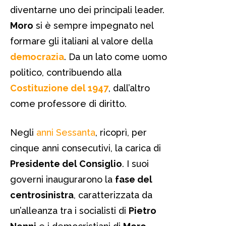
diventarne uno dei principali leader.
Moro
si è sempre impegnato nel
formare gli italiani al valore della
democrazia
. Da un lato come uomo
politico, contribuendo alla
Costituzione del 1947
, dall’altro
come professore di diritto.
Negli
anni Sessanta
, ricoprì, per
cinque anni consecutivi, la carica di
Presidente del Consiglio
. I suoi
governi inaugurarono la
fase del
centrosinistra
, caratterizzata da
un’alleanza tra i socialisti di
Pietro