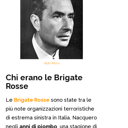
Aldo Moro
Chi erano le Brigate
Rosse
Le
Brigate Rosse
sono state tra le
più note organizzazioni terroristiche
di estrema sinistra in Italia. Nacquero
negli
anni di piombo
, una stagione di