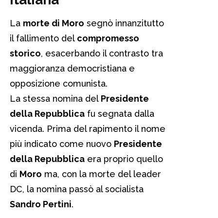
La
morte di Moro
segnò innanzitutto
il fallimento del
compromesso
storico
, esacerbando il contrasto tra
maggioranza democristiana e
opposizione comunista.
La stessa nomina del
Presidente
della Repubblica
fu segnata dalla
vicenda. Prima del rapimento il nome
più indicato come nuovo
Presidente
della Repubblica
era proprio quello
di
Moro
ma, con la morte del leader
DC, la nomina passò al socialista
Sandro Pertini
.