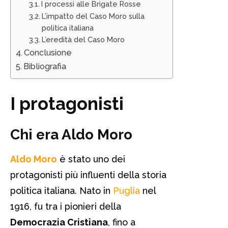
I processi alle Brigate Rosse
L’impatto del Caso Moro sulla
politica italiana
L’eredità del Caso Moro
Conclusione
Bibliografia
I protagonisti
Chi era Aldo Moro
Aldo Moro
è stato uno dei
protagonisti più influenti della storia
politica italiana. Nato in
Puglia
nel
1916, fu tra i pionieri della
Democrazia Cristiana
, fino a