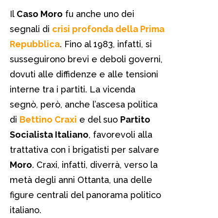
Il
Caso Moro
fu anche uno dei
segnali di
crisi profonda della Prima
Repubblica
. Fino al 1983, infatti, si
susseguirono brevi e deboli governi,
dovuti alle diffidenze e alle tensioni
interne tra i partiti. La vicenda
segnò, però, anche l’ascesa politica
di
Bettino Craxi
e del suo
Partito
Socialista Italiano
, favorevoli alla
trattativa con i brigatisti per salvare
Moro
. Craxi, infatti, diverrà, verso la
metà degli anni Ottanta, una delle
figure centrali del panorama politico
italiano.