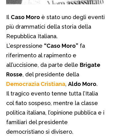
Il
Caso Moro
è stato uno degli eventi
più drammatici della storia della
Repubblica Italiana.
L’espressione
“Caso Moro”
fa
riferimento al rapimento e
all’uccisione, da parte delle
Brigate
Rosse
, del presidente della
Democrazia Cristiana
,
Aldo Moro
.
Il tragico evento tenne tutta l’Italia
col fiato sospeso, mentre la classe
politica italiana, l’opinione pubblica e i
familiari del presidente
democristiano si divisero.