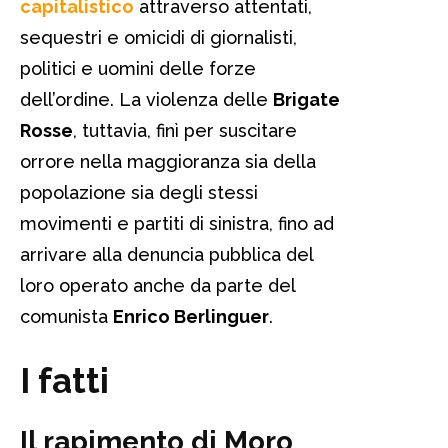
capitalistico
attraverso attentati,
sequestri e omicidi di giornalisti,
politici e uomini delle forze
dell’ordine. La violenza delle
Brigate
Rosse
, tuttavia, finì per suscitare
orrore nella maggioranza sia della
popolazione sia degli stessi
movimenti e partiti di sinistra, fino ad
arrivare alla denuncia pubblica del
loro operato anche da parte del
comunista
Enrico Berlinguer
.
I fatti
Il rapimento di Moro