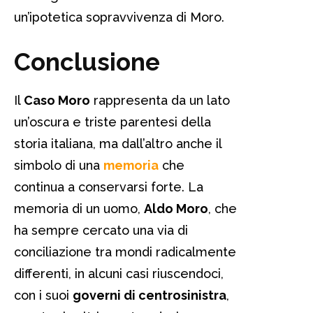
un’ipotetica sopravvivenza di Moro.
Conclusione
Il
Caso Moro
rappresenta da un lato
un’oscura e triste parentesi della
storia italiana, ma dall’altro anche il
simbolo di una
memoria
che
continua a conservarsi forte.
La
memoria di un uomo,
Aldo Moro
, che
ha sempre cercato una via di
conciliazione tra mondi radicalmente
differenti, in alcuni casi riuscendoci,
con i suoi
governi di centrosinistra
,