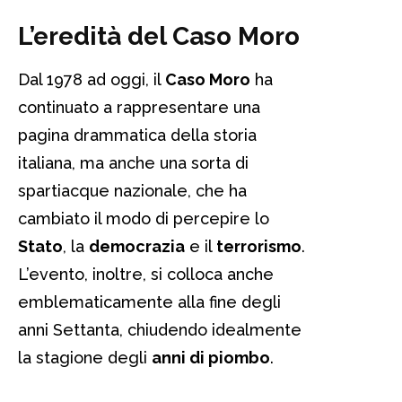
L’eredità del Caso Moro
Dal 1978 ad oggi, il
Caso Moro
ha
continuato a rappresentare una
pagina drammatica della storia
italiana, ma anche una sorta di
spartiacque nazionale, che ha
cambiato il modo di percepire lo
Stato
, la
democrazia
e il
terrorismo
.
L’evento, inoltre, si colloca anche
emblematicamente alla fine degli
anni Settanta, chiudendo idealmente
la stagione degli
anni di piombo
.