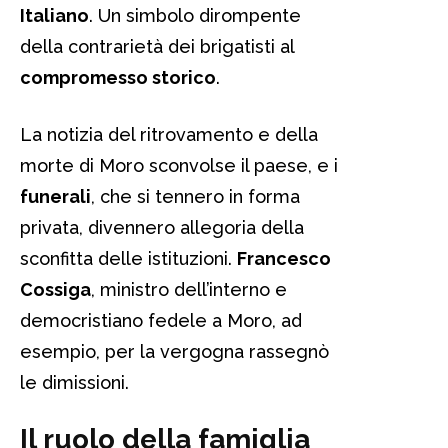
Italiano
. Un simbolo dirompente
della contrarietà dei brigatisti al
compromesso storico
.
La notizia del ritrovamento e della
morte di Moro sconvolse il paese, e i
funerali
, che si tennero in forma
privata, divennero allegoria della
sconfitta delle istituzioni.
Francesco
Cossiga
, ministro dell’interno e
democristiano fedele a Moro, ad
esempio, per la vergogna rassegnò
le dimissioni.
Il ruolo della famiglia