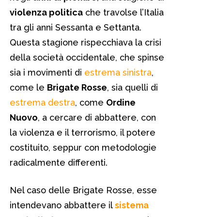
violenza politica
che travolse l’Italia
tra gli anni Sessanta e Settanta.
Questa stagione rispecchiava la crisi
della società occidentale, che spinse
sia i movimenti di
estrema sinistra
,
come le
Brigate Rosse
, sia quelli di
estrema destra
, come
Ordine
Nuovo
, a cercare di abbattere, con
la violenza e il terrorismo, il potere
costituito, seppur con metodologie
radicalmente differenti.
Nel caso delle Brigate Rosse, esse
intendevano abbattere il
sistema