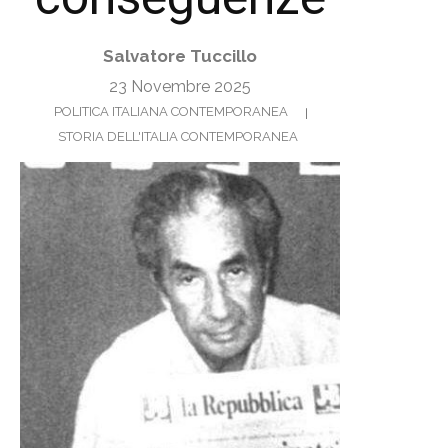
Salvatore Tuccillo
23 Novembre 2025
POLITICA ITALIANA CONTEMPORANEA
STORIA DELL'ITALIA CONTEMPORANEA