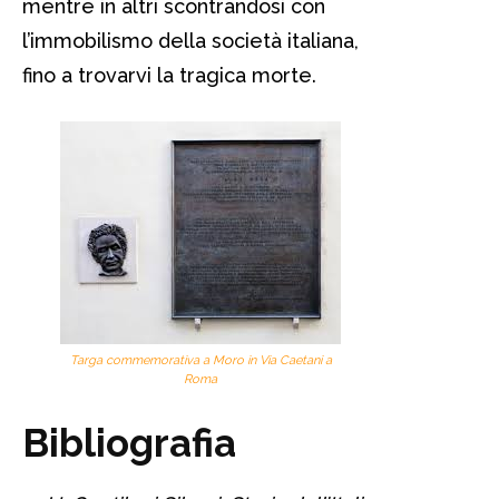
mentre in altri scontrandosi con
l’immobilismo della società italiana,
fino a trovarvi la tragica morte.
Targa commemorativa a Moro in Via Caetani a
Roma
Bibliografia