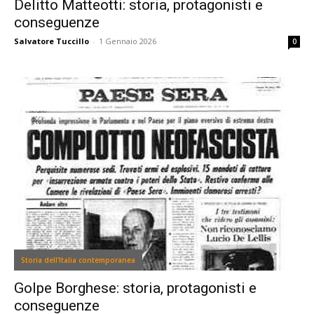
Delitto Matteotti: storia, protagonisti e
conseguenze
Salvatore Tuccillo
-
1 Gennaio 2026
0
Storia dell'Italia contemporanea
Golpe Borghese: storia, protagonisti e
conseguenze