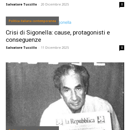
Salvatore Tuccillo
-
20 Dicembre 2025
0
Politica italiana contemporanea
Crisi di Sigonella: cause, protagonisti e
conseguenze
Salvatore Tuccillo
-
11 Dicembre 2025
0