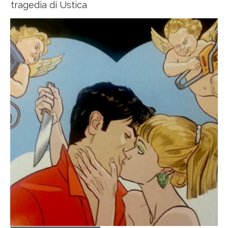
tragedia di Ustica