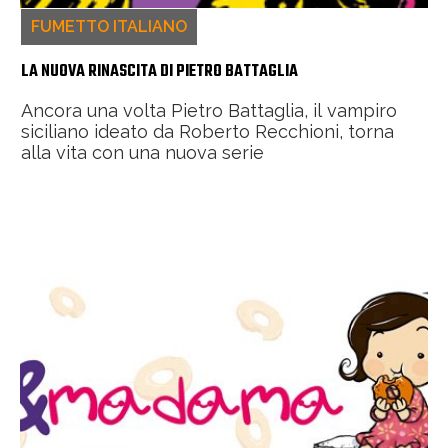
FUMETTO ITALIANO
LA NUOVA RINASCITA DI PIETRO BATTAGLIA
Ancora una volta Pietro Battaglia, il vampiro
siciliano ideato da Roberto Recchioni, torna
alla vita con una nuova serie