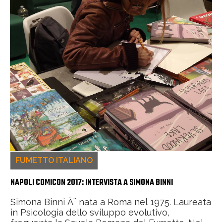
FUMETTO ITALIANO
NAPOLI COMICON 2017: INTERVISTA A SIMONA BINNI
Simona Binni Ã¨ nata a Roma nel 1975. Laureata
in Psicologia dello sviluppo evolutivo,