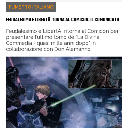
FUMETTO ITALIANO
FEUDALESIMO E LIBERTÃ TORNA AL COMICON: IL COMUNICATO
Feudalesimo e LibertÃ ritorna al Comicon per
presentare l'ultimo tomo de "La Divina
Commedia - quasi mille anni dopo" in
collaborazione con Don Alemanno.