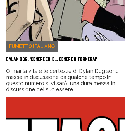
FUMETTO ITALIANO
DYLAN DOG, ‘CENERE ERI E… CENERE RITORNERAI’
Ormai la vita e le certezze di Dylan Dog sono
messe in discussione da qualche tempo.In
questo numero si vi sarÃ una dura messa in
discussione del suo essere