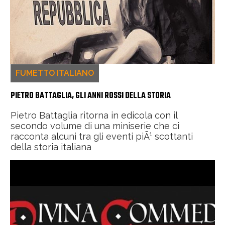
FUMETTO ITALIANO
PIETRO BATTAGLIA, GLI ANNI ROSSI DELLA STORIA
Pietro Battaglia ritorna in edicola con il
secondo volume di una miniserie che ci
racconta alcuni tra gli eventi piÃ¹ scottanti
della storia italiana