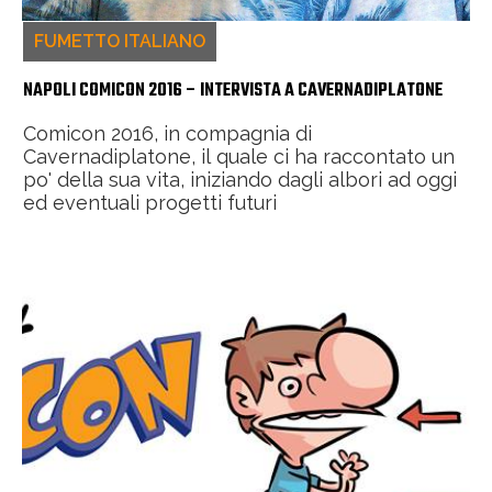
FUMETTO ITALIANO
NAPOLI COMICON 2016 – INTERVISTA A CAVERNADIPLATONE
Comicon 2016, in compagnia di
Cavernadiplatone, il quale ci ha raccontato un
po' della sua vita, iniziando dagli albori ad oggi
ed eventuali progetti futuri