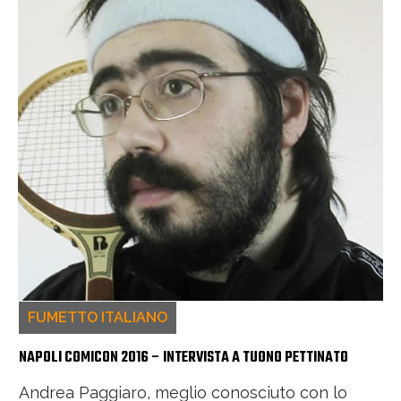
FUMETTO ITALIANO
NAPOLI COMICON 2016 – INTERVISTA A TUONO PETTINATO
Andrea Paggiaro, meglio conosciuto con lo