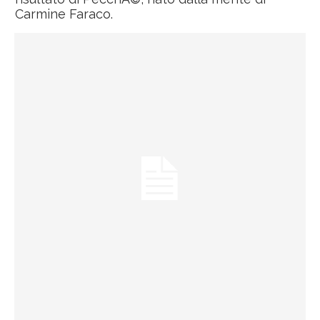
Carmine Faraco.