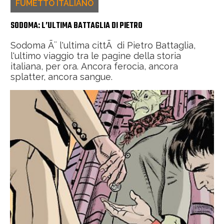
FUMETTO ITALIANO
SODOMA: L’ULTIMA BATTAGLIA DI PIETRO
Sodoma Ã¨ l'ultima cittÃ di Pietro Battaglia,
l'ultimo viaggio tra le pagine della storia
italiana, per ora. Ancora ferocia, ancora
splatter, ancora sangue.