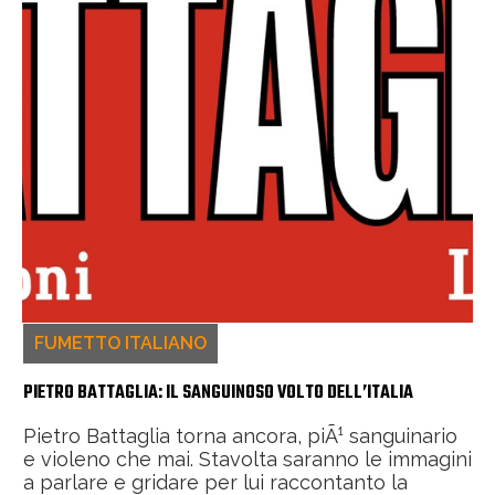
FUMETTO ITALIANO
PIETRO BATTAGLIA: IL SANGUINOSO VOLTO DELL’ITALIA
Pietro Battaglia torna ancora, piÃ¹ sanguinario
e violeno che mai. Stavolta saranno le immagini
a parlare e gridare per lui raccontanto la