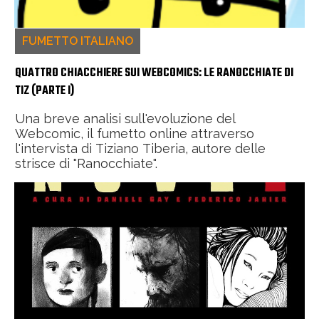
FUMETTO ITALIANO
QUATTRO CHIACCHIERE SUI WEBCOMICS: LE RANOCCHIATE DI
TIZ (PARTE I)
Una breve analisi sull'evoluzione del
Webcomic, il fumetto online attraverso
l'intervista di Tiziano Tiberia, autore delle
strisce di "Ranocchiate".