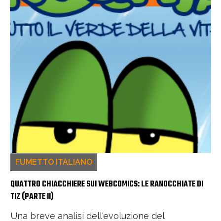
FUMETTO ITALIANO
QUATTRO CHIACCHIERE SUI WEBCOMICS: LE RANOCCHIATE DI
TIZ (PARTE II)
Una breve analisi dell'evoluzione del