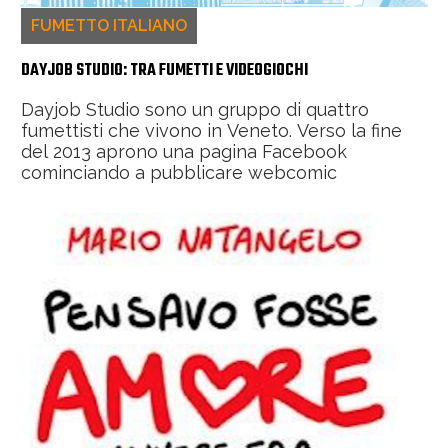
FUMETTO ITALIANO
DAYJOB STUDIO: TRA FUMETTI E VIDEOGIOCHI
Dayjob Studio sono un gruppo di quattro
fumettisti che vivono in Veneto. Verso la fine
del 2013 aprono una pagina Facebook
cominciando a pubblicare webcomic