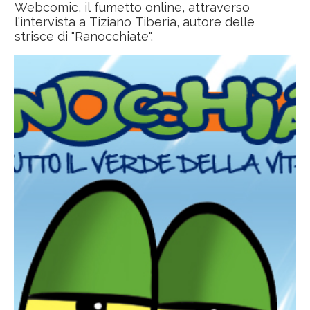
Webcomic, il fumetto online, attraverso
l'intervista a Tiziano Tiberia, autore delle
strisce di "Ranocchiate".