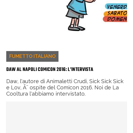
FUMETTO ITALIANO
DAW AL NAPOLI COMICON 2016: L’INTERVISTA
Daw, l'autore di Animaletti Crudi, Sick Sick Sick
e Lov, Ã¨ ospite del Comicon 2016. Noi de La
Cooltura l'abbiamo intervistato.