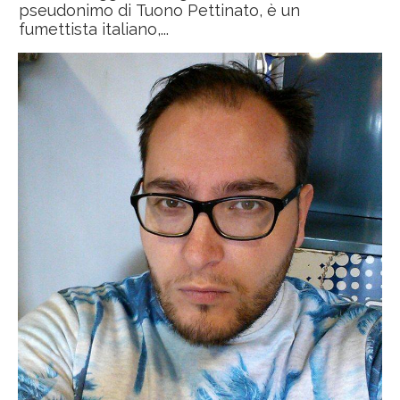
pseudonimo di Tuono Pettinato, è un
fumettista italiano,...