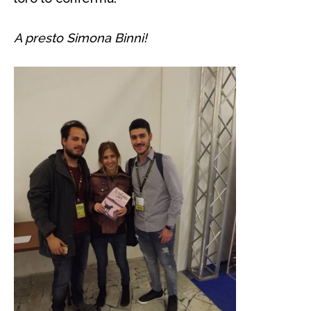
A presto Simona Binni!