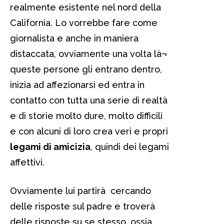
realmente esistente nel nord della
California. Lo vorrebbe fare come
giornalista e anche in maniera
distaccata, ovviamente una volta là¬
queste persone gli entrano dentro,
inizia ad affezionarsi ed entra in
contatto con tutta una serie di realtà
e di storie molto dure, molto difficili
e con alcuni di loro crea veri e propri
legami di amicizia
, quindi dei legami
affettivi.
Ovviamente lui partirà cercando
delle risposte sul padre e troverà
delle risposte su se stesso, ossia