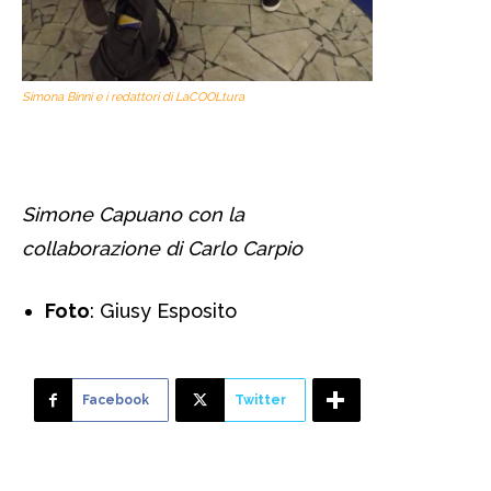
Simona Binni e i redattori di LaCOOLtura
Simone Capuano con la
collaborazione di Carlo Carpio
Foto
: Giusy Esposito
Facebook
Twitter