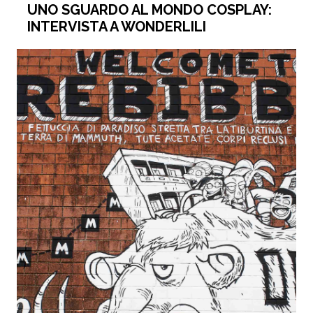
UNO SGUARDO AL MONDO COSPLAY:
INTERVISTA A WONDERLILI