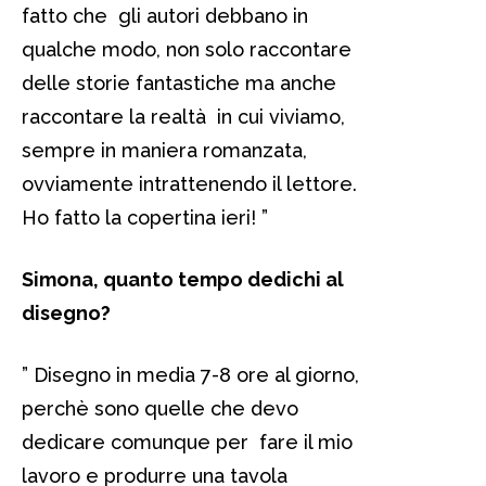
fatto che gli autori debbano in
qualche modo, non solo raccontare
delle storie fantastiche ma anche
raccontare la realtà in cui viviamo,
sempre in maniera romanzata,
ovviamente intrattenendo il lettore.
Ho fatto la copertina ieri! ”
Simona, quanto tempo dedichi al
disegno?
” Disegno in media 7-8 ore al giorno,
perchè sono quelle che devo
dedicare comunque per fare il mio
lavoro e produrre una tavola