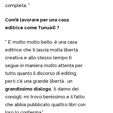
completa. ”
Com’è lavorare per una casa
editrice come
Tunuà©
?
” E’ molto molto bello, è una casa
editrice che ti lascia molta libertà
creativa e allo stesso tempo ti
segue in maniera molto attenta per
tutto quanto il discorso di editing,
però c’è una grande libertà , un
grandissimo dialogo
, ti danno dei
consigli, mi trovo benissimo e il fatto
che abbia pubblicato quattro libri con
loro lo conferma.”