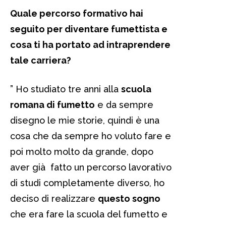
Quale percorso formativo hai
seguito per diventare fumettista e
cosa ti ha portato ad intraprendere
tale carriera?
” Ho studiato tre anni alla
scuola
romana di fumetto
e da sempre
disegno le mie storie, quindi è una
cosa che da sempre ho voluto fare e
poi molto molto da grande, dopo
aver già fatto un percorso lavorativo
di studi completamente diverso, ho
deciso di realizzare
questo sogno
che era fare la scuola del fumetto e