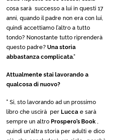
cosa sarà successo a lui in questi 17
anni, quando il padre non era con lui,
quindi accettiamo l’altro a tutto
tondo? Nonostante tutto riprenderà
questo padre?
Una storia
abbastanza complicata
.”
Attualmente stai lavorando a
qualcosa di nuovo?
” Si, sto lavorando ad un prossimo
libro che uscirà per
Lucca
e sarà
sempre un altro
Prospero’s Book
,
quindi un’altra storia per adulti e dico