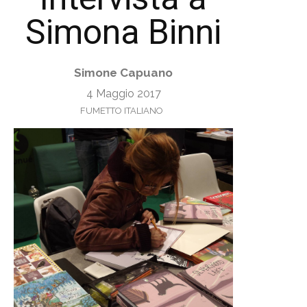
Simona Binni
Simone Capuano
4 Maggio 2017
FUMETTO ITALIANO