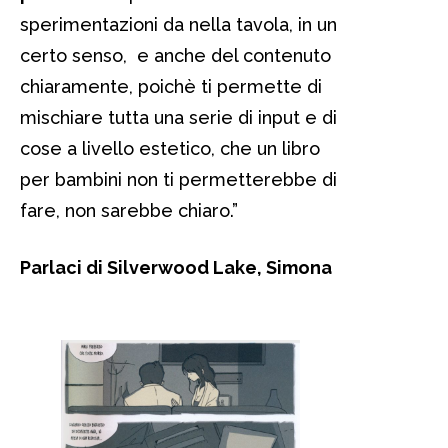
sperimentazioni da nella tavola, in un
certo senso, e anche del contenuto
chiaramente, poichè ti permette di
mischiare tutta una serie di input e di
cose a livello estetico, che un libro
per bambini non ti permetterebbe di
fare, non sarebbe chiaro.”
Parlaci di Silverwood Lake, Simona
Binni