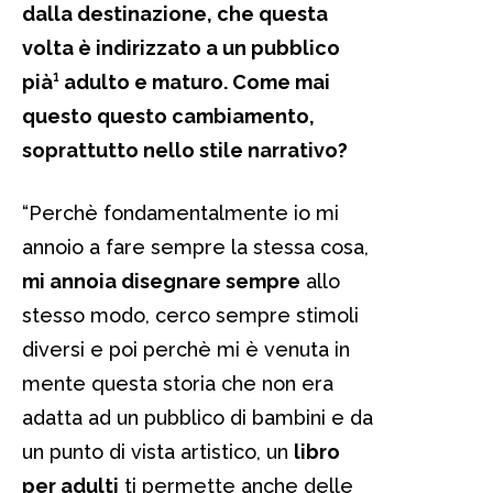
dalla destinazione, che questa
volta è indirizzato a un pubblico
pià¹ adulto e maturo. Come mai
questo questo cambiamento,
soprattutto nello stile narrativo?
“Perchè fondamentalmente io mi
annoio a fare sempre la stessa cosa,
mi annoia disegnare sempre
allo
stesso modo, cerco sempre stimoli
diversi e poi perchè mi è venuta in
mente questa storia che non era
adatta ad un pubblico di bambini e da
un punto di vista artistico, un
libro
per adulti
ti permette anche delle