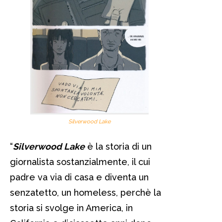
Silverwood Lake
“
Silverwood Lake
è la storia di un
giornalista sostanzialmente, il cui
padre va via di casa e diventa un
senzatetto, un homeless, perchè la
storia si svolge in America, in